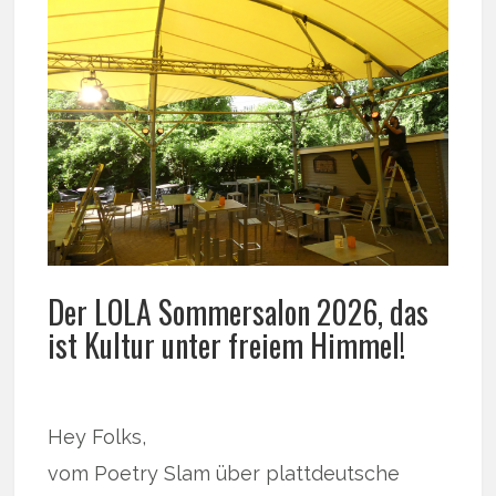
Der LOLA Sommersalon 2026, das
ist Kultur unter freiem Himmel!
Hey Folks,
vom Poetry Slam über plattdeutsche