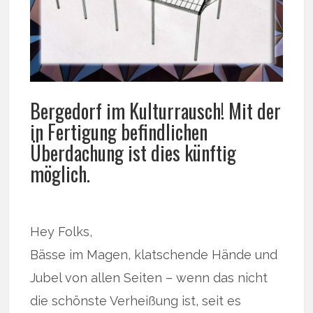
Bergedorf im Kulturrausch! Mit der
in Fertigung befindlichen
Überdachung ist dies künftig
möglich.
Hey Folks,
Bässe im Magen, klatschende Hände und
Jubel von allen Seiten – wenn das nicht
die schönste Verheißung ist, seit es