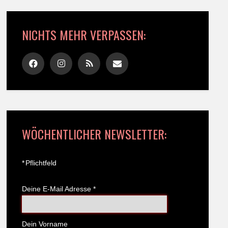
NICHTS MEHR VERPASSEN:
WÖCHENTLICHER NEWSLETTER:
*
Pflichtfeld
Deine E-Mail Adresse
*
Dein Vorname