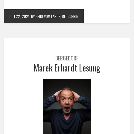
JULI 22, 2021
BY HEIDI VOM LANDE, BLOGGERIN
BERGEDORF
Marek Erhardt Lesung