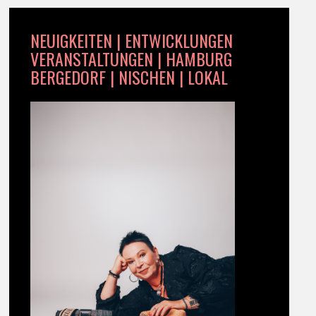
NEUIGKEITEN | ENTWICKLUNGEN
VERANSTALTUNGEN | HAMBURG
BERGEDORF | NISCHEN | LOKAL