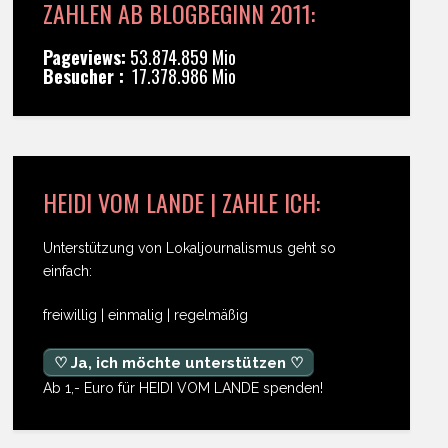
ZAHLEN AB BLOGBEGINN 2011:
Pageviews:
53.874.859 Mio
Besucher :
17.378.986 Mio
HEIDI VOM LANDE | ZAHLE ICH:
Unterstützung von Lokaljournalismus geht so
einfach:
freiwillig | einmalig | regelmäßig
♡ Ja, ich möchte unterstützen ♡
Ab 1,- Euro für HEIDI VOM LANDE spenden!