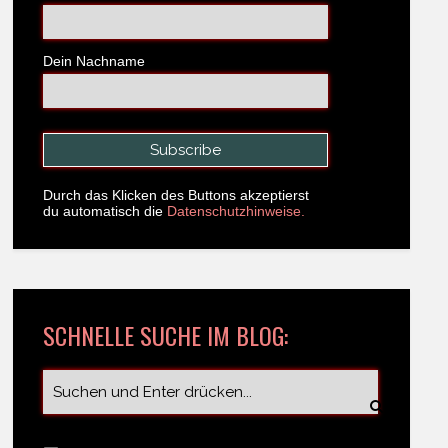
Dein Nachname
Durch das Klicken des Buttons akzeptierst
du automatisch die
Datenschutzhinweise.
SCHNELLE SUCHE IM BLOG: