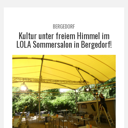
BERGEDORF
Kultur unter freiem Himmel im
LOLA Sommersalon in Bergedorf!