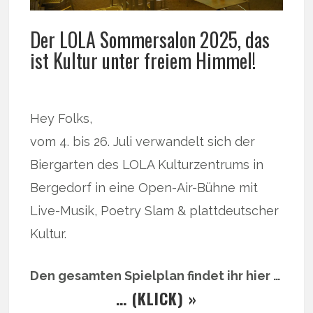
Der LOLA Sommersalon 2025, das
ist Kultur unter freiem Himmel!
Hey Folks,
vom 4. bis 26. Juli verwandelt sich der
Biergarten des LOLA Kulturzentrums in
Bergedorf in eine Open-Air-Bühne mit
Live-Musik, Poetry Slam & plattdeutscher
Kultur.
Den gesamten Spielplan findet ihr hier …
… (KLICK) »