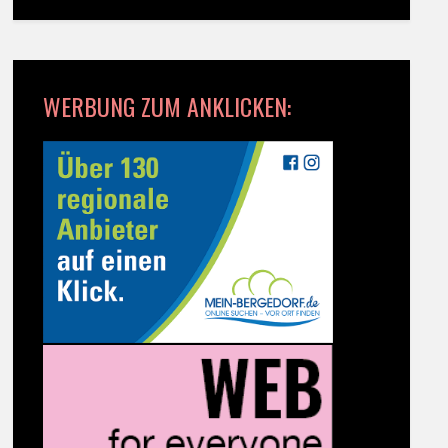
WERBUNG ZUM ANKLICKEN: