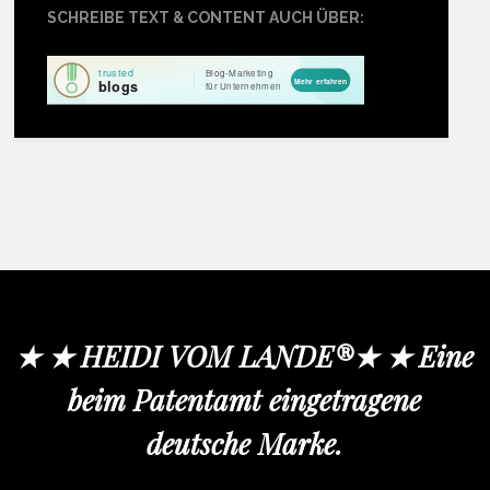
SCHREIBE TEXT & CONTENT AUCH ÜBER:
★ ★ HEIDI VOM LANDE®★ ★ Eine
beim Patentamt eingetragene
deutsche Marke.