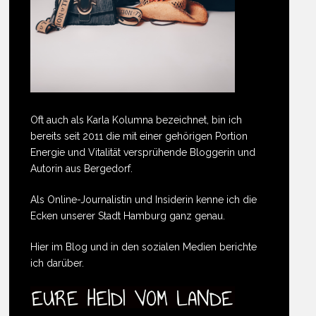
Oft auch als Karla Kolumna bezeichnet, bin ich
bereits seit 2011 die mit einer gehörigen Portion
Energie und Vitalität versprühende Bloggerin und
Autorin aus Bergedorf.
Als Online-Journalistin und Insiderin kenne ich die
Ecken unserer Stadt Hamburg ganz genau.
Hier im Blog und in den sozialen Medien berichte
ich darüber.