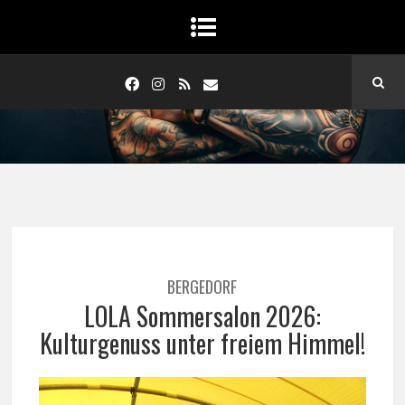
BERGEDORF
LOLA Sommersalon 2026:
Kulturgenuss unter freiem Himmel!