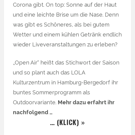
Corona gibt. On top: Sonne auf der Haut
und eine leichte Brise um die Nase. Denn
was gibt es Schöneres, als bei gutem
Wetter und einem kühlen Getränk endlich
wieder Liveveranstaltungen zu erleben?
„Open Air“ heißt das Stichwort der Saison
und so plant auch das LOLA
Kulturzentrum in Hamburg-Bergedorf ihr
buntes Sommerprogramm als
Outdoorvariante.
Mehr dazu erfahrt ihr
nachfolgend …
… (KLICK) »