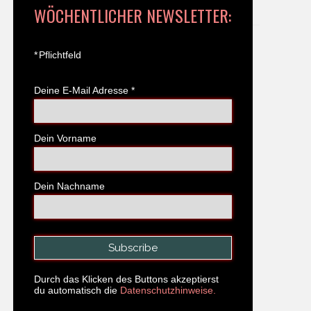
WÖCHENTLICHER NEWSLETTER:
*
Pflichtfeld
Deine E-Mail Adresse
*
Dein Vorname
Dein Nachname
Durch das Klicken des Buttons akzeptierst
du automatisch die
Datenschutzhinweise.