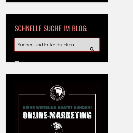
SCHNELLE SUCHE IM BLOG: