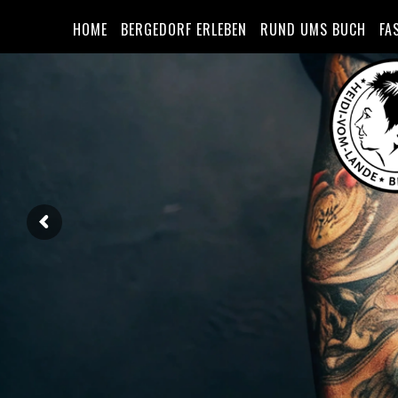
HOME
BERGEDORF ERLEBEN
RUND UMS BUCH
FA