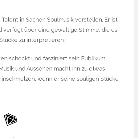
alent in Sachen Soulmusik vorstellen. Er ist
d verfügt über eine gewaltige Stimme, die es
Stücke zu interpretieren.
n schockt und fasziniert sein Publikum
Musik und Aussehen macht ihn zu etwas
inschmelzen, wenn er seine souligen Stücke