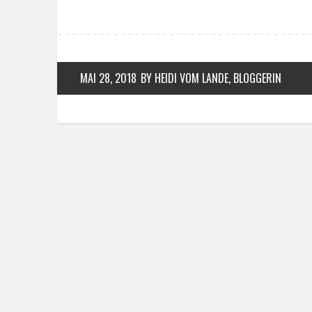
MAI 28, 2018
BY HEIDI VOM LANDE, BLOGGERIN