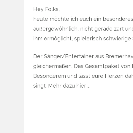
Hey Folks,
heute möchte ich euch ein besonderes T
außergewöhnlich, nicht gerade zart un
ihm ermöglicht, spielerisch schwierige 
Der Sänger/Entertainer aus Bremerhave
gleichermaßen. Das Gesamtpaket von 
Besonderem und lässt eure Herzen dah
singt. Mehr dazu hier …