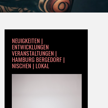
NEUIGKEITEN |
ENTWICKLUNGEN
VERANSTALTUNGEN |
HAMBURG BERGEDORF |
NISCHEN | LOKAL