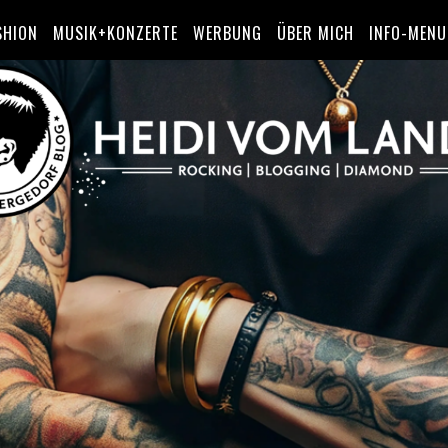
SHION
MUSIK+KONZERTE
WERBUNG
ÜBER MICH
INFO-MENU