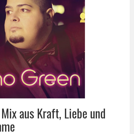
Mix aus Kraft, Liebe und
imme