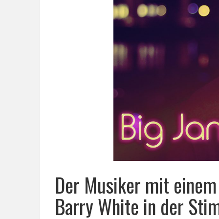
Der Musiker mit einem 
Barry White in der St