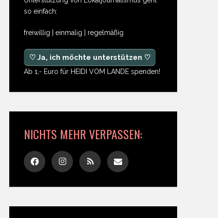
so einfach:
freiwillig | einmalig | regelmäßig
♡ Ja, ich möchte unterstützen ♡
Ab 1,- Euro für HEIDI VOM LANDE spenden!
NICHTS MEHR VERPASSEN: