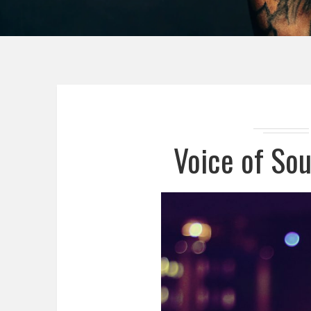
Voice of Sou