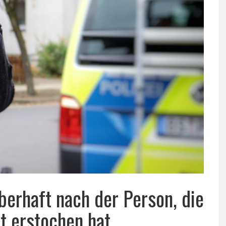
eberhaft nach der Person, die
t erstochen hat.