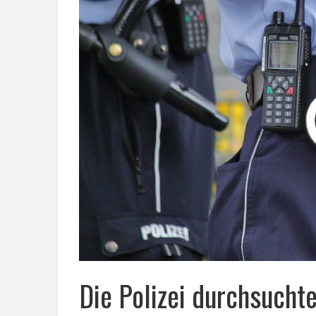
Die Polizei durchsuch