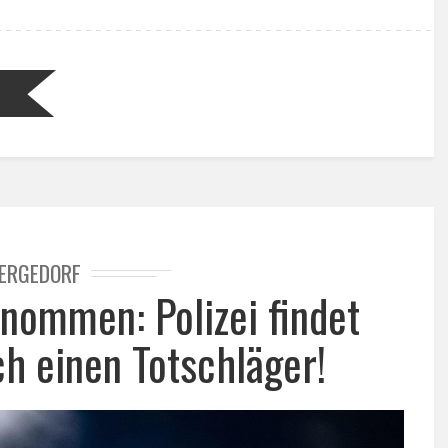
ERGEDORF
nommen: Polizei findet
h einen Totschläger!