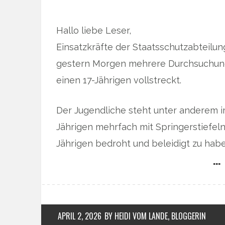
Hallo liebe Leser,
Einsatzkräfte der Staatsschutzabteilu
gestern Morgen mehrere Durchsuchung
einen 17-Jährigen vollstreckt.
Der Jugendliche steht unter anderem 
Jährigen mehrfach mit Springerstiefeln
Jährigen bedroht und beleidigt zu habe
… 
APRIL 2, 2026
BY HEIDI VOM LANDE, BLOGGERIN