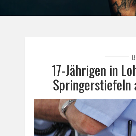
B
17-Jährigen in Lo
Springerstiefeln