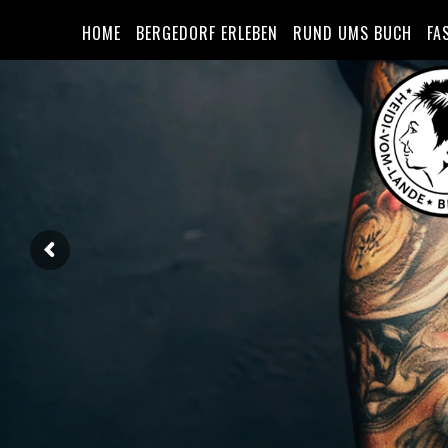
HOME
BERGEDORF ERLEBEN
RUND UMS BUCH
FA