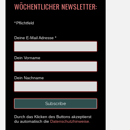
WÖCHENTLICHER NEWSLETTER:
*
Pflichtfeld
Deine E-Mail Adresse
*
Dein Vorname
Dein Nachname
Durch das Klicken des Buttons akzeptierst
du automatisch die
Datenschutzhinweise.