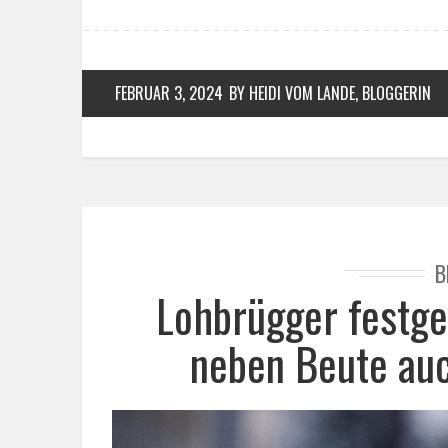
FEBRUAR 3, 2024
BY HEIDI VOM LANDE, BLOGGERIN
B
Lohbrügger festge
neben Beute auc