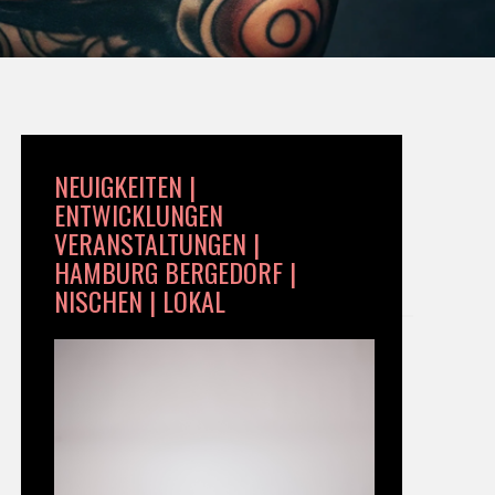
NEUIGKEITEN |
ENTWICKLUNGEN
VERANSTALTUNGEN |
HAMBURG BERGEDORF |
NISCHEN | LOKAL