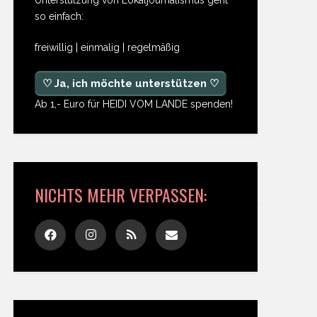
so einfach:
freiwillig | einmalig | regelmäßig
♡ Ja, ich möchte unterstützen ♡
Ab 1,- Euro für HEIDI VOM LANDE spenden!
NICHTS MEHR VERPASSEN: