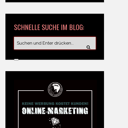
SCHNELLE SUCHE IM BLOG: