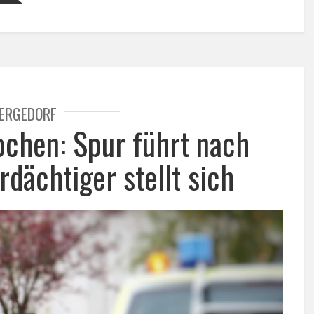
ERGEDORF
ochen: Spur führt nach
rdächtiger stellt sich