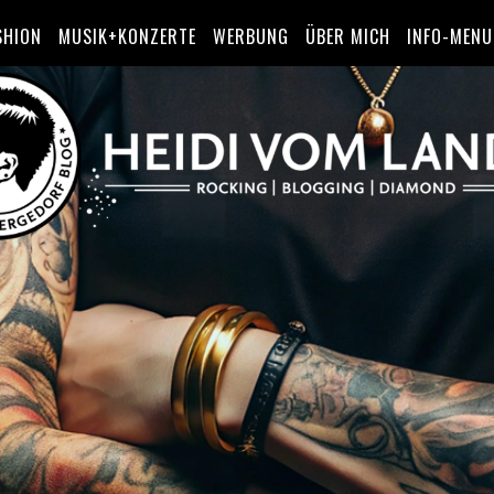
SHION
MUSIK+KONZERTE
WERBUNG
ÜBER MICH
INFO-MENU