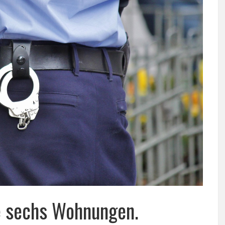
te sechs Wohnungen.