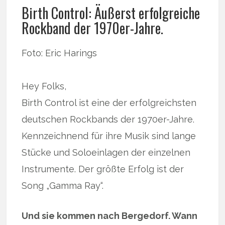
Birth Control: Äußerst erfolgreiche
Rockband der 1970er-Jahre.
Foto: Eric Harings
Hey Folks,
Birth Control ist eine der erfolgreichsten
deutschen Rockbands der 1970er-Jahre.
Kennzeichnend für ihre Musik sind lange
Stücke und Soloeinlagen der einzelnen
Instrumente. Der größte Erfolg ist der
Song „Gamma Ray“.
Und sie kommen nach Bergedorf. Wann