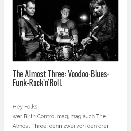
The Almost Three: Voodoo-Blues-
Funk-Rock’n’Roll.
Hey Folks,
wer Birth Control mag, mag auch The
Almost Three, denn zwei von den drei