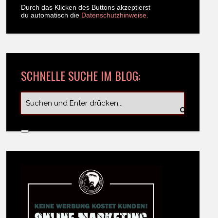
Durch das Klicken des Buttons akzeptierst
du automatisch die
Datenschutzhinweise.
SCHNELLE SUCHE IM BLOG: