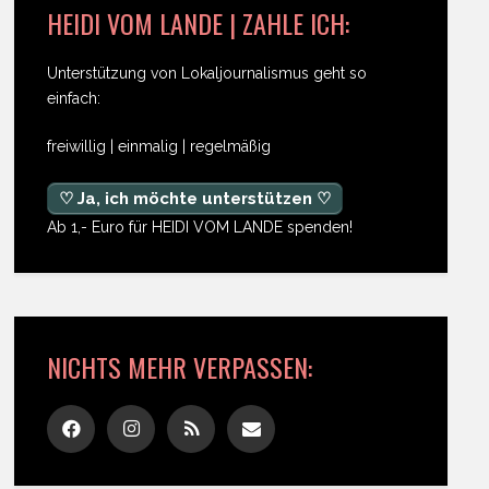
HEIDI VOM LANDE | ZAHLE ICH:
Unterstützung von Lokaljournalismus geht so
einfach:
freiwillig | einmalig | regelmäßig
♡ Ja, ich möchte unterstützen ♡
Ab 1,- Euro für HEIDI VOM LANDE spenden!
NICHTS MEHR VERPASSEN: