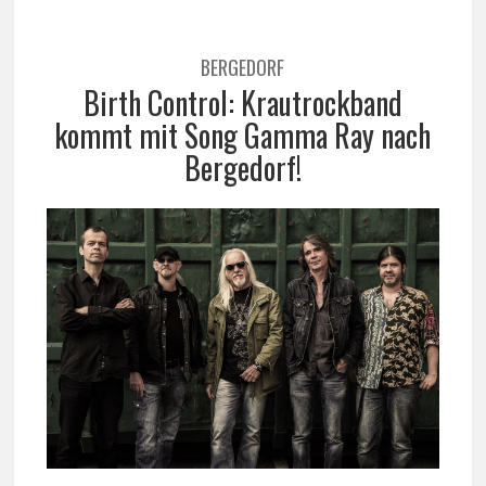
BERGEDORF
Birth Control: Krautrockband
kommt mit Song Gamma Ray nach
Bergedorf!