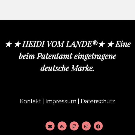
★ ★ HEIDI VOM LANDE®★ ★ Eine
beim Patentamt eingetragene
deutsche Marke.
Kontakt
|
Impressum
|
Datenschutz