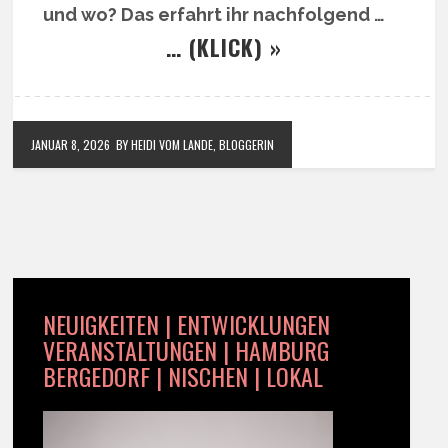
und wo? Das erfahrt ihr nachfolgend …
… (KLICK) »
JANUAR 8, 2026
BY HEIDI VOM LANDE, BLOGGERIN
NEUIGKEITEN | ENTWICKLUNGEN
VERANSTALTUNGEN | HAMBURG
BERGEDORF | NISCHEN | LOKAL