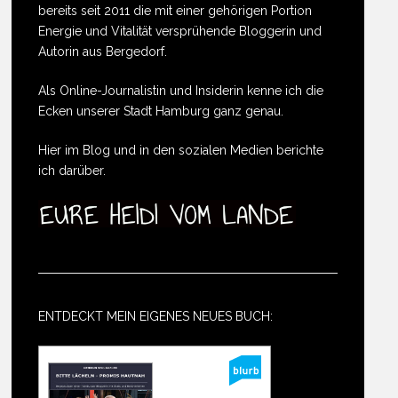
bereits seit 2011 die mit einer gehörigen Portion
Energie und Vitalität versprühende Bloggerin und
Autorin aus Bergedorf.
Als Online-Journalistin und Insiderin kenne ich die
Ecken unserer Stadt Hamburg ganz genau.
Hier im Blog und in den sozialen Medien berichte
ich darüber.
ENTDECKT MEIN EIGENES NEUES BUCH: