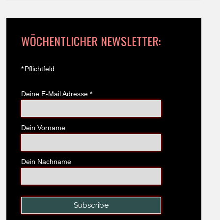
WÖCHENTLICHER NEWSLETTER:
*
Pflichtfeld
Deine E-Mail Adresse
*
Dein Vorname
Dein Nachname