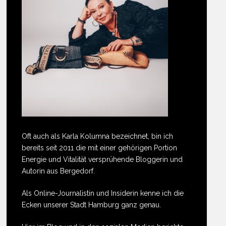
Oft auch als Karla Kolumna bezeichnet, bin ich
bereits seit 2011 die mit einer gehörigen Portion
Energie und Vitalität versprühende Bloggerin und
Autorin aus Bergedorf.
Als Online-Journalistin und Insiderin kenne ich die
Ecken unserer Stadt Hamburg ganz genau.