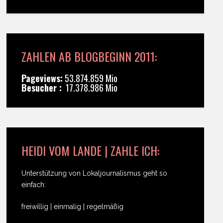
ZAHLEN AB BLOGBEGINN 2011:
Pageviews:
53.874.859 Mio
Besucher :
17.378.986 Mio
HEIDI VOM LANDE | ZAHLE ICH:
Unterstützung von Lokaljournalismus geht so
einfach:
freiwillig | einmalig | regelmäßig