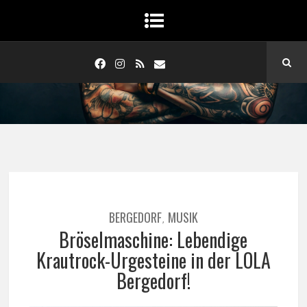
BERGEDORF
MUSIK
,
Bröselmaschine: Lebendige
Krautrock-Urgesteine in der LOLA
Bergedorf!