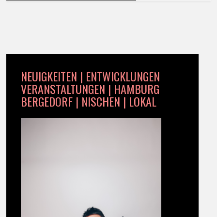
NEUIGKEITEN | ENTWICKLUNGEN
VERANSTALTUNGEN | HAMBURG
BERGEDORF | NISCHEN | LOKAL