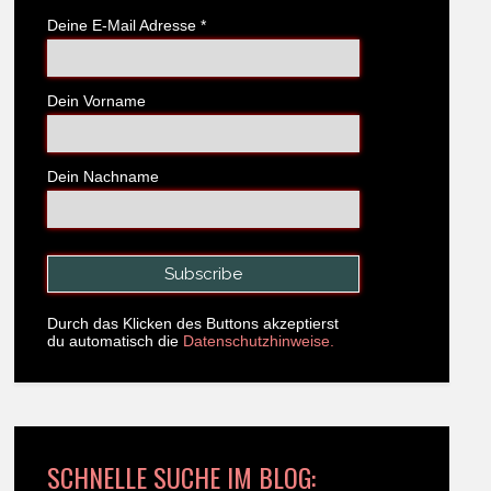
Deine E-Mail Adresse
*
Dein Vorname
Dein Nachname
Durch das Klicken des Buttons akzeptierst
du automatisch die
Datenschutzhinweise.
SCHNELLE SUCHE IM BLOG: