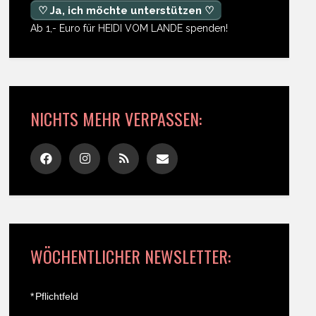
♡ Ja, ich möchte unterstützen ♡
Ab 1,- Euro für HEIDI VOM LANDE spenden!
NICHTS MEHR VERPASSEN:
WÖCHENTLICHER NEWSLETTER:
*
Pflichtfeld