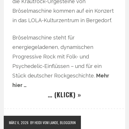
die Krautrock-Urgesteine von
Bröselmaschine kommen auf ein Konzert
in das LOLA-Kulturzentrum in Bergedorf.
Bröselmaschine steht für
energiegeladenen, dynamischen
Progressive Rock mit Folk- und
Psychedelic-Einflüssen – und für ein
Stück deutscher Rockgeschichte.
Mehr
hier …
… (KLICK) »
MÄRZ 6, 2026
BY HEIDI VOM LANDE, BLOGGERIN