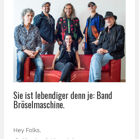
Sie ist lebendiger denn je: Band
Bröselmaschine.
Hey Folks,