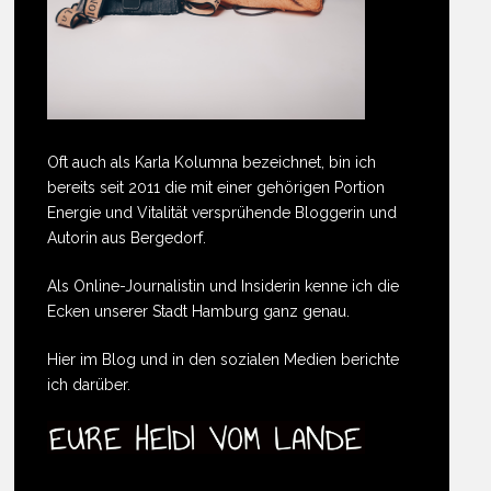
Oft auch als Karla Kolumna bezeichnet, bin ich
bereits seit 2011 die mit einer gehörigen Portion
Energie und Vitalität versprühende Bloggerin und
Autorin aus Bergedorf.
Als Online-Journalistin und Insiderin kenne ich die
Ecken unserer Stadt Hamburg ganz genau.
Hier im Blog und in den sozialen Medien berichte
ich darüber.