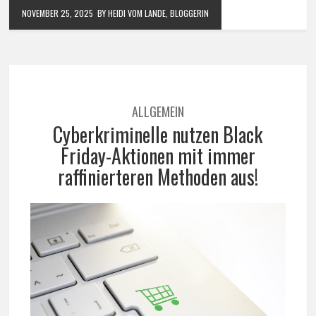
NOVEMBER 25, 2025
BY HEIDI VOM LANDE, BLOGGERIN
ALLGEMEIN
Cyberkriminelle nutzen Black
Friday-Aktionen mit immer
raffinierteren Methoden aus!