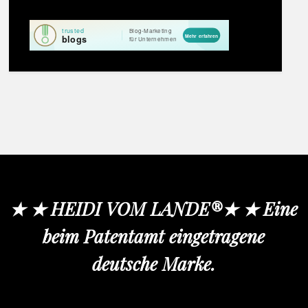
★ ★ HEIDI VOM LANDE®★ ★ Eine
beim Patentamt eingetragene
deutsche Marke.