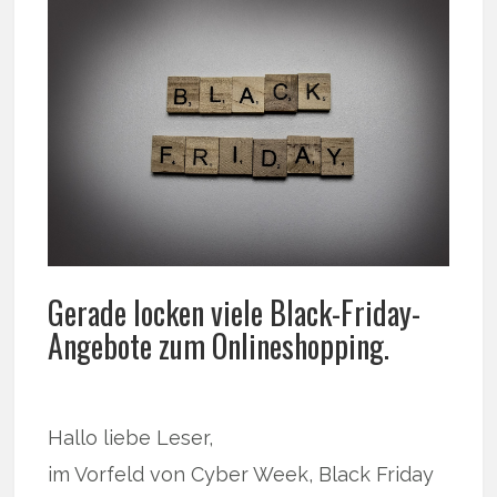
Gerade locken viele Black-Friday-
Angebote zum Onlineshopping.
Hallo liebe Leser,
im Vorfeld von Cyber Week, Black Friday