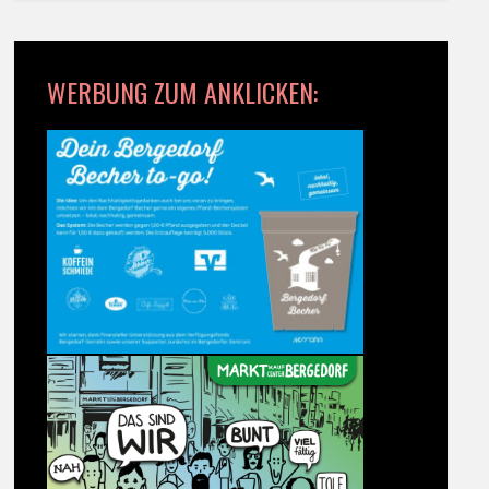
WERBUNG ZUM ANKLICKEN: