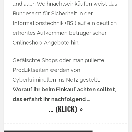
und auch Weihnachtseinkäufen weist das
Bundesamt für Sicherheit in der
Informationstechnik (BSI) auf ein deutlich
erhöhtes Aufkommen betrügerischer
Onlineshop-Angebote hin.
Gefälschte Shops oder manipulierte
Produktseiten werden von
Cyberkriminellen ins Netz gestellt.
Worauf ihr beim Einkauf achten solltet,
das erfahrt ihr nachfolgend …
… (KLICK) »