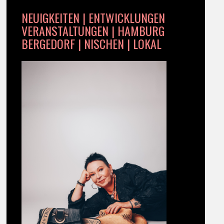
NEUIGKEITEN | ENTWICKLUNGEN
VERANSTALTUNGEN | HAMBURG
BERGEDORF | NISCHEN | LOKAL