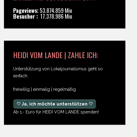
Pageviews:
53.874.859 Mio
Besucher :
17.378.986 Mio
HEIDI VOM LANDE | ZAHLE ICH:
Unterstützung von Lokaljournalismus geht so
einfach:
freiwillig | einmalig | regelmäßig
♡ Ja, ich möchte unterstützen ♡
Ab 1,- Euro für HEIDI VOM LANDE spenden!