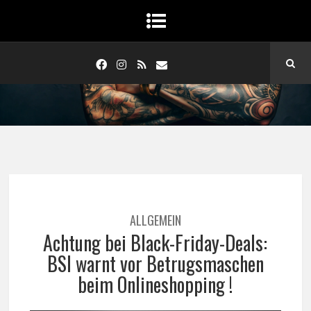
ALLGEMEIN
Achtung bei Black-Friday-Deals:
BSI warnt vor Betrugsmaschen
beim Onlineshopping !