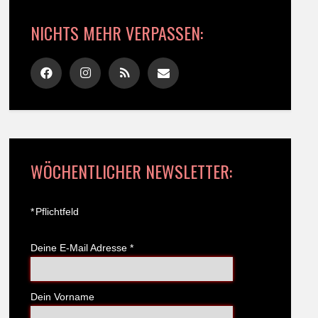
NICHTS MEHR VERPASSEN:
WÖCHENTLICHER NEWSLETTER:
*
Pflichtfeld
Deine E-Mail Adresse
*
Dein Vorname