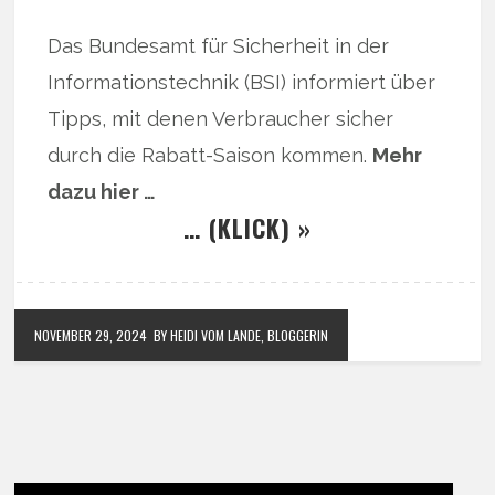
Das Bundesamt für Sicherheit in der
Informationstechnik (BSI) informiert über
Tipps, mit denen Verbraucher sicher
durch die Rabatt-Saison kommen.
Mehr
dazu hier …
… (KLICK) »
NOVEMBER 29, 2024
BY HEIDI VOM LANDE, BLOGGERIN