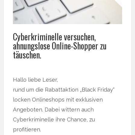
Cyberkriminelle versuchen,
ahnungslose Online-Shopper zu
täuschen.
Hallo liebe Leser,
rund um die Rabattaktion „Black Friday“
locken Onlineshops mit exklusiven
Angeboten. Dabei wittern auch
Cyberkriminelle ihre Chance, zu
profitieren.