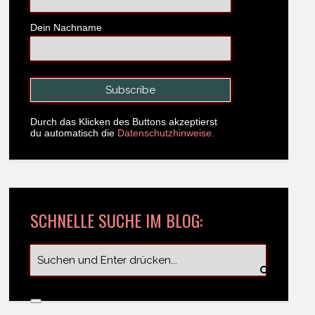
Dein Nachname
Durch das Klicken des Buttons akzeptierst
du automatisch die
Datenschutzhinweise.
SCHNELLE SUCHE IM BLOG: