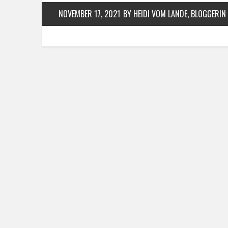
NOVEMBER 17, 2021
BY HEIDI VOM LANDE, BLOGGERIN