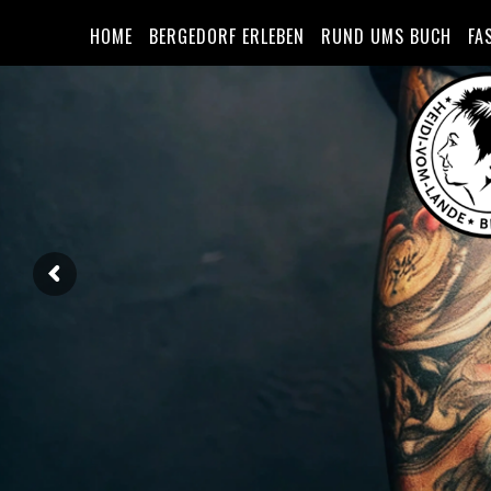
HOME
BERGEDORF ERLEBEN
RUND UMS BUCH
FA