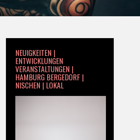
NEUIGKEITEN |
ENTWICKLUNGEN
VERANSTALTUNGEN |
HAMBURG BERGEDORF |
NISCHEN | LOKAL