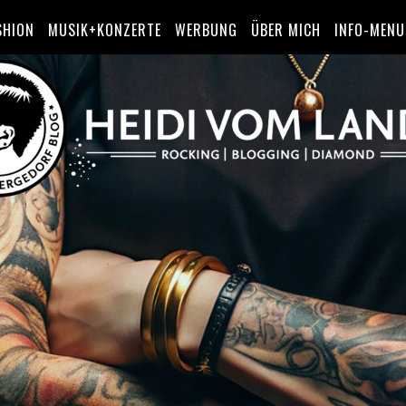
SHION
MUSIK+KONZERTE
WERBUNG
ÜBER MICH
INFO-MENU