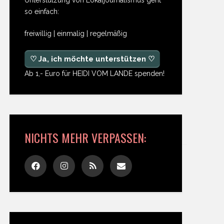
so einfach:
freiwillig | einmalig | regelmäßig
♡ Ja, ich möchte unterstützen ♡
Ab 1,- Euro für HEIDI VOM LANDE spenden!
NICHTS MEHR VERPASSEN: