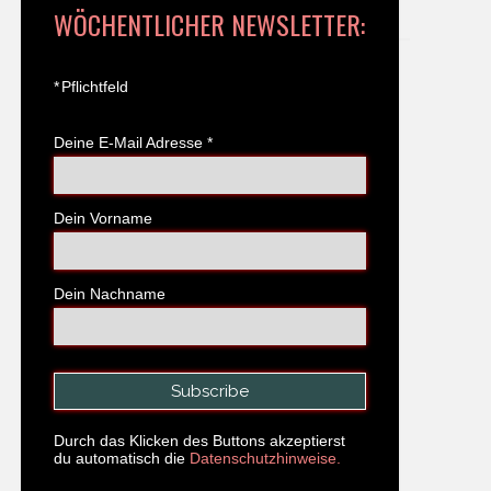
WÖCHENTLICHER NEWSLETTER:
*
Pflichtfeld
Deine E-Mail Adresse
*
Dein Vorname
Dein Nachname
Durch das Klicken des Buttons akzeptierst
du automatisch die
Datenschutzhinweise.