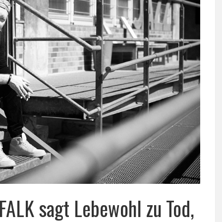
FALK sagt Lebewohl zu Tod,