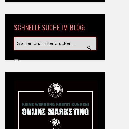
SCHNELLE SUCHE IM BLOG: