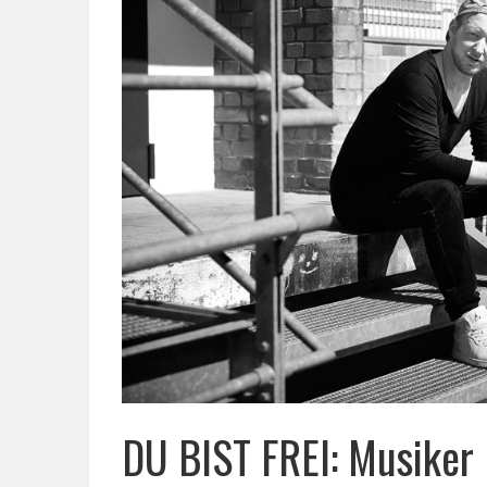
DU BIST FREI: Musiker 