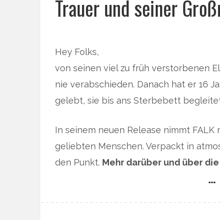
Trauer und seiner Groß
Hey Folks,
von seinen viel zu früh verstorbenen 
nie verabschieden. Danach hat er 16 J
gelebt, sie bis ans Sterbebett begleit
In seinem neuen Release nimmt FALK 
geliebten Menschen. Verpackt in atmo
den Punkt.
Mehr darüber und über die
… 