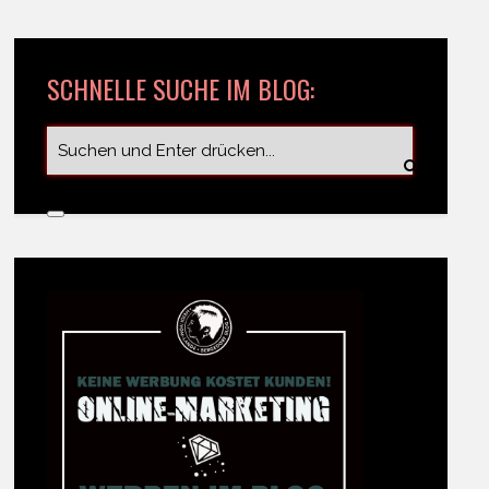
SCHNELLE SUCHE IM BLOG: