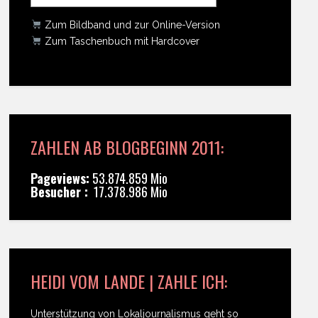
Zum Bildband und zur Online-Version
Zum Taschenbuch mit Hardcover
ZAHLEN AB BLOGBEGINN 2011:
Pageviews:
53.874.859 Mio
Besucher :
17.378.986 Mio
HEIDI VOM LANDE | ZAHLE ICH:
Unterstützung von Lokaljournalismus geht so