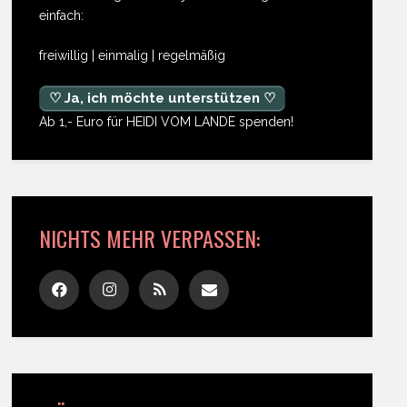
einfach:
freiwillig | einmalig | regelmäßig
♡ Ja, ich möchte unterstützen ♡
Ab 1,- Euro für HEIDI VOM LANDE spenden!
NICHTS MEHR VERPASSEN: