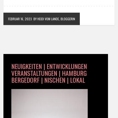
FEBRUAR 16, 2023
BY HEIDI VOM LANDE, BLOGGERIN
NEUIGKEITEN | ENTWICKLUNGEN
VERANSTALTUNGEN | HAMBURG
BERGEDORF | NISCHEN | LOKAL