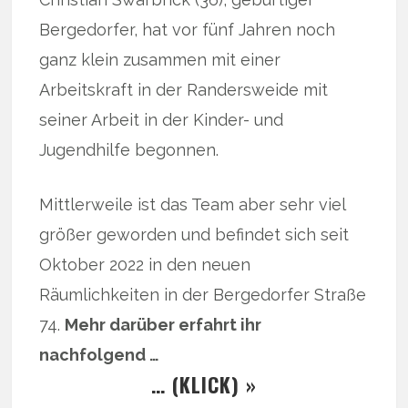
Bergedorfer, hat vor fünf Jahren noch
ganz klein zusammen mit einer
Arbeitskraft in der Randersweide mit
seiner Arbeit in der Kinder- und
Jugendhilfe begonnen.
Mittlerweile ist das Team aber sehr viel
größer geworden und befindet sich seit
Oktober 2022 in den neuen
Räumlichkeiten in der Bergedorfer Straße
74.
Mehr darüber erfahrt ihr
nachfolgend …
… (KLICK) »