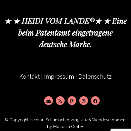
★ ★ HEIDI VOM LANDE®★ ★ Eine
beim Patentamt eingetragene
deutsche Marke.
Kontakt
|
Impressum
|
Datenschutz
© Copyright
Heidrun Schumacher
2015-2026 Webdevelopment
by
Mondula GmbH