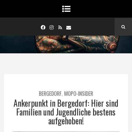
BERGEDORF
MOPO-INSIDER
,
Ankerpunkt in Bergedorf: Hier sind
Familien und Jugendliche bestens
aufgehoben!