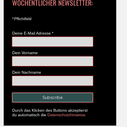
WÖCHENTLICHER NEWSLETTER:
*
Pflichtfeld
Deine E-Mail Adresse
*
Dein Vorname
Dein Nachname
Durch das Klicken des Buttons akzeptierst
du automatisch die
Datenschutzhinweise.