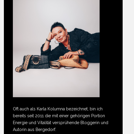
Oft auch als Karla Kolumna bezeichnet, bin ich
bereits seit 2011 die mit einer gehörigen Portion
Energie und Vitalität versprühende Bloggerin und
Autorin aus Bergedorf.