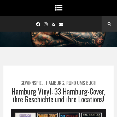
GEWINNSPIEL
HAMBURG
RUND UMS BUCH
,
,
Hamburg Vinyl: 33 Hamburg-Cover,
ihre Geschichte und ihre Locations!