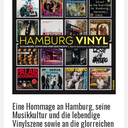
Eine Hommage an Hamburg, seine
Musikkultur und die lebendige
Vinylszene sowie an die glorreichen