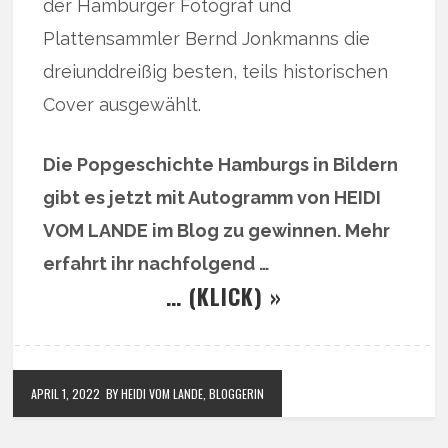
der Hamburger Fotograf und
Plattensammler Bernd Jonkmanns die
dreiunddreißig besten, teils historischen
Cover ausgewählt.
Die Popgeschichte Hamburgs in Bildern
gibt es jetzt mit Autogramm von HEIDI
VOM LANDE im Blog zu gewinnen. Mehr
erfahrt ihr nachfolgend …
… (KLICK) »
APRIL 1, 2022
BY HEIDI VOM LANDE, BLOGGERIN