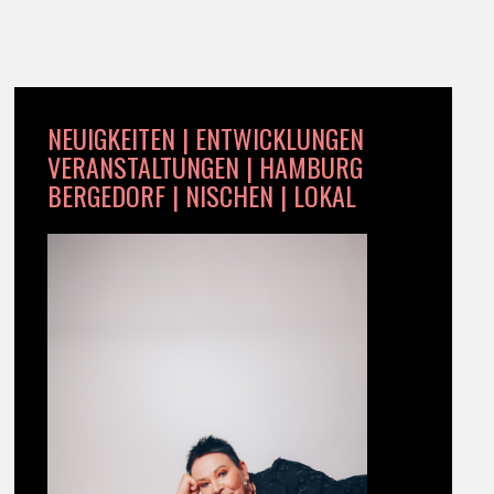
NEUIGKEITEN | ENTWICKLUNGEN
VERANSTALTUNGEN | HAMBURG
BERGEDORF | NISCHEN | LOKAL