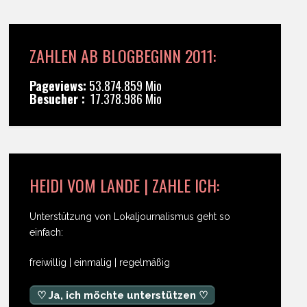
ZAHLEN AB BLOGBEGINN 2011:
Pageviews:
53.874.859 Mio
Besucher :
17.378.986 Mio
HEIDI VOM LANDE | ZAHLE ICH:
Unterstützung von Lokaljournalismus geht so
einfach:
freiwillig | einmalig | regelmäßig
♡ Ja, ich möchte unterstützen ♡