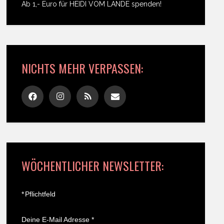
Ab 1,- Euro für HEIDI VOM LANDE spenden!
NICHTS MEHR VERPASSEN:
WÖCHENTLICHER NEWSLETTER:
*
Pflichtfeld
Deine E-Mail Adresse
*