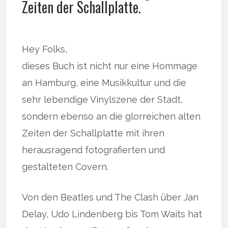
Zeiten der Schallplatte.
Hey Folks,
dieses Buch ist nicht nur eine Hommage
an Hamburg, eine Musikkultur und die
sehr lebendige Vinylszene der Stadt,
sondern ebenso an die glorreichen alten
Zeiten der Schallplatte mit ihren
herausragend fotografierten und
gestalteten Covern.
Von den Beatles und The Clash über Jan
Delay, Udo Lindenberg bis Tom Waits hat