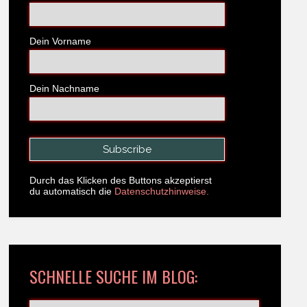
Dein Vorname
Dein Nachname
Durch das Klicken des Buttons akzeptierst
du automatisch die
Datenschutzhinweise.
SCHNELLE SUCHE IM BLOG: