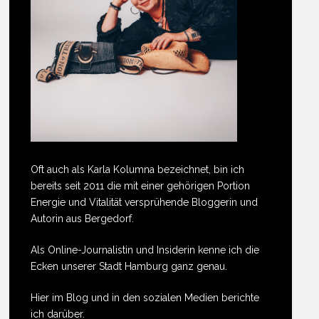
Oft auch als Karla Kolumna bezeichnet, bin ich
bereits seit 2011 die mit einer gehörigen Portion
Energie und Vitalität versprühende Bloggerin und
Autorin aus Bergedorf.
Als Online-Journalistin und Insiderin kenne ich die
Ecken unserer Stadt Hamburg ganz genau.
Hier im Blog und in den sozialen Medien berichte
ich darüber.