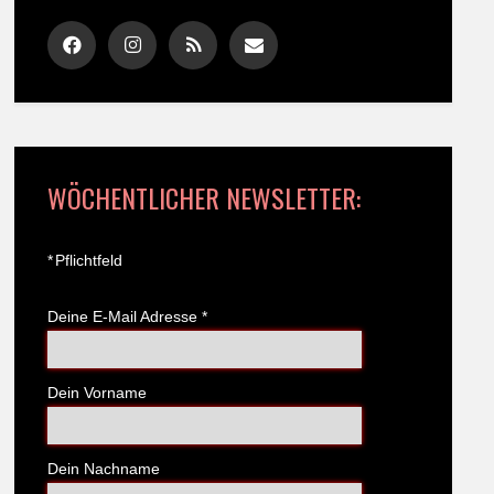
WÖCHENTLICHER NEWSLETTER:
*
Pflichtfeld
Deine E-Mail Adresse
*
Dein Vorname
Dein Nachname