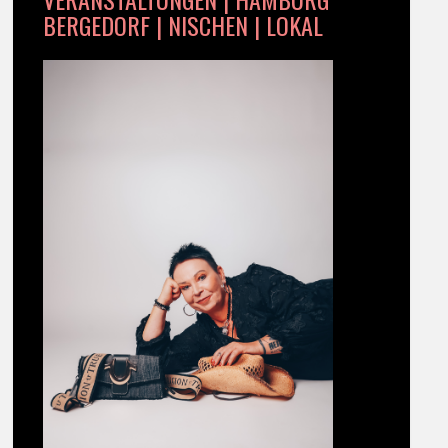
BERGEDORF | NISCHEN | LOKAL