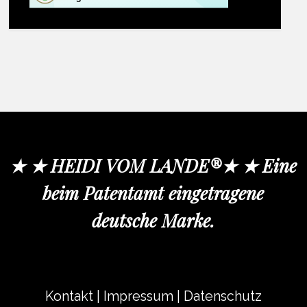
★ ★ HEIDI VOM LANDE®★ ★ Eine
beim Patentamt eingetragene
deutsche Marke.
Kontakt
|
Impressum
|
Datenschutz