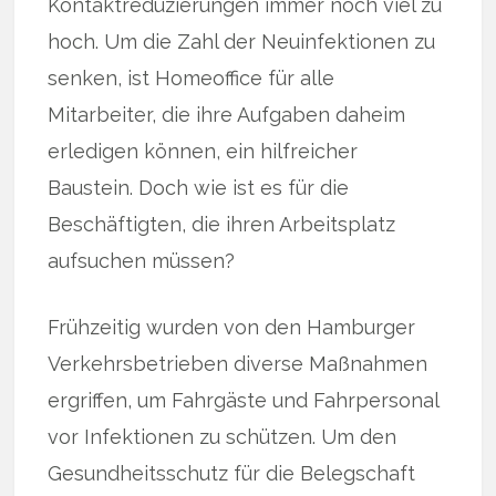
Kontaktreduzierungen immer noch viel zu
hoch. Um die Zahl der Neuinfektionen zu
senken, ist Homeoffice für alle
Mitarbeiter, die ihre Aufgaben daheim
erledigen können, ein hilfreicher
Baustein. Doch wie ist es für die
Beschäftigten, die ihren Arbeitsplatz
aufsuchen müssen?
Frühzeitig wurden von den Hamburger
Verkehrsbetrieben diverse Maßnahmen
ergriffen, um Fahrgäste und Fahrpersonal
vor Infektionen zu schützen. Um den
Gesundheitsschutz für die Belegschaft