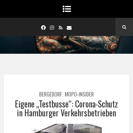
BERGEDORF
MOPO-INSIDER
,
Eigene „Testbusse“: Corona-Schutz
in Hamburger Verkehrsbetrieben