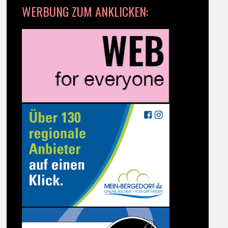
WERBUNG ZUM ANKLICKEN: