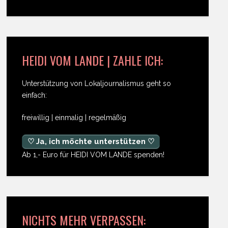
HEIDI VOM LANDE | ZAHLE ICH:
Unterstützung von Lokaljournalismus geht so
einfach:
freiwillig | einmalig | regelmäßig
♡ Ja, ich möchte unterstützen ♡
Ab 1,- Euro für HEIDI VOM LANDE spenden!
NICHTS MEHR VERPASSEN: