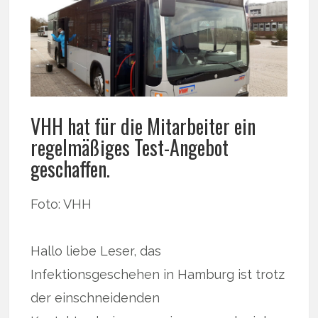
VHH hat für die Mitarbeiter ein
regelmäßiges Test-Angebot
geschaffen.
Foto: VHH
Hallo liebe Leser, das
Infektionsgeschehen in Hamburg ist trotz
der einschneidenden