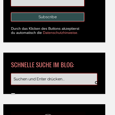
Durch das Klicken des Buttons akzeptierst
du automatisch die
Datenschutzhinweise.
SCHNELLE SUCHE IM BLOG: