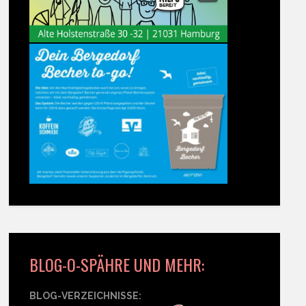
BLOG-O-SPÄHRE UND MEHR:
BLOG-VERZEICHNISSE: