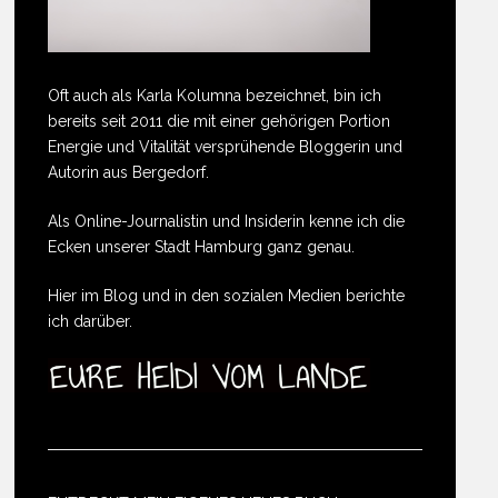
Oft auch als Karla Kolumna bezeichnet, bin ich
bereits seit 2011 die mit einer gehörigen Portion
Energie und Vitalität versprühende Bloggerin und
Autorin aus Bergedorf.
Als Online-Journalistin und Insiderin kenne ich die
Ecken unserer Stadt Hamburg ganz genau.
Hier im Blog und in den sozialen Medien berichte
ich darüber.