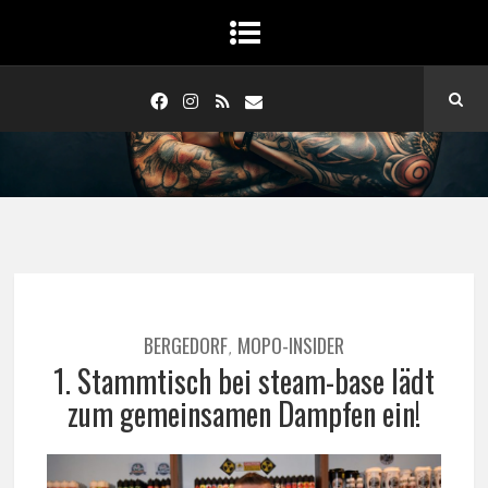
BERGEDORF
MOPO-INSIDER
,
1. Stammtisch bei steam-base lädt
zum gemeinsamen Dampfen ein!