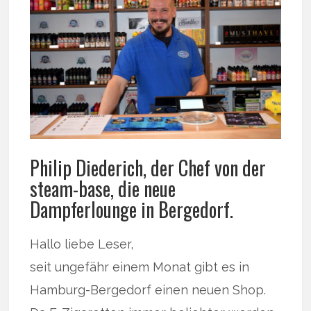
Philip Diederich, der Chef von der
steam-base, die neue
Dampferlounge in Bergedorf.
Hallo liebe Leser,
seit ungefähr einem Monat gibt es in
Hamburg-Bergedorf einen neuen Shop.