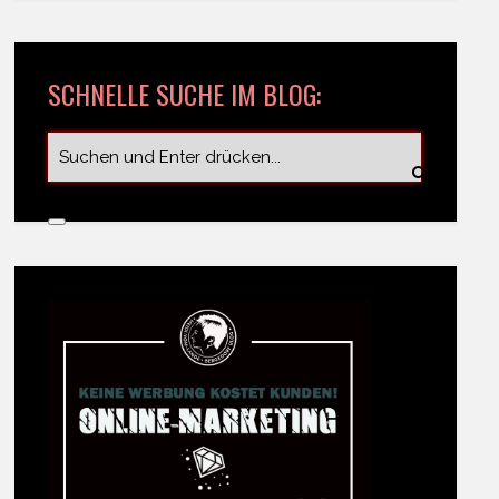
SCHNELLE SUCHE IM BLOG: