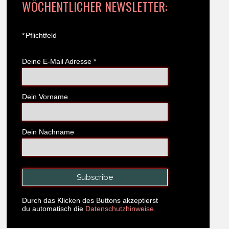
WÖCHENTLICHER NEWSLETTER:
*
Pflichtfeld
Deine E-Mail Adresse
*
Dein Vorname
Dein Nachname
Durch das Klicken des Buttons akzeptierst
du automatisch die
Datenschutzhinweise.