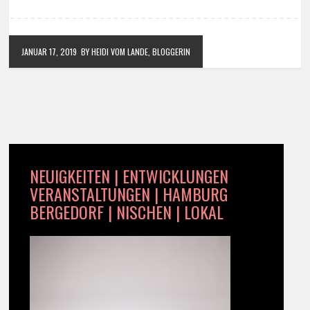
JANUAR 17, 2019
BY HEIDI VOM LANDE, BLOGGERIN
NEUIGKEITEN | ENTWICKLUNGEN
VERANSTALTUNGEN | HAMBURG
BERGEDORF | NISCHEN | LOKAL