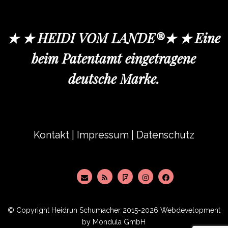
★ ★ HEIDI VOM LANDE®★ ★ Eine
beim Patentamt eingetragene
deutsche Marke.
Kontakt
|
Impressum
|
Datenschutz
© Copyright
Heidrun Schumacher
2015-2026 Webdevelopment
by
Mondula GmbH