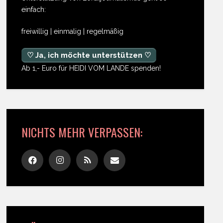
einfach:
freiwillig | einmalig | regelmäßig
♡ Ja, ich möchte unterstützen ♡
Ab 1,- Euro für HEIDI VOM LANDE spenden!
NICHTS MEHR VERPASSEN: