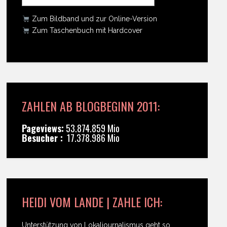
Zum Bildband und zur Online-Version
Zum Taschenbuch mit Hardcover
ZAHLEN AB BLOGBEGINN 2011:
Pageviews:
53.874.859 Mio
Besucher :
17.378.986 Mio
HEIDI VOM LANDE | ZAHLE ICH:
Unterstützung von Lokaljournalismus geht so