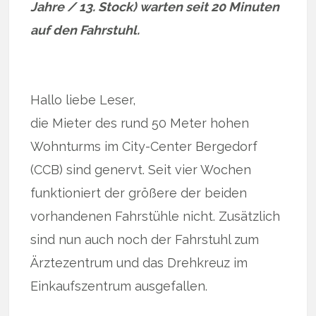
Jahre / 13. Stock) warten seit 20 Minuten
auf den Fahrstuhl.
Hallo liebe Leser,
die Mieter des rund 50 Meter hohen
Wohnturms im City-Center Bergedorf
(CCB) sind genervt. Seit vier Wochen
funktioniert der größere der beiden
vorhandenen Fahrstühle nicht. Zusätzlich
sind nun auch noch der Fahrstuhl zum
Ärztezentrum und das Drehkreuz im
Einkaufszentrum ausgefallen.