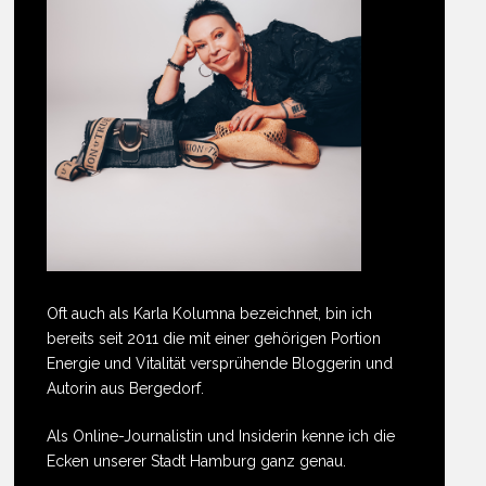
Oft auch als Karla Kolumna bezeichnet, bin ich
bereits seit 2011 die mit einer gehörigen Portion
Energie und Vitalität versprühende Bloggerin und
Autorin aus Bergedorf.
Als Online-Journalistin und Insiderin kenne ich die
Ecken unserer Stadt Hamburg ganz genau.