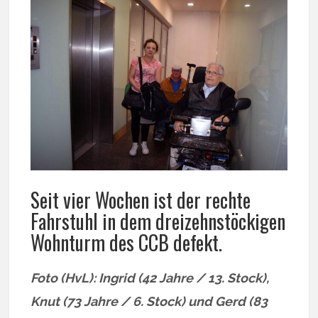
Seit vier Wochen ist der rechte
Fahrstuhl in dem dreizehnstöckigen
Wohnturm des CCB defekt.
Foto (HvL): Ingrid (42 Jahre / 13. Stock),
Knut (73 Jahre / 6. Stock) und Gerd (83