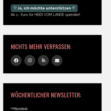
♡ Ja, ich möchte unterstützen ♡
Ab 1,- Euro für HEIDI VOM LANDE spenden!
NICHTS MEHR VERPASSEN:
WÖCHENTLICHER NEWSLETTER:
*
Pflichtfeld