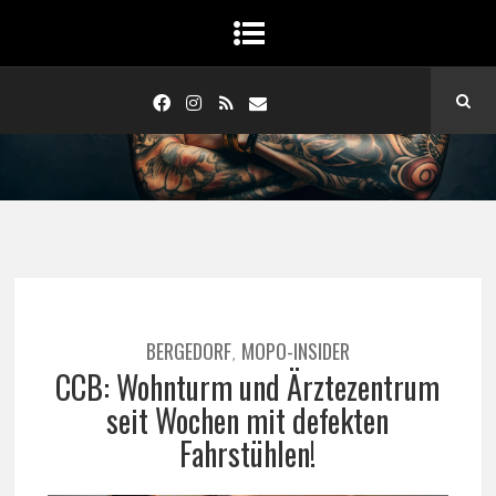
BERGEDORF
MOPO-INSIDER
,
CCB: Wohnturm und Ärztezentrum
seit Wochen mit defekten
Fahrstühlen!