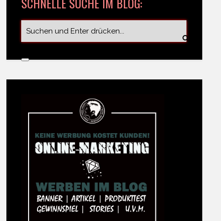
SCHNELLE SUCHE IM BLOG: