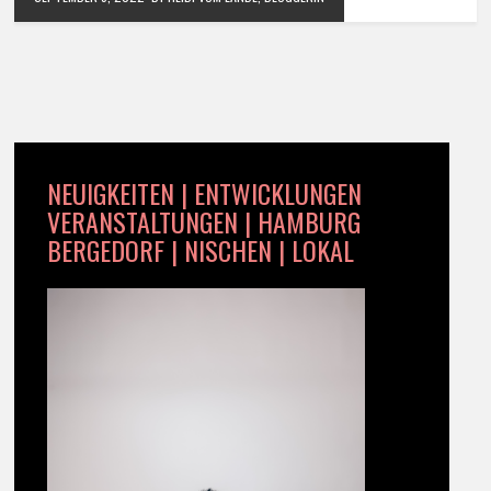
NEUIGKEITEN | ENTWICKLUNGEN
VERANSTALTUNGEN | HAMBURG
BERGEDORF | NISCHEN | LOKAL