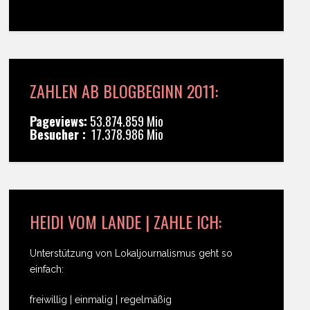
ZAHLEN AB BLOGBEGINN 2011:
Pageviews:
53.874.859 Mio
Besucher :
17.378.986 Mio
HEIDI VOM LANDE | ZAHLE ICH:
Unterstützung von Lokaljournalismus geht so
einfach:
freiwillig | einmalig | regelmäßig