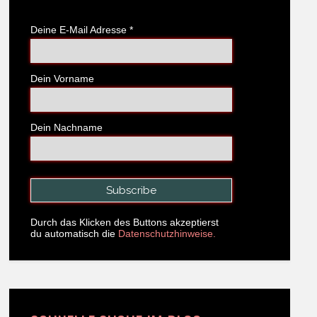
Deine E-Mail Adresse
*
Dein Vorname
Dein Nachname
Durch das Klicken des Buttons akzeptierst
du automatisch die
Datenschutzhinweise.