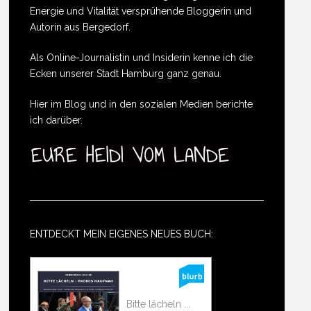
Energie und Vitalität versprühende Bloggerin und
Autorin aus Bergedorf.
Als Online-Journalistin und Insiderin kenne ich die
Ecken unserer Stadt Hamburg ganz genau.
Hier im Blog und in den sozialen Medien berichte
ich darüber.
ENTDECKT MEIN EIGENES NEUES BUCH:
Bitte lächeln ...