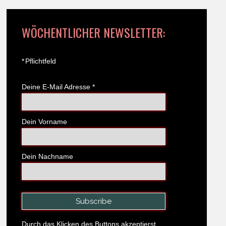
WÖCHENTLICHER NEWSLETTER:
*
Pflichtfeld
Deine E-Mail Adresse
*
Dein Vorname
Dein Nachname
Durch das Klicken des Buttons akzeptierst