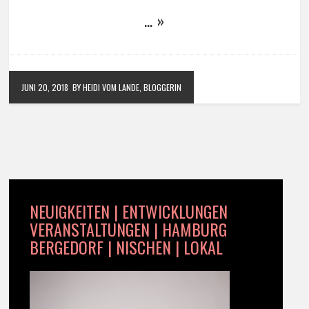
… »
JUNI 20, 2018
BY HEIDI VOM LANDE, BLOGGERIN
NEUIGKEITEN | ENTWICKLUNGEN
VERANSTALTUNGEN | HAMBURG
BERGEDORF | NISCHEN | LOKAL