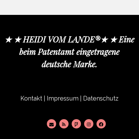
★ ★ HEIDI VOM LANDE®★ ★ Eine
beim Patentamt eingetragene
deutsche Marke.
Kontakt
|
Impressum
|
Datenschutz