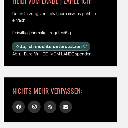
HEIDI VOM LANDE | ZAHLE ICH:
Unterstützung von Lokaljournalismus geht so
einfach:
freiwillig | einmalig | regelmäßig
♡ Ja, ich möchte unterstützen ♡
Ab 1,- Euro für HEIDI VOM LANDE spenden!
NICHTS MEHR VERPASSEN: