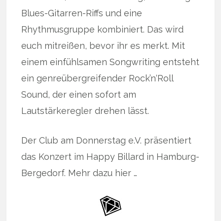
Blues-Gitarren-Riffs und eine
Rhythmusgruppe kombiniert. Das wird
euch mitreißen, bevor ihr es merkt. Mit
einem einfühlsamen Songwriting entsteht
ein genreübergreifender Rock’n‘Roll
Sound, der einen sofort am
Lautstärkeregler drehen lässt.
Der Club am Donnerstag e.V. präsentiert
das Konzert im Happy Billard in Hamburg-
Bergedorf. Mehr dazu hier …