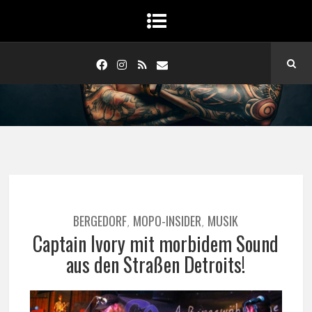
BERGEDORF
MOPO-INSIDER
MUSIK
,
,
Captain Ivory mit morbidem Sound
aus den Straßen Detroits!