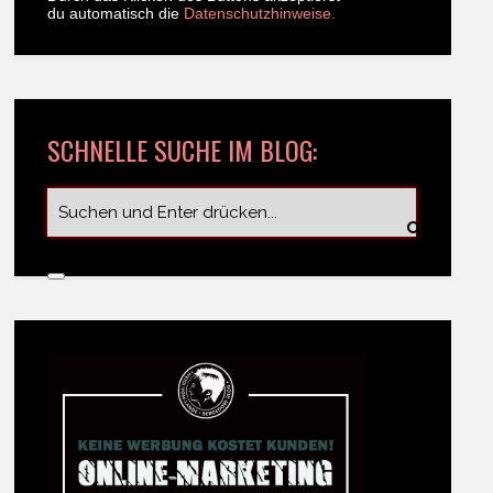
du automatisch die
Datenschutzhinweise.
SCHNELLE SUCHE IM BLOG: