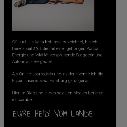
Oft auch als Karla Kolumna bezeichnet, bin ich
bereits seit 2011 die mit einer gehörigen Portion
Energie und Vitalität versprühende Bloggerin und
Autorin aus Bergedorf.
Als Online-Journalistin und Insiderin kenne ich die
Ecken unserer Stadt Hamburg ganz genau.
Hier im Blog und in den sozialen Medien berichte
ich darüber.