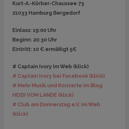
Kurt-A.-Körber-Chaussee 73
21033 Hamburg Bergedorf
Einlass: 19:00 Uhr
Beginn: 20:30 Uhr
Eintritt: 10 € ermäßigt 5€
# Captain Ivory im Web (klick)
# Captain Ivory bei Facebook (klick)
# Mehr Musik und Konzerte im Blog
HEIDI VOM LANDE (klick)
# Club am Donnerstag e.V. im Web
(klick)