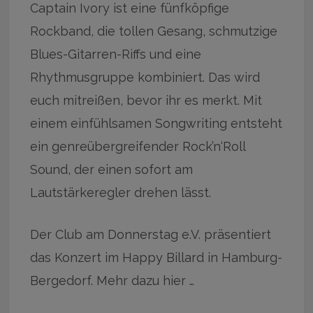
Captain Ivory ist eine fünfköpfige
Rockband, die tollen Gesang, schmutzige
Blues-Gitarren-Riffs und eine
Rhythmusgruppe kombiniert. Das wird
euch mitreißen, bevor ihr es merkt. Mit
einem einfühlsamen Songwriting entsteht
ein genreübergreifender Rock’n‘Roll
Sound, der einen sofort am
Lautstärkeregler drehen lässt.
Der Club am Donnerstag e.V. präsentiert
das Konzert im Happy Billard in Hamburg-
Bergedorf. Mehr dazu hier …