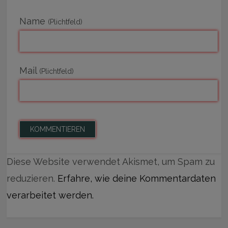
Name
(Plichtfeld)
Mail
(Plichtfeld)
Diese Website verwendet Akismet, um Spam zu
reduzieren.
Erfahre, wie deine Kommentardaten
verarbeitet werden.