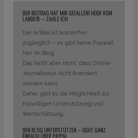
DER BEITRAG HAT MIR GEFALLEN! HEIDI VOM
LANDE® – ZAHLE ICH
Der Artikel ist kostenfrei
zugänglich – es gibt keine Paywall
hier im Blog.
Das heißt aber nicht, dass Online-
Journalismus nicht finanziert
werden kann.
Daher gibt es die Möglichkeit zur
freiwilligen Unterstützung und
Wertschätzung.
DEN BLOG UNTERSTÜTZEN – GEHT GANZ
EINFACH ÜBER PAYPAL