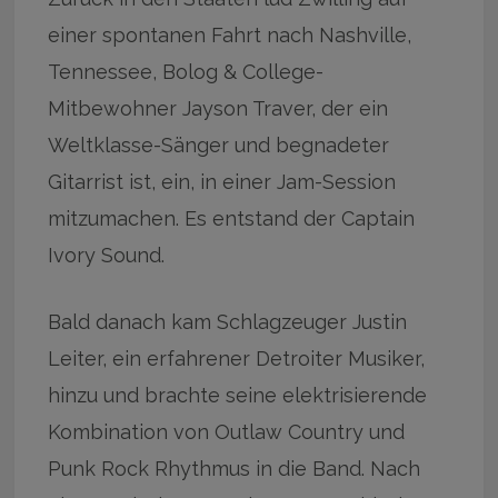
einer spontanen Fahrt nach Nashville,
Tennessee, Bolog & College-
Mitbewohner Jayson Traver, der ein
Weltklasse-Sänger und begnadeter
Gitarrist ist, ein, in einer Jam-Session
mitzumachen. Es entstand der Captain
Ivory Sound.
Bald danach kam Schlagzeuger Justin
Leiter, ein erfahrener Detroiter Musiker,
hinzu und brachte seine elektrisierende
Kombination von Outlaw Country und
Punk Rock Rhythmus in die Band. Nach