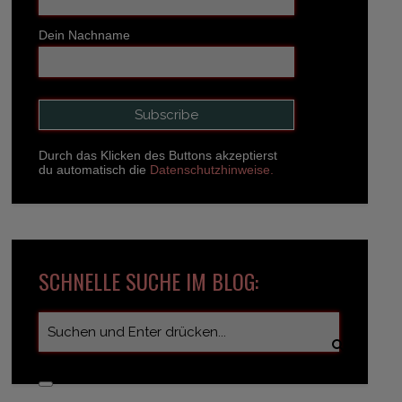
Dein Nachname
Durch das Klicken des Buttons akzeptierst
du automatisch die
Datenschutzhinweise.
SCHNELLE SUCHE IM BLOG: