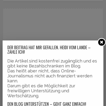
DER BEITRAG HAT MIR GEFALLEN. HEIDI VOM LANDE –
ZAHLE ICH!
Die Artikel sind kostenfrei zugänglich und es
gibt keine Bezahlschranken im Blog.
Das heißt aber nicht, dass Online-
Journalismus nicht auch finanziert werden
kann.
Darum gibt es die Möglichkeit zur
freiwilligen Unterstützung und
Wertschätzung.
DEN BLOG UNTERSTÜTZEN – GEHT GANZ EINFACH!