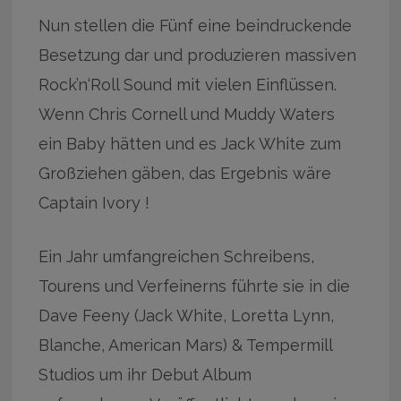
Nun stellen die Fünf eine beindruckende
Besetzung dar und produzieren massiven
Rock’n‘Roll Sound mit vielen Einflüssen.
Wenn Chris Cornell und Muddy Waters
ein Baby hätten und es Jack White zum
Großziehen gäben, das Ergebnis wäre
Captain Ivory !
Ein Jahr umfangreichen Schreibens,
Tourens und Verfeinerns führte sie in die
Dave Feeny (Jack White, Loretta Lynn,
Blanche, American Mars) & Tempermill
Studios um ihr Debut Album