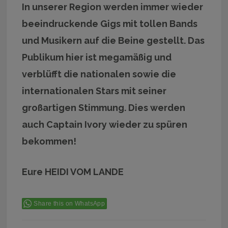
In unserer Region werden immer wieder
beeindruckende Gigs mit tollen Bands
und Musikern auf die Beine gestellt. Das
Publikum hier ist megamäßig und
verblüfft die nationalen sowie die
internationalen Stars mit seiner
großartigen Stimmung. Dies werden
auch Captain Ivory wieder zu spüren
bekommen!
Eure HEIDI VOM LANDE
Share this on WhatsApp