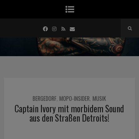
BERGEDORF
MOPO-INSIDER
MUSIK
,
,
Captain Ivory mit morbidem Sound
aus den Straßen Detroits!