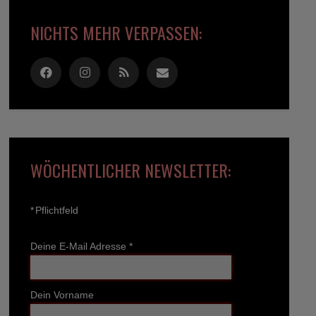
NICHTS MEHR VERPASSEN:
WÖCHENTLICHER NEWSLETTER:
*
Pflichtfeld
Deine E-Mail Adresse
*
Dein Vorname