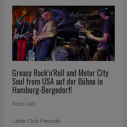
Greasy Rock’n’Roll and Motor City
Soul from USA auf der Bühne in
Hamburg-Bergedorf!
Foto: CaD
Liebe Club Freunde,