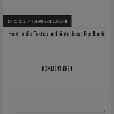
JUNI 20, 2018
BY HEIDI VOM LANDE, BLOGGERIN
Haut in die Tasten und hinterlasst Feedback!
KOMMENTIEREN