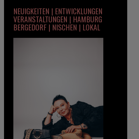
NEUIGKEITEN | ENTWICKLUNGEN
VERANSTALTUNGEN | HAMBURG
BERGEDORF | NISCHEN | LOKAL