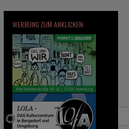
WERBUNG ZUM ANKLICKEN: