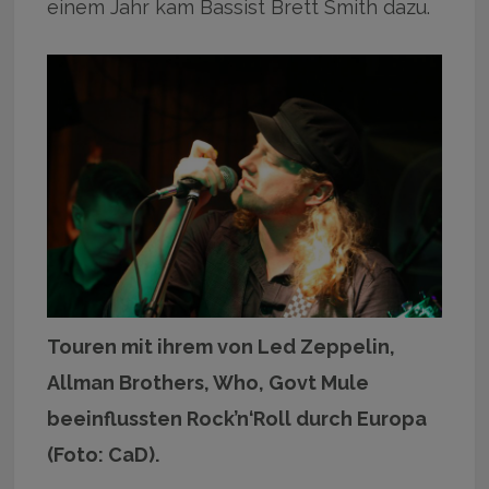
einem Jahr kam Bassist Brett Smith dazu.
Touren mit ihrem von Led Zeppelin,
Allman Brothers, Who, Govt Mule
beeinflussten Rock’n‘Roll durch Europa
(Foto: CaD).