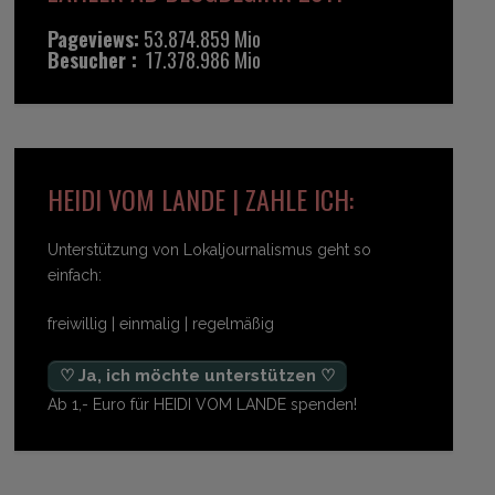
Pageviews:
53.874.859 Mio
Besucher :
17.378.986 Mio
HEIDI VOM LANDE | ZAHLE ICH:
Unterstützung von Lokaljournalismus geht so
einfach:
freiwillig | einmalig | regelmäßig
♡ Ja, ich möchte unterstützen ♡
Ab 1,- Euro für HEIDI VOM LANDE spenden!