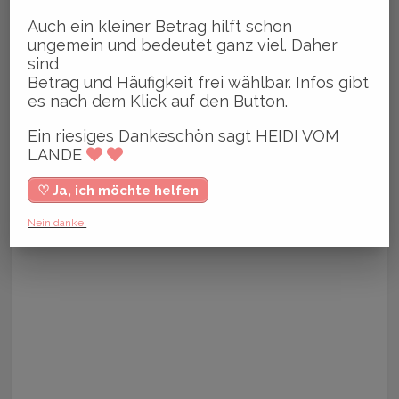
Auch ein kleiner Betrag hilft schon
ungemein und bedeutet ganz viel. Daher
sind
Betrag und Häufigkeit frei wählbar. Infos gibt
es nach dem Klick auf den Button.
Ein riesiges Dankeschön sagt HEIDI VOM
LANDE
♡ Ja, ich möchte helfen
Nein danke.