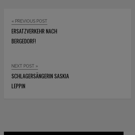
« PREVIOUS POST
ERSATZVERKEHR NACH
BERGEDORF!
NEXT POST »
SCHLAGERSÄNGERIN SASKIA
LEPPIN