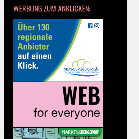
WERBUNG ZUM ANKLICKEN: