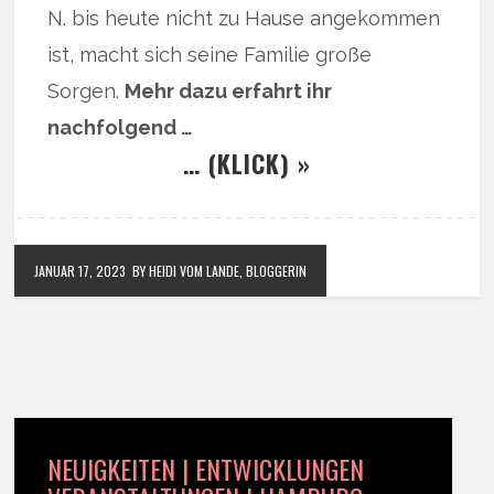
N. bis heute nicht zu Hause angekommen
ist, macht sich seine Familie große
Sorgen.
Mehr dazu erfahrt ihr
nachfolgend …
… (KLICK) »
JANUAR 17, 2023
BY HEIDI VOM LANDE, BLOGGERIN
NEUIGKEITEN | ENTWICKLUNGEN