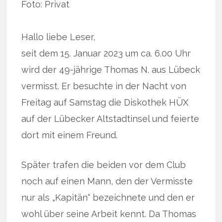
Foto: Privat
Hallo liebe Leser,
seit dem 15. Januar 2023 um ca. 6.00 Uhr
wird der 49-jährige Thomas N. aus Lübeck
vermisst. Er besuchte in der Nacht von
Freitag auf Samstag die Diskothek HÜX
auf der Lübecker Altstadtinsel und feierte
dort mit einem Freund.
Später trafen die beiden vor dem Club
noch auf einen Mann, den der Vermisste
nur als „Kapitän“ bezeichnete und den er
wohl über seine Arbeit kennt. Da Thomas