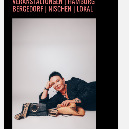
VERANSTALTUNGEN | HAMBURG
BERGEDORF | NISCHEN | LOKAL