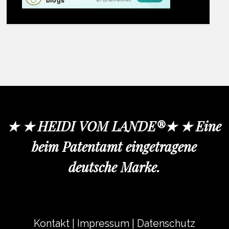
★ ★ HEIDI VOM LANDE®★ ★ Eine
beim Patentamt eingetragene
deutsche Marke.
Kontakt
|
Impressum
|
Datenschutz