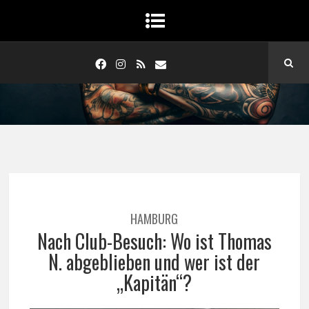
HAMBURG
Nach Club-Besuch: Wo ist Thomas
N. abgeblieben und wer ist der
„Kapitän“?