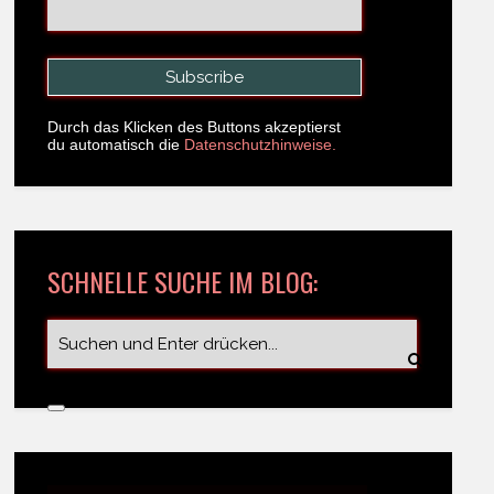
Durch das Klicken des Buttons akzeptierst
du automatisch die
Datenschutzhinweise.
SCHNELLE SUCHE IM BLOG: