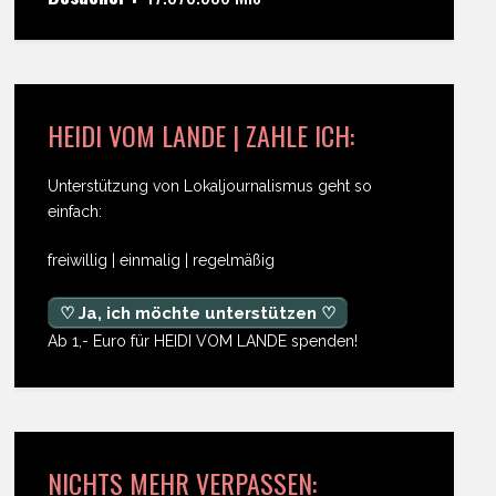
HEIDI VOM LANDE | ZAHLE ICH:
Unterstützung von Lokaljournalismus geht so
einfach:
freiwillig | einmalig | regelmäßig
♡ Ja, ich möchte unterstützen ♡
Ab 1,- Euro für HEIDI VOM LANDE spenden!
NICHTS MEHR VERPASSEN: