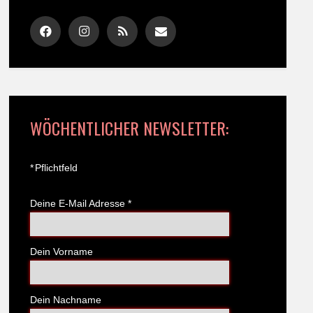
WÖCHENTLICHER NEWSLETTER:
*
Pflichtfeld
Deine E-Mail Adresse
*
Dein Vorname
Dein Nachname