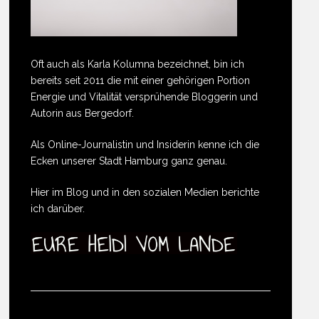
Oft auch als Karla Kolumna bezeichnet, bin ich
bereits seit 2011 die mit einer gehörigen Portion
Energie und Vitalität versprühende Bloggerin und
Autorin aus Bergedorf.
Als Online-Journalistin und Insiderin kenne ich die
Ecken unserer Stadt Hamburg ganz genau.
Hier im Blog und in den sozialen Medien berichte
ich darüber.