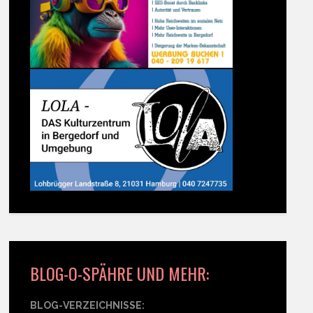
BLOG-O-SPÄHRE UND MEHR:
BLOG-VERZEICHNISSE: