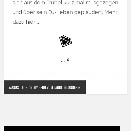
sich aus dem Trubel kurz mal rausgezogen
und über sein DJ-Leben geplaudert. Mehr
dazu hier …
… »
AUGUST 6, 2018
BY HEIDI VOM LANDE, BLOGGERIN