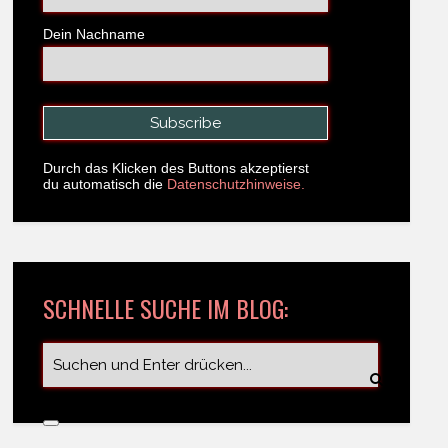
Dein Nachname
Durch das Klicken des Buttons akzeptierst
du automatisch die
Datenschutzhinweise.
SCHNELLE SUCHE IM BLOG: