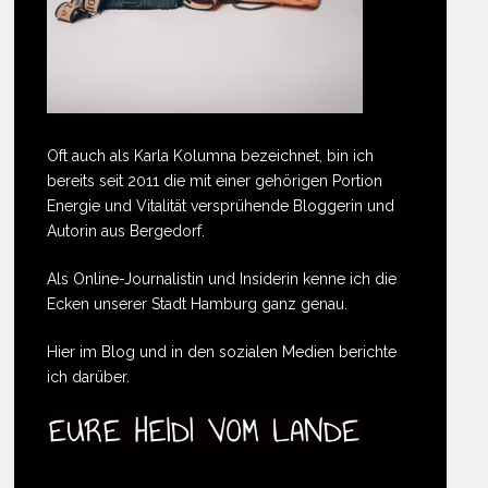
Oft auch als Karla Kolumna bezeichnet, bin ich
bereits seit 2011 die mit einer gehörigen Portion
Energie und Vitalität versprühende Bloggerin und
Autorin aus Bergedorf.
Als Online-Journalistin und Insiderin kenne ich die
Ecken unserer Stadt Hamburg ganz genau.
Hier im Blog und in den sozialen Medien berichte
ich darüber.