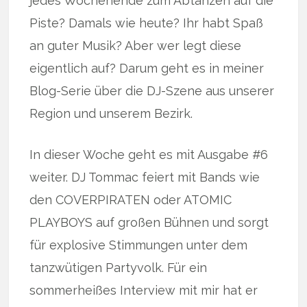
jedes Wochenende zum Abtanzen auf die
Piste? Damals wie heute? Ihr habt Spaß
an guter Musik? Aber wer legt diese
eigentlich auf? Darum geht es in meiner
Blog-Serie über die DJ-Szene aus unserer
Region und unserem Bezirk.
In dieser Woche geht es mit Ausgabe #6
weiter. DJ Tommac feiert mit Bands wie
den COVERPIRATEN oder ATOMIC
PLAYBOYS auf großen Bühnen und sorgt
für explosive Stimmungen unter dem
tanzwütigen Partyvolk. Für ein
sommerheißes Interview mit mir hat er