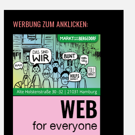
WERBUNG ZUM ANKLICKEN: