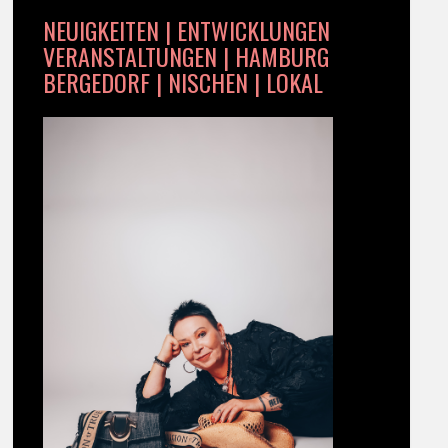
NEUIGKEITEN | ENTWICKLUNGEN
VERANSTALTUNGEN | HAMBURG
BERGEDORF | NISCHEN | LOKAL