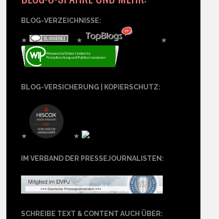
BLOG-VERZEICHNISSE:
★
★
★
BLOG-VERSICHERUNG | KOPIERSCHUTZ:
★
★
IM VERBAND DER PRESSEJOURNALISTEN:
SCHREIBE TEXT & CONTENT AUCH ÜBER: