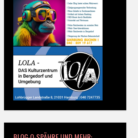
BLOG-O-SPÄHRE UND MEHR: