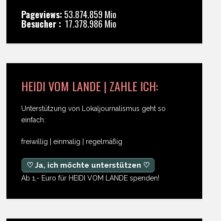
Pageviews:
53.874.859 Mio
Besucher :
17.378.986 Mio
HEIDI VOM LANDE | ZAHLE ICH:
Unterstützung von Lokaljournalismus geht so
einfach:
freiwillig | einmalig | regelmäßig
♡ Ja, ich möchte unterstützen ♡
Ab 1,- Euro für HEIDI VOM LANDE spenden!