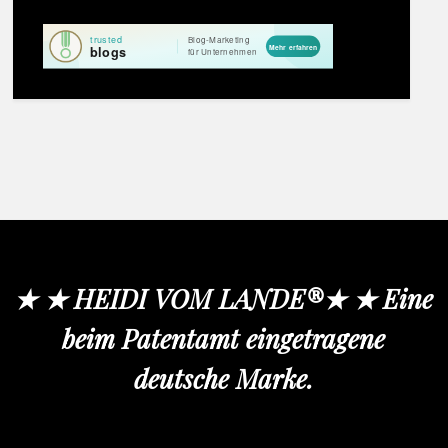
★ ★ HEIDI VOM LANDE®★ ★ Eine
beim Patentamt eingetragene
deutsche Marke.