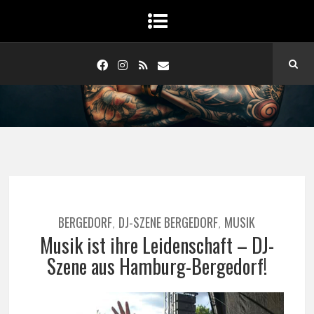
BERGEDORF
DJ-SZENE BERGEDORF
MUSIK
,
,
Musik ist ihre Leidenschaft – DJ-
Szene aus Hamburg-Bergedorf!