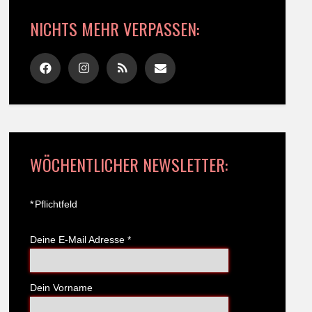
NICHTS MEHR VERPASSEN:
WÖCHENTLICHER NEWSLETTER:
*
Pflichtfeld
Deine E-Mail Adresse
*
Dein Vorname