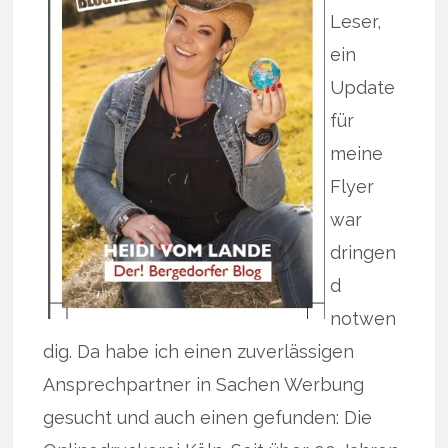
Leser,
ein
Update
für
meine
Flyer
war
dringen
d
notwen
dig. Da habe ich einen zuverlässigen
Ansprechpartner in Sachen Werbung
gesucht und auch einen gefunden: Die