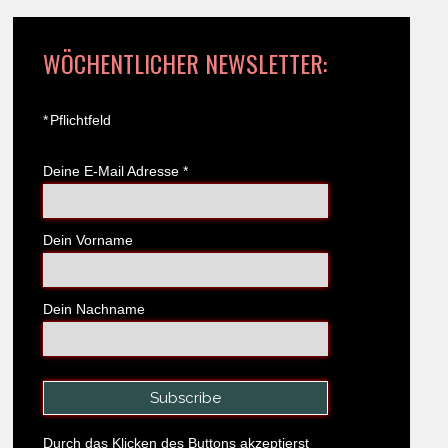
WÖCHENTLICHER NEWSLETTER:
*
Pflichtfeld
Deine E-Mail Adresse
*
Dein Vorname
Dein Nachname
Durch das Klicken des Buttons akzeptierst