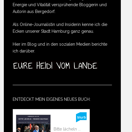
Energie und Vitalität versprühende Bloggerin und
Autorin aus Bergedorf.
Als Online-Journalistin und Insiderin kenne ich die
Ecken unserer Stadt Hamburg ganz genau.
Hier im Blog und in den sozialen Medien berichte
ich darüber.
ENTDECKT MEIN EIGENES NEUES BUCH:
Bitte lächeln ...