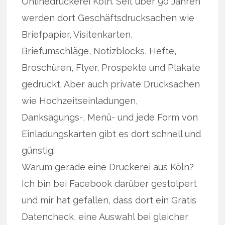
Onlinedruckerei Köln. Seit über 90 Jahren
werden dort Geschäftsdrucksachen wie
Briefpapier, Visitenkarten,
Briefumschläge, Notizblocks, Hefte,
Broschüren, Flyer, Prospekte und Plakate
gedruckt. Aber auch private Drucksachen
wie Hochzeitseinladungen,
Danksagungs-, Menü- und jede Form von
Einladungskarten gibt es dort schnell und
günstig.
Warum gerade eine Druckerei aus Köln?
Ich bin bei Facebook darüber gestolpert
und mir hat gefallen, dass dort ein Gratis
Datencheck, eine Auswahl bei gleicher