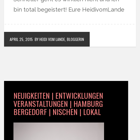
bin total begeistert! Eure HeidivomLande
APRIL 25, 2015
BY HEIDI VOM LANDE, BLOGGERIN
NEUIGKEITEN | ENTWICKLUNGEN
VERANSTALTUNGEN | HAMBURG
BERGEDORF | NISCHEN | LOKAL