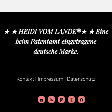
★ ★ HEIDI VOM LANDE®★ ★ Eine
beim Patentamt eingetragene
deutsche Marke.
Kontakt
|
Impressum
|
Datenschutz