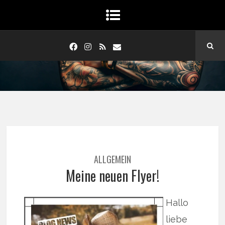
ALLGEMEIN
Meine neuen Flyer!
Hallo
liebe