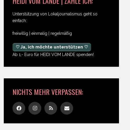
HEIDI VOM LANDE | ZAHLE ICH:
Unterstützung von Lokaljournalismus geht so
einfach:
freiwillig | einmalig | regelmäßig
♡ Ja, ich möchte unterstützen ♡
Ab 1,- Euro für HEIDI VOM LANDE spenden!
NICHTS MEHR VERPASSEN: