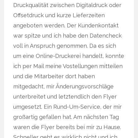
Druckqualität zwischen Digitaldruck oder
Offsetdruck und kurze Lieferzeiten
angeboten werden. Der Kundenkontakt
war spitze und ich habe den Datencheck
voll in Anspruch genommen. Da es sich
um eine Online-Druckerei handelt, konnte
ich per Mail meine Vostellungen mitteilen
und die Mitarbeiter dort haben
mitgedacht, mir Änderungsvorschläge
unterbreitet und letztendlich den Flyer
umgesetzt. Ein Rund-Um-Service, der mir
großartig gefallen hat. Am nächsten Tag
waren die Flyer bereits bei mir zu Hause.
Schneller geht es wirklich nicht und ich