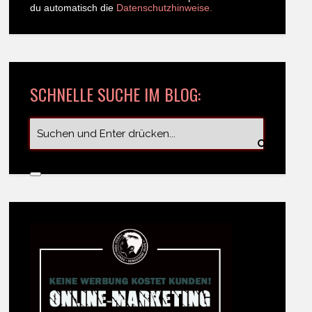
du automatisch die
Datenschutzhinweise.
SCHNELLE SUCHE IM BLOG: