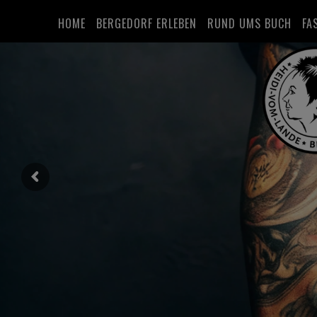
HOME
BERGEDORF ERLEBEN
RUND UMS BUCH
FA