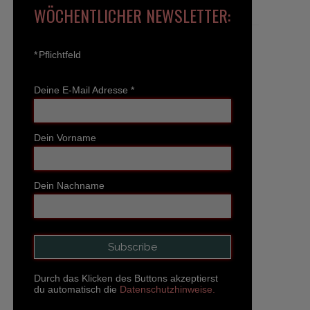
WÖCHENTLICHER NEWSLETTER:
*
Pflichtfeld
Deine E-Mail Adresse
*
Dein Vorname
Dein Nachname
Durch das Klicken des Buttons akzeptierst
du automatisch die
Datenschutzhinweise.