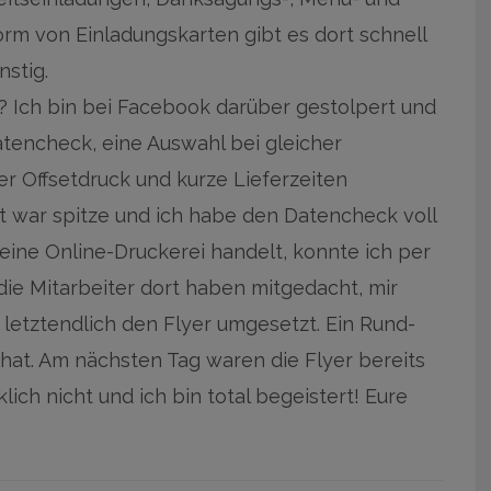
orm von Einladungskarten gibt es dort schnell
nstig.
 Ich bin bei Facebook darüber gestolpert und
Datencheck, eine Auswahl bei gleicher
er Offsetdruck und kurze Lieferzeiten
war spitze und ich habe den Datencheck voll
ine Online-Druckerei handelt, konnte ich per
die Mitarbeiter dort haben mitgedacht, mir
letztendlich den Flyer umgesetzt. Ein Rund-
 hat. Am nächsten Tag waren die Flyer bereits
lich nicht und ich bin total begeistert! Eure