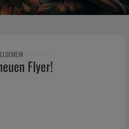
LLGEMEIN
neuen Flyer!