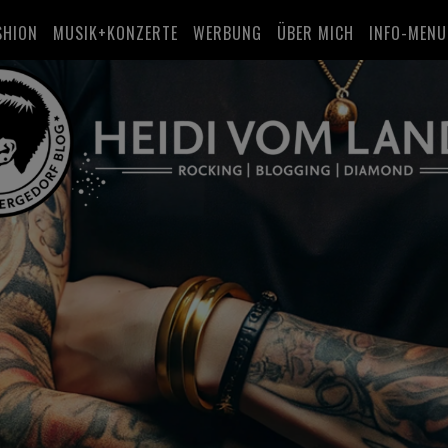
SHION
MUSIK+KONZERTE
WERBUNG
ÜBER MICH
INFO-MENU