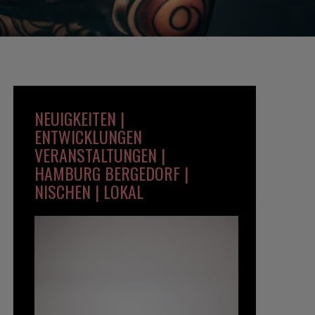
NEUIGKEITEN |
ENTWICKLUNGEN
VERANSTALTUNGEN |
HAMBURG BERGEDORF |
NISCHEN | LOKAL