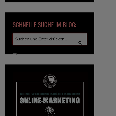
SCHNELLE SUCHE IM BLOG: