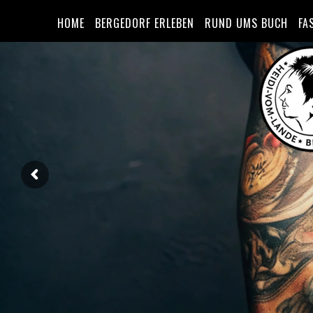
HOME
BERGEDORF ERLEBEN
RUND UMS BUCH
FA