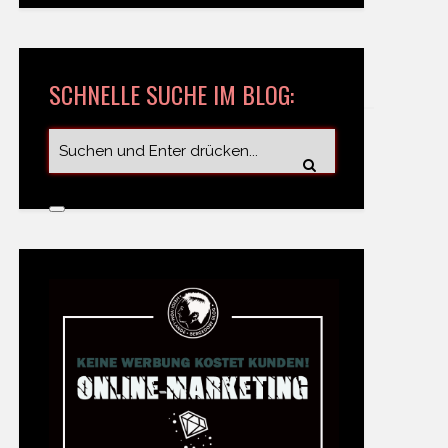
SCHNELLE SUCHE IM BLOG: