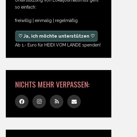
so einfach:
freiwillig | einmalig | regelmäßig
♡ Ja, ich möchte unterstützen ♡
Ab 1,- Euro für HEIDI VOM LANDE spenden!
NICHTS MEHR VERPASSEN: