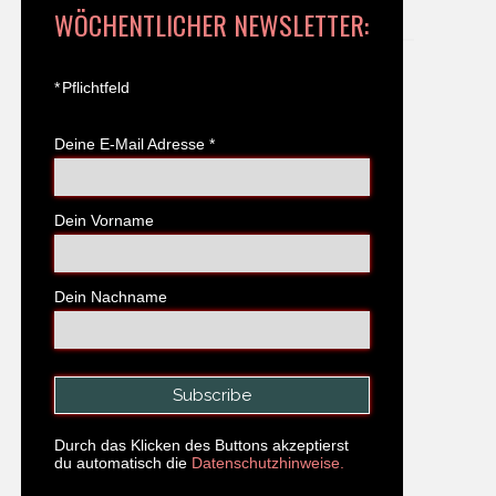
WÖCHENTLICHER NEWSLETTER:
*
Pflichtfeld
Deine E-Mail Adresse
*
Dein Vorname
Dein Nachname
Durch das Klicken des Buttons akzeptierst
du automatisch die
Datenschutzhinweise.