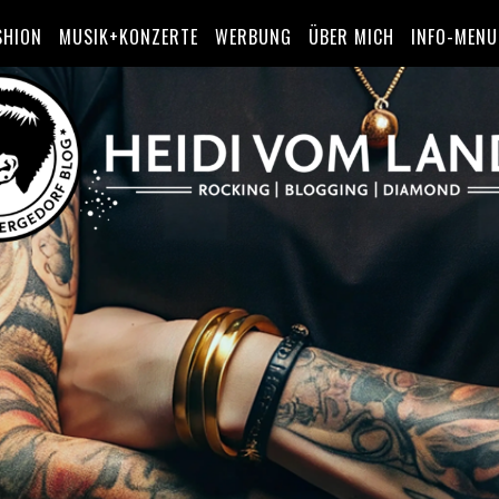
SHION
MUSIK+KONZERTE
WERBUNG
ÜBER MICH
INFO-MENU