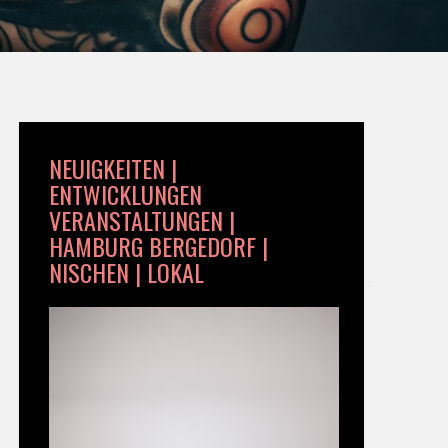
NEUIGKEITEN |
ENTWICKLUNGEN
VERANSTALTUNGEN |
HAMBURG BERGEDORF |
NISCHEN | LOKAL