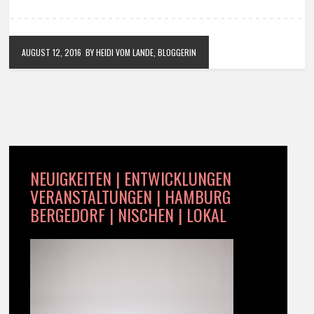
AUGUST 12, 2016
BY HEIDI VOM LANDE, BLOGGERIN
NEUIGKEITEN | ENTWICKLUNGEN
VERANSTALTUNGEN | HAMBURG
BERGEDORF | NISCHEN | LOKAL