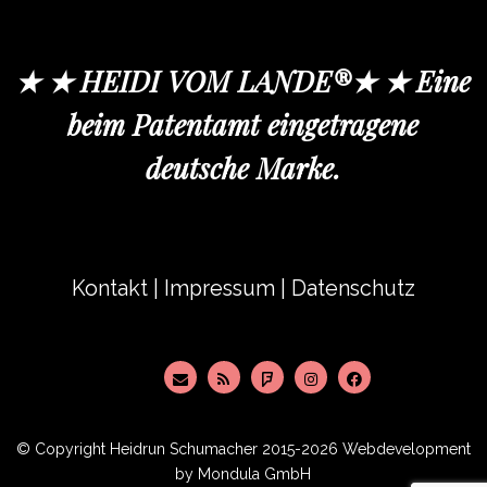
★ ★ HEIDI VOM LANDE®★ ★ Eine
beim Patentamt eingetragene
deutsche Marke.
Kontakt
|
Impressum
|
Datenschutz
© Copyright
Heidrun Schumacher
2015-2026 Webdevelopment
by
Mondula GmbH