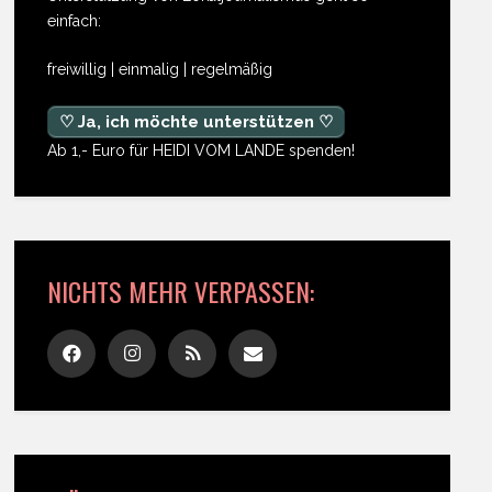
einfach:
freiwillig | einmalig | regelmäßig
♡ Ja, ich möchte unterstützen ♡
Ab 1,- Euro für HEIDI VOM LANDE spenden!
NICHTS MEHR VERPASSEN: