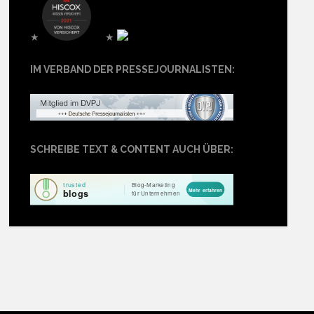
★
★
IM VERBAND DER PRESSEJOURNALISTEN:
SCHREIBE TEXT & CONTENT AUCH ÜBER: