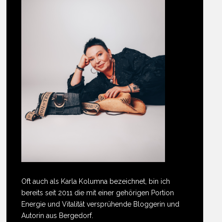
Oft auch als Karla Kolumna bezeichnet, bin ich
bereits seit 2011 die mit einer gehörigen Portion
Energie und Vitalität versprühende Bloggerin und
Autorin aus Bergedorf.