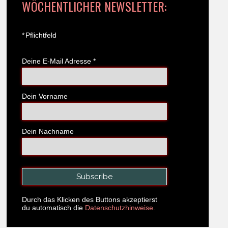
WÖCHENTLICHER NEWSLETTER:
*
Pflichtfeld
Deine E-Mail Adresse
*
Dein Vorname
Dein Nachname
Durch das Klicken des Buttons akzeptierst
du automatisch die
Datenschutzhinweise.