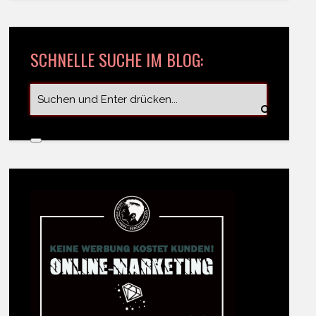
SCHNELLE SUCHE IM BLOG: