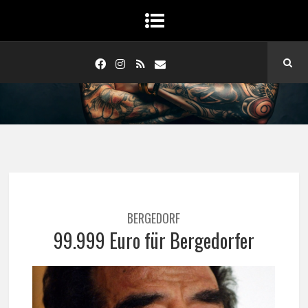
BERGEDORF
99.999 Euro für Bergedorfer