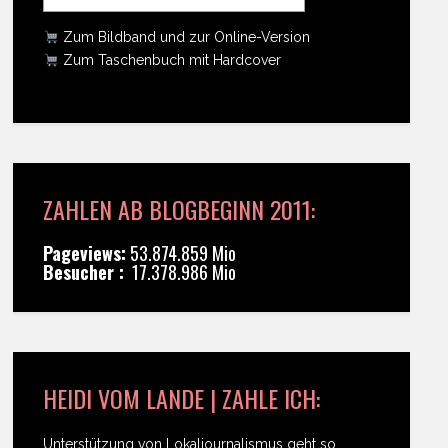
Zum Bildband und zur Online-Version
Zum Taschenbuch mit Hardcover
ZAHLEN AB BLOGBEGINN 2011:
Pageviews:
53.874.859 Mio
Besucher :
17.378.986 Mio
HEIDI VOM LANDE | ZAHLE ICH:
Unterstützung von Lokaljournalismus geht so