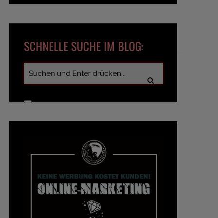
SCHNELLE SUCHE IM BLOG: