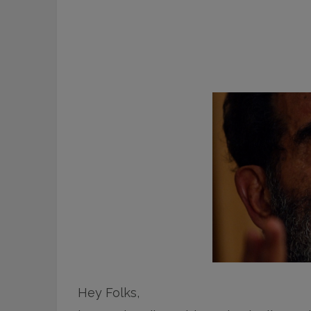
Hey Folks,