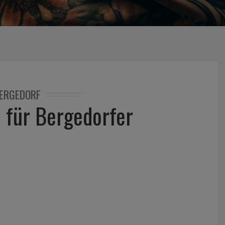
ERGEDORF
 für Bergedorfer