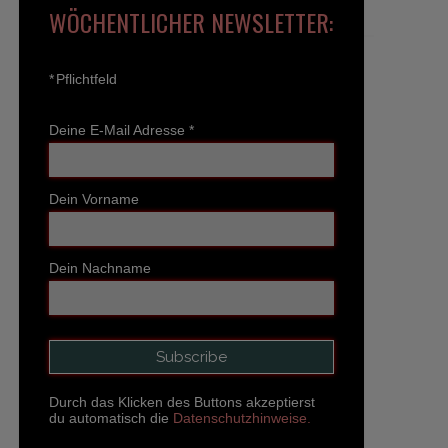
WÖCHENTLICHER NEWSLETTER:
*
Pflichtfeld
Deine E-Mail Adresse
*
Dein Vorname
Dein Nachname
Durch das Klicken des Buttons akzeptierst
du automatisch die
Datenschutzhinweise.