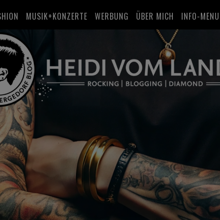
SHION
MUSIK+KONZERTE
WERBUNG
ÜBER MICH
INFO-MENU