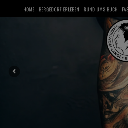
HOME
BERGEDORF ERLEBEN
RUND UMS BUCH
FA