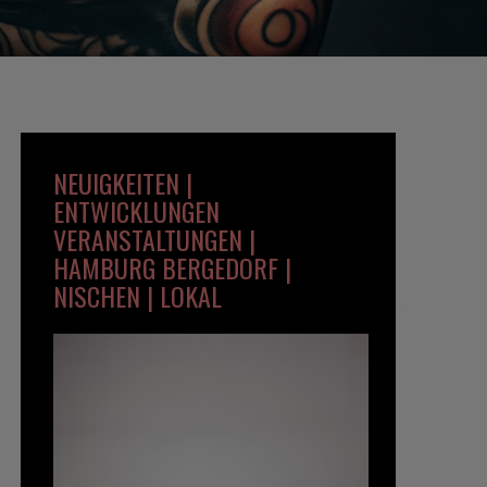
NEUIGKEITEN |
ENTWICKLUNGEN
VERANSTALTUNGEN |
HAMBURG BERGEDORF |
NISCHEN | LOKAL