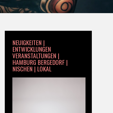
NEUIGKEITEN |
ENTWICKLUNGEN
VERANSTALTUNGEN |
HAMBURG BERGEDORF |
NISCHEN | LOKAL