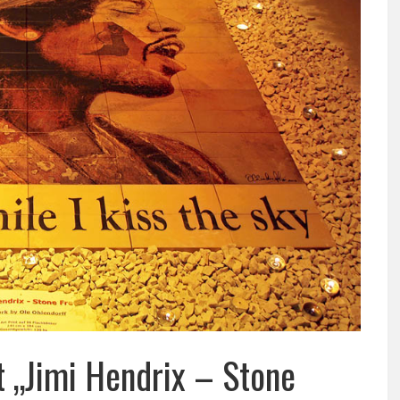
t „Jimi Hendrix – Stone