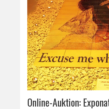
Online-Auktion: Expona