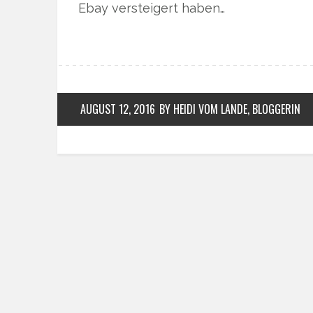
Ebay versteigert haben…
AUGUST 12, 2016
BY HEIDI VOM LANDE, BLOGGERIN