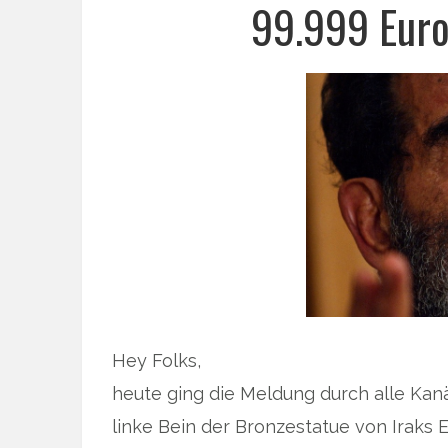
99.999 Euro
Hey Folks,
heute ging die Meldung durch alle Kan
linke Bein der Bronzestatue von Iraks