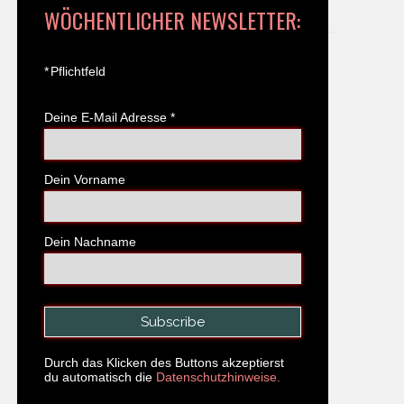
WÖCHENTLICHER NEWSLETTER:
*
Pflichtfeld
Deine E-Mail Adresse
*
Dein Vorname
Dein Nachname
Durch das Klicken des Buttons akzeptierst
du automatisch die
Datenschutzhinweise.