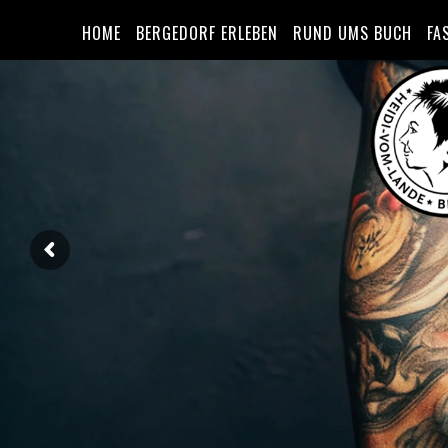
HOME
BERGEDORF ERLEBEN
RUND UMS BUCH
FA