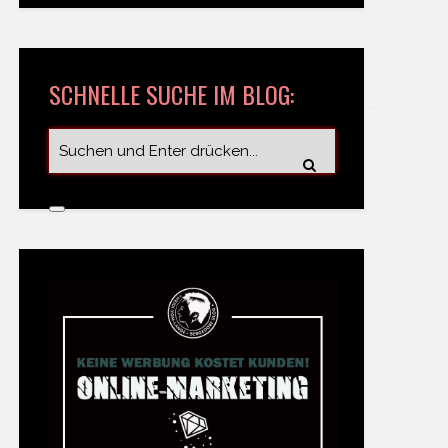
SCHNELLE SUCHE IM BLOG: