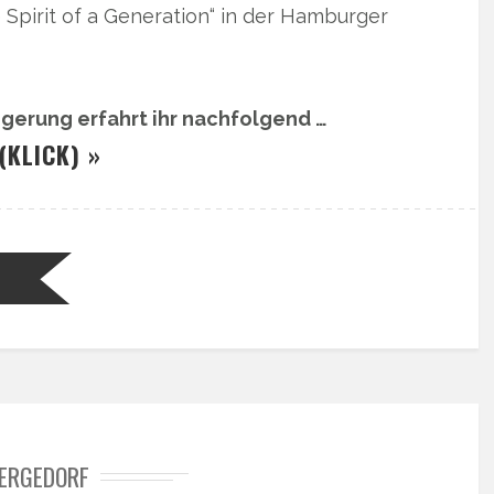
 Spirit of a Generation“ in der Hamburger
igerung erfahrt ihr nachfolgend …
(KLICK) »
ERGEDORF