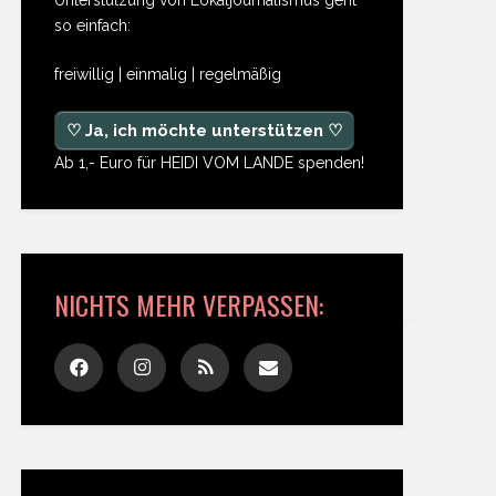
so einfach:
freiwillig | einmalig | regelmäßig
♡ Ja, ich möchte unterstützen ♡
Ab 1,- Euro für HEIDI VOM LANDE spenden!
NICHTS MEHR VERPASSEN: