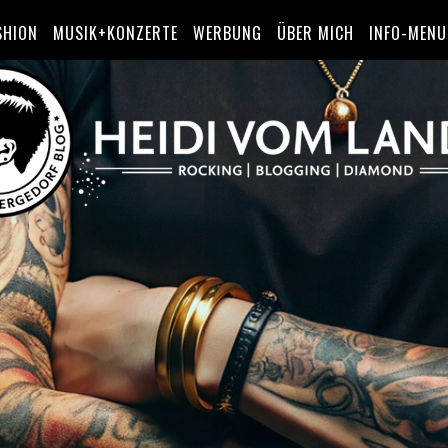
SHION
MUSIK+KONZERTE
WERBUNG
ÜBER MICH
INFO-MENU