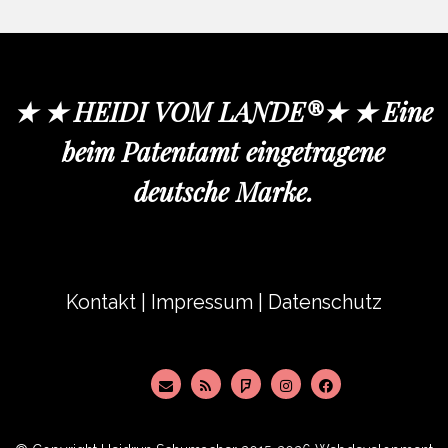
★ ★ HEIDI VOM LANDE®★ ★ Eine
beim Patentamt eingetragene
deutsche Marke.
Kontakt
|
Impressum
|
Datenschutz