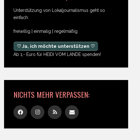
Unterstützung von Lokaljournalismus geht so
einfach:
freiwillig | einmalig | regelmäßig
♡ Ja, ich möchte unterstützen ♡
Ab 1,- Euro für HEIDI VOM LANDE spenden!
NICHTS MEHR VERPASSEN: