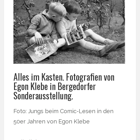
Alles im Kasten. Fotografien von
Egon Klebe in Bergedorfer
Sonderausstellung.
Foto: Jungs beim Comic-Lesen in den
50er Jahren von Egon Klebe