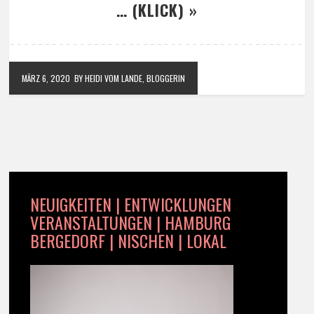
… (KLICK) »
MÄRZ 6, 2020
BY HEIDI VOM LANDE, BLOGGERIN
NEUIGKEITEN | ENTWICKLUNGEN
VERANSTALTUNGEN | HAMBURG
BERGEDORF | NISCHEN | LOKAL