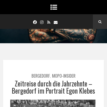
BERGEDORF
MOPO-INSIDER
,
Zeitreise durch die Jahrzehnte –
Bergedorf im Portrait Egon Klebes