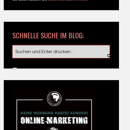
SCHNELLE SUCHE IM BLOG: