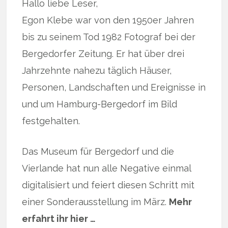
Hallo liebe Leser,
Egon Klebe war von den 1950er Jahren
bis zu seinem Tod 1982 Fotograf bei der
Bergedorfer Zeitung. Er hat über drei
Jahrzehnte nahezu täglich Häuser,
Personen, Landschaften und Ereignisse in
und um Hamburg-Bergedorf im Bild
festgehalten.
Das Museum für Bergedorf und die
Vierlande hat nun alle Negative einmal
digitalisiert und feiert diesen Schritt mit
einer Sonderausstellung im März.
Mehr
erfahrt ihr hier …