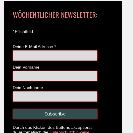
WÖCHENTLICHER NEWSLETTER:
*
Pflichtfeld
Deine E-Mail Adresse
*
Dein Vorname
Dein Nachname
Durch das Klicken des Buttons akzeptierst
du automatisch die
Datenschutzhinweise.