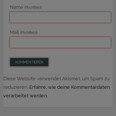
Name
(Plichtfeld)
Mail
(Plichtfeld)
Diese Website verwendet Akismet, um Spam zu
reduzieren.
Erfahre, wie deine Kommentardaten
verarbeitet werden.