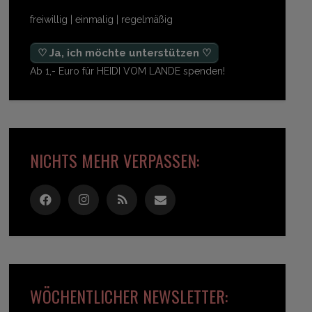
freiwillig | einmalig | regelmäßig
♡ Ja, ich möchte unterstützen ♡
Ab 1,- Euro für HEIDI VOM LANDE spenden!
NICHTS MEHR VERPASSEN:
WÖCHENTLICHER NEWSLETTER: