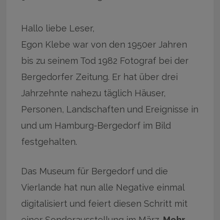
Hallo liebe Leser,
Egon Klebe war von den 1950er Jahren
bis zu seinem Tod 1982 Fotograf bei der
Bergedorfer Zeitung. Er hat über drei
Jahrzehnte nahezu täglich Häuser,
Personen, Landschaften und Ereignisse in
und um Hamburg-Bergedorf im Bild
festgehalten.
Das Museum für Bergedorf und die
Vierlande hat nun alle Negative einmal
digitalisiert und feiert diesen Schritt mit
einer Sonderausstellung im März.
Mehr