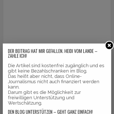
DER BEITRAG HAT MIR GEFALLEN. HEIDI VOM LANDE –
ZAHLE ICH!
Die Artikel sind kostenfrei zugänglich und es
gibt keine Bezahlschranken im Blog.
Das heißt aber nicht, dass Online-
Journalismus nicht auch finanziert werden
kann.
Darum gibt es die Möglichkeit zur
freiwilligen Unterstützung und
Wertschätzung.
DEN BLOG UNTERSTÜTZEN – GEHT GANZ EINFACH!