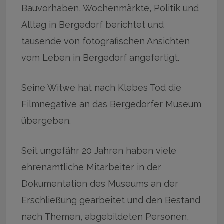
Bauvorhaben, Wochenmärkte, Politik und
Alltag in Bergedorf berichtet und
tausende von fotografischen Ansichten
vom Leben in Bergedorf angefertigt.
Seine Witwe hat nach Klebes Tod die
Filmnegative an das Bergedorfer Museum
übergeben.
Seit ungefähr 20 Jahren haben viele
ehrenamtliche Mitarbeiter in der
Dokumentation des Museums an der
Erschließung gearbeitet und den Bestand
nach Themen, abgebildeten Personen,