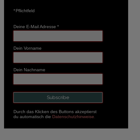
*
Pflichtfeld
Deine E-Mail Adresse
*
Dein Vorname
Dein Nachname
Durch das Klicken des Buttons akzeptierst
du automatisch die
Datenschutzhinweise.