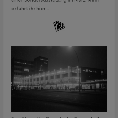
erfahrt ihr hier …