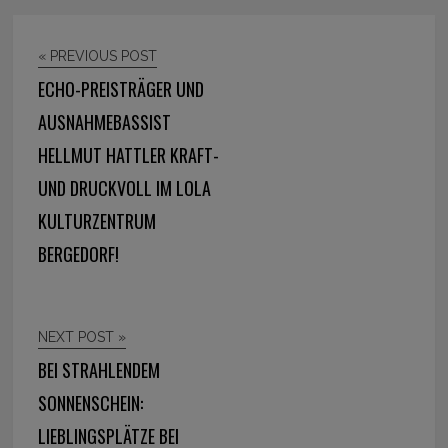
« PREVIOUS POST
ECHO-PREISTRÄGER UND
AUSNAHMEBASSIST
HELLMUT HATTLER KRAFT-
UND DRUCKVOLL IM LOLA
KULTURZENTRUM
BERGEDORF!
NEXT POST »
BEI STRAHLENDEM
SONNENSCHEIN:
LIEBLINGSPLÄTZE BEI