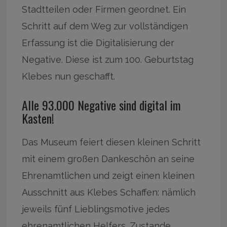
Stadtteilen oder Firmen geordnet. Ein
Schritt auf dem Weg zur vollständigen
Erfassung ist die Digitalisierung der
Negative. Diese ist zum 100. Geburtstag
Klebes nun geschafft.
Alle 93.000 Negative sind digital im
Kasten!
Das Museum feiert diesen kleinen Schritt
mit einem großen Dankeschön an seine
Ehrenamtlichen und zeigt einen kleinen
Ausschnitt aus Klebes Schaffen: nämlich
jeweils fünf Lieblingsmotive jedes
ehrenamtlichen Helfers. Zustande