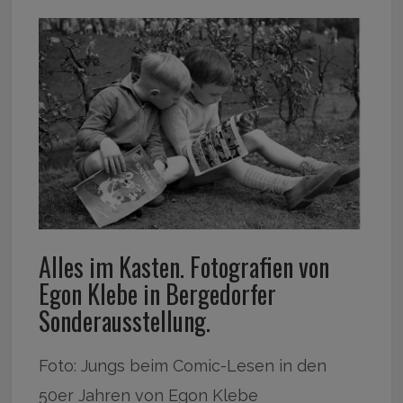
Alles im Kasten. Fotografien von
Egon Klebe in Bergedorfer
Sonderausstellung.
Foto: Jungs beim Comic-Lesen in den
50er Jahren von Egon Klebe