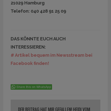
21029 Hamburg
Telefon: 040 428 91 25 09
DAS KÖNNTE EUCH AUCH
INTERESSIEREN:
# Artikel bequem im Newsstream bei
Facebook finden!
Share this on WhatsApp
DER BEITRAG HAT MIR GEFALLEN! HEIDI VOM