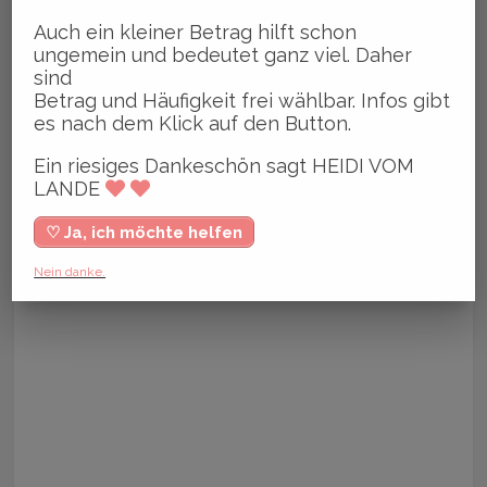
Auch ein kleiner Betrag hilft schon
ungemein und bedeutet ganz viel. Daher
sind
Betrag und Häufigkeit frei wählbar. Infos gibt
es nach dem Klick auf den Button.
Ein riesiges Dankeschön sagt HEIDI VOM
LANDE
♡ Ja, ich möchte helfen
Nein danke.