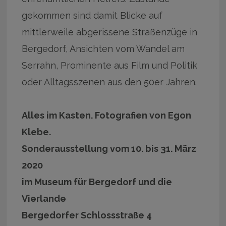
gekommen sind damit Blicke auf
mittlerweile abgerissene Straßenzüge in
Bergedorf, Ansichten vom Wandel am
Serrahn, Prominente aus Film und Politik
oder Alltagsszenen aus den 50er Jahren.
Alles im Kasten. Fotografien von Egon
Klebe.
Sonderausstellung vom 10. bis 31. März
2020
im Museum für Bergedorf und die
Vierlande
Bergedorfer Schlossstraße 4