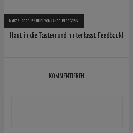
MÄRZ 6, 2020
BY HEIDI VOM LANDE, BLOGGERIN
Haut in die Tasten und hinterlasst Feedback!
KOMMENTIEREN