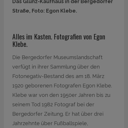
Das Glunz-Kaufhaus in der Bergedorfer
Straße, Foto: Egon Klebe.
Alles im Kasten. Fotografien von Egon
Klebe.
Die Bergedorfer Museumslandschaft
verfügt in ihrer Sammlung über den
Fotonegativ-Bestand des am 18. März
1920 geborenen Fotografen Egon Klebe.
Klebe war von den 1950er Jahren bis zu
seinem Tod 1982 Fotograf bei der
Bergedorfer Zeitung. Er hat über drei
Jahrzehnte über Fußballspiele,