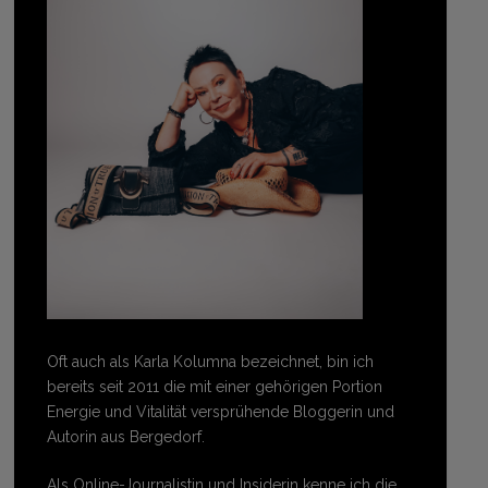
Oft auch als Karla Kolumna bezeichnet, bin ich
bereits seit 2011 die mit einer gehörigen Portion
Energie und Vitalität versprühende Bloggerin und
Autorin aus Bergedorf.
Als Online-Journalistin und Insiderin kenne ich die