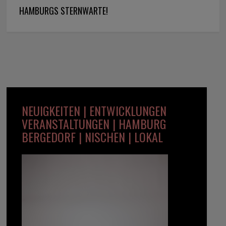
HAMBURGS STERNWARTE!
NEUIGKEITEN | ENTWICKLUNGEN
VERANSTALTUNGEN | HAMBURG
BERGEDORF | NISCHEN | LOKAL