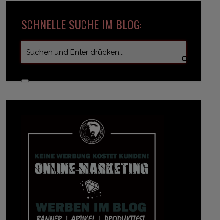
SCHNELLE SUCHE IM BLOG: