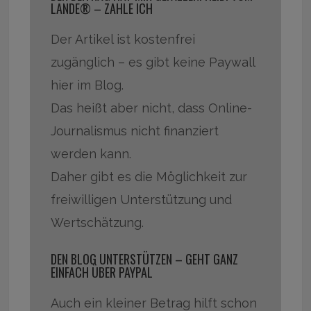
LANDE® – ZAHLE ICH
Der Artikel ist kostenfrei
zugänglich – es gibt keine Paywall
hier im Blog.
Das heißt aber nicht, dass Online-
Journalismus nicht finanziert
werden kann.
Daher gibt es die Möglichkeit zur
freiwilligen Unterstützung und
Wertschätzung.
DEN BLOG UNTERSTÜTZEN – GEHT GANZ
EINFACH ÜBER PAYPAL
Auch ein kleiner Betrag hilft schon