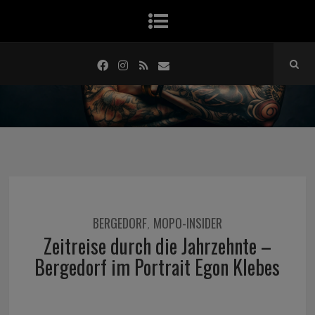
BERGEDORF
MOPO-INSIDER
,
Zeitreise durch die Jahrzehnte –
Bergedorf im Portrait Egon Klebes