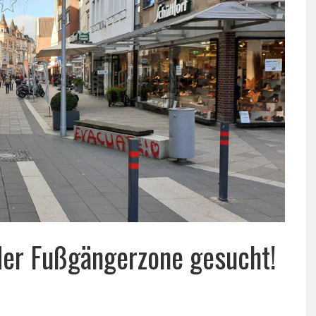
der Fußgängerzone gesucht!