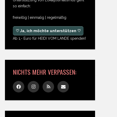
so einfach:
freiwillig | einmalig | regelmäßig
♡ Ja, ich möchte unterstützen ♡
Ab 1,- Euro für HEIDI VOM LANDE spenden!
NICHTS MEHR VERPASSEN: