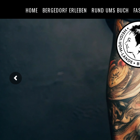
HOME
BERGEDORF ERLEBEN
RUND UMS BUCH
FA