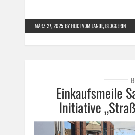
MÄRZ 27, 2025
BY HEIDI VOM LANDE, BLOGGERIN
B
Einkaufsmeile S
Initiative „Str