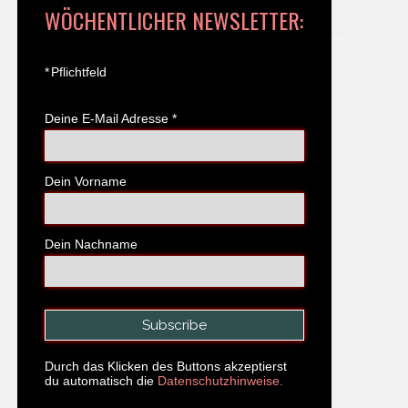
WÖCHENTLICHER NEWSLETTER:
*
Pflichtfeld
Deine E-Mail Adresse
*
Dein Vorname
Dein Nachname
Durch das Klicken des Buttons akzeptierst
du automatisch die
Datenschutzhinweise.