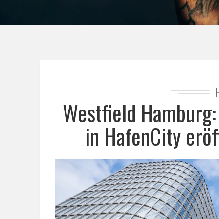
Westfield Hamburg:
in HafenCity eröf