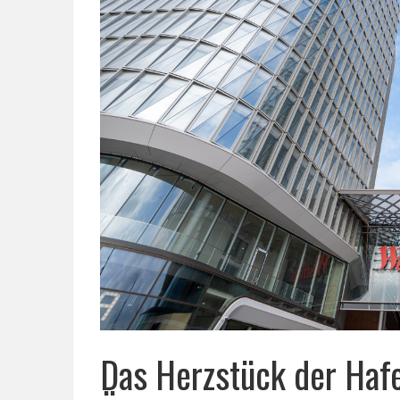
Das Herzstück der Haf