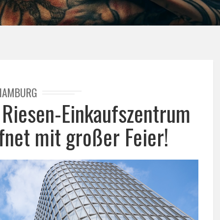
HAMBURG
 Riesen-Einkaufszentrum
fnet mit großer Feier!