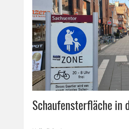
Schaufensterfläche in 