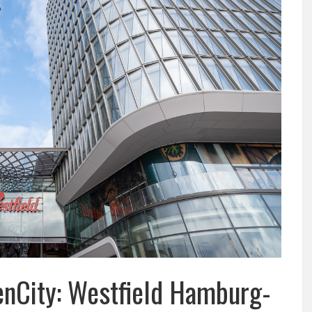
enCity: Westfield Hamburg-