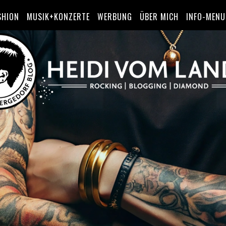
SHION
MUSIK+KONZERTE
WERBUNG
ÜBER MICH
INFO-MENU