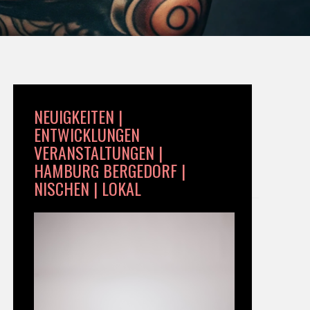
NEUIGKEITEN |
ENTWICKLUNGEN
VERANSTALTUNGEN |
HAMBURG BERGEDORF |
NISCHEN | LOKAL