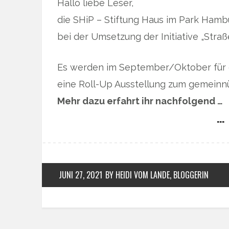
Hallo liebe Leser,
die SHiP – Stiftung Haus im Park Hamb
bei der Umsetzung der Initiative „Str
Es werden im September/Oktober für ci
eine Roll-Up Ausstellung zum gemeinn
Mehr dazu erfahrt ihr nachfolgend …
… 
JUNI 27, 2021
BY HEIDI VOM LANDE, BLOGGERIN