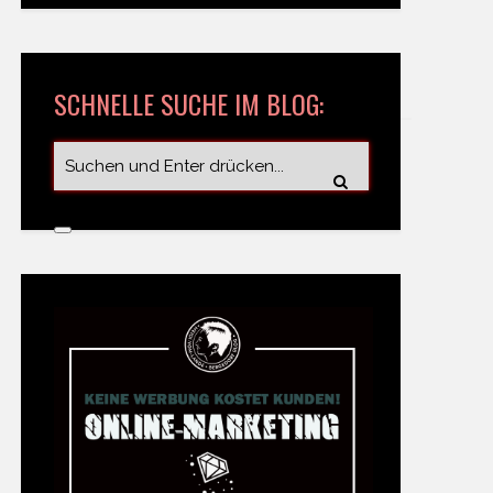
SCHNELLE SUCHE IM BLOG: