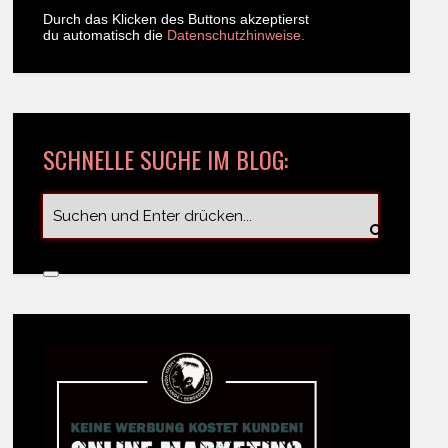
Durch das Klicken des Buttons akzeptierst
du automatisch die
Datenschutzhinweise.
SCHNELLE SUCHE IM BLOG: