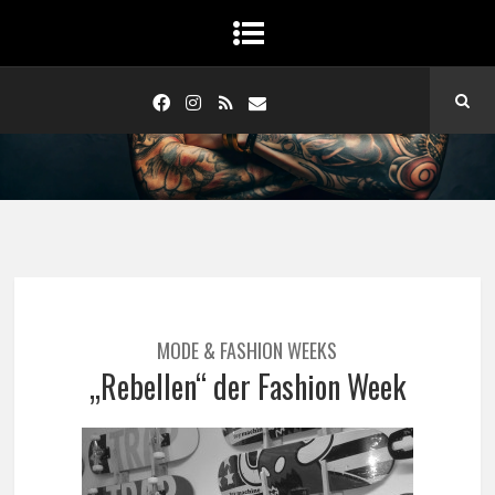
MODE & FASHION WEEKS
„Rebellen“ der Fashion Week