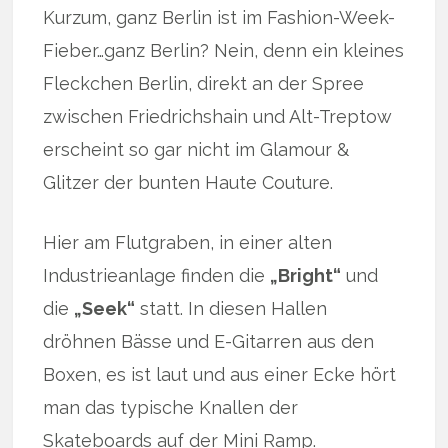
Kurzum, ganz Berlin ist im Fashion-Week-
Fieber…ganz Berlin? Nein, denn ein kleines
Fleckchen Berlin, direkt an der Spree
zwischen Friedrichshain und Alt-Treptow
erscheint so gar nicht im Glamour &
Glitzer der bunten Haute Couture.
Hier am Flutgraben, in einer alten
Industrieanlage finden die
„Bright“
und
die
„Seek“
statt. In diesen Hallen
dröhnen Bässe und E-Gitarren aus den
Boxen, es ist laut und aus einer Ecke hört
man das typische Knallen der
Skateboards auf der Mini Ramp.