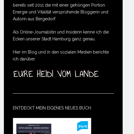
bereits seit 2011 die mit einer gehörigen Portion
Energie und Vitalität versprühende Bloggerin und
Autorin aus Bergedorf.
Als Online-Journalistin und Insiderin kenne ich die
Ecken unserer Stadt Hamburg ganz genau.
Hier im Blog und in den sozialen Medien berichte
ich darüber.
ENTDECKT MEIN EIGENES NEUES BUCH: