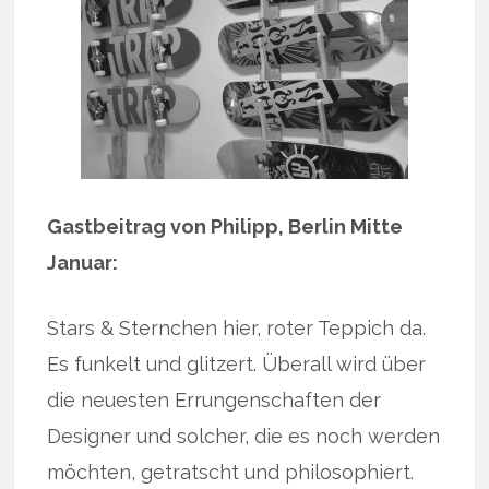
Gastbeitrag von Philipp, Berlin Mitte
Januar:
Stars & Sternchen hier, roter Teppich da.
Es funkelt und glitzert. Überall wird über
die neuesten Errungenschaften der
Designer und solcher, die es noch werden
möchten, getratscht und philosophiert.