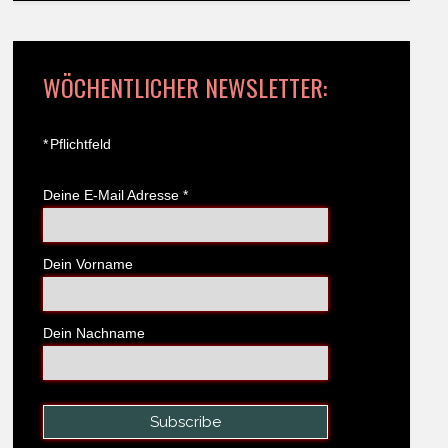
WÖCHENTLICHER NEWSLETTER:
*
Pflichtfeld
Deine E-Mail Adresse
*
Dein Vorname
Dein Nachname