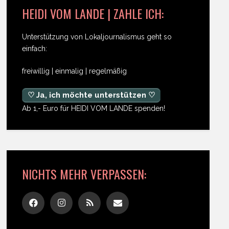
HEIDI VOM LANDE | ZAHLE ICH:
Unterstützung von Lokaljournalismus geht so
einfach:
freiwillig | einmalig | regelmäßig
♡ Ja, ich möchte unterstützen ♡
Ab 1,- Euro für HEIDI VOM LANDE spenden!
NICHTS MEHR VERPASSEN: