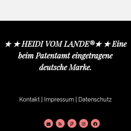
★ ★ HEIDI VOM LANDE®★ ★ Eine
beim Patentamt eingetragene
deutsche Marke.
Kontakt
|
Impressum
|
Datenschutz