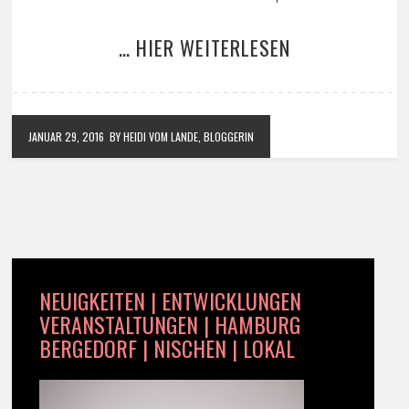
… HIER WEITERLESEN
JANUAR 29, 2016
BY HEIDI VOM LANDE, BLOGGERIN
NEUIGKEITEN | ENTWICKLUNGEN
VERANSTALTUNGEN | HAMBURG
BERGEDORF | NISCHEN | LOKAL