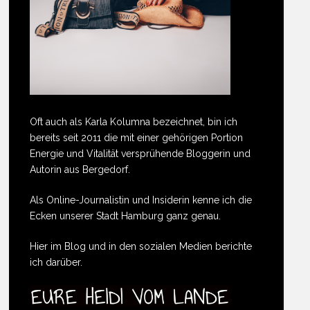
Oft auch als Karla Kolumna bezeichnet, bin ich
bereits seit 2011 die mit einer gehörigen Portion
Energie und Vitalität versprühende Bloggerin und
Autorin aus Bergedorf.
Als Online-Journalistin und Insiderin kenne ich die
Ecken unserer Stadt Hamburg ganz genau.
Hier im Blog und in den sozialen Medien berichte
ich darüber.