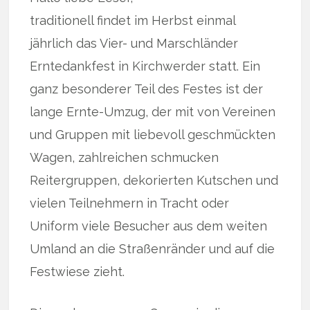
traditionell findet im Herbst einmal
jährlich das Vier- und Marschländer
Erntedankfest in Kirchwerder statt. Ein
ganz besonderer Teil des Festes ist der
lange Ernte-Umzug, der mit von Vereinen
und Gruppen mit liebevoll geschmückten
Wagen, zahlreichen schmucken
Reitergruppen, dekorierten Kutschen und
vielen Teilnehmern in Tracht oder
Uniform viele Besucher aus dem weiten
Umland an die Straßenränder und auf die
Festwiese zieht.