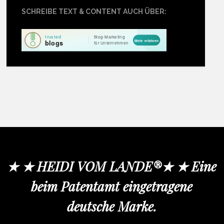
SCHREIBE TEXT & CONTENT AUCH ÜBER:
★ ★ HEIDI VOM LANDE®★ ★ Eine
beim Patentamt eingetragene
deutsche Marke.