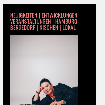
NEUIGKEITEN | ENTWICKLUNGEN
VERANSTALTUNGEN | HAMBURG
BERGEDORF | NISCHEN | LOKAL