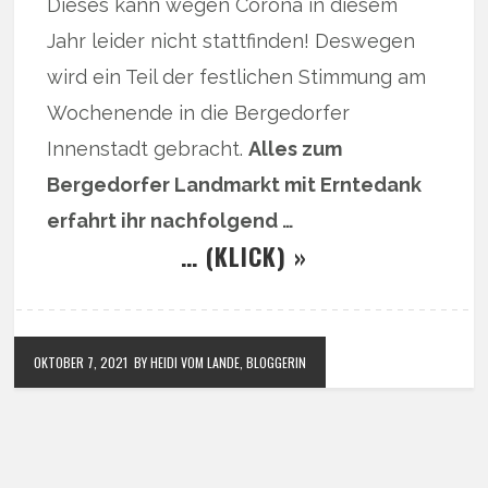
Dieses kann wegen Corona in diesem
Jahr leider nicht stattfinden! Deswegen
wird ein Teil der festlichen Stimmung am
Wochenende in die Bergedorfer
Innenstadt gebracht.
Alles zum
Bergedorfer Landmarkt mit Erntedank
erfahrt ihr nachfolgend …
… (KLICK) »
OKTOBER 7, 2021
BY HEIDI VOM LANDE, BLOGGERIN