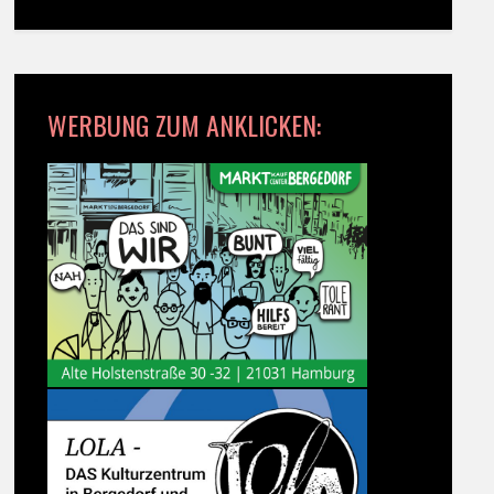
WERBUNG ZUM ANKLICKEN: