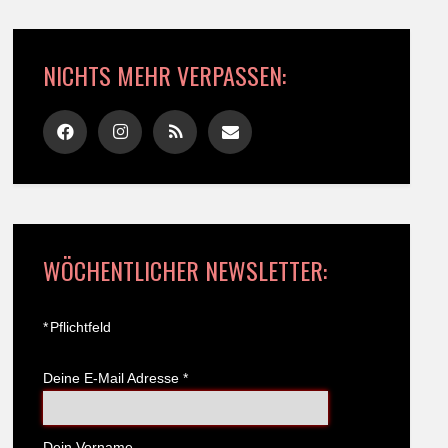
NICHTS MEHR VERPASSEN:
WÖCHENTLICHER NEWSLETTER:
*
Pflichtfeld
Deine E-Mail Adresse
*
Dein Vorname