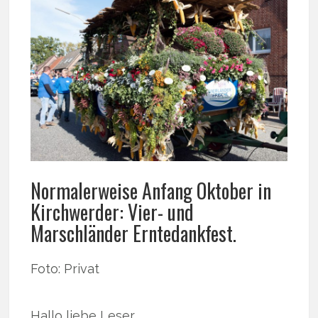
Normalerweise Anfang Oktober in
Kirchwerder: Vier- und
Marschländer Erntedankfest.
Foto: Privat
Hallo liebe Leser,