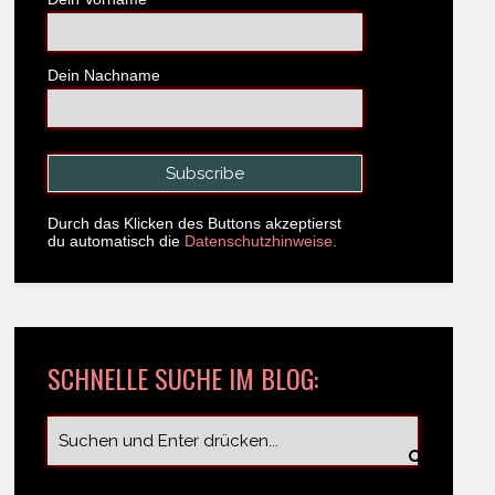
Dein Nachname
Durch das Klicken des Buttons akzeptierst
du automatisch die
Datenschutzhinweise.
SCHNELLE SUCHE IM BLOG: