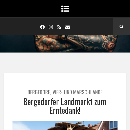
BERGEDORF
VIER- UND MARSCHLANDE
,
Bergedorfer Landmarkt zum
Erntedank!