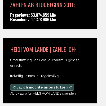
ZAHLEN AB BLOGBEGINN 2011:
Pageviews:
53.874.859 Mio
Besucher :
17.378.986 Mio
HEIDI VOM LANDE | ZAHLE ICH:
Unterstützung von Lokaljournalismus geht so
einfach:
freiwillig | einmalig | regelmäßig
♡ Ja, ich möchte unterstützen ♡
Ab 1,- Euro für HEIDI VOM LANDE spenden!