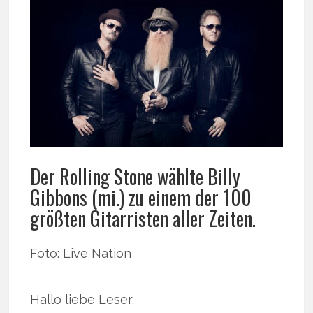
Der Rolling Stone wählte Billy
Gibbons (mi.) zu einem der 100
größten Gitarristen aller Zeiten.
Foto: Live Nation
Hallo liebe Leser,