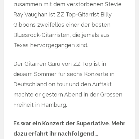
zusammen mit dem verstorbenen Stevie
Ray Vaughan ist ZZ Top-Gitarrist Billy
Gibbons zweifellos einer der besten
Bluesrock-Gitarristen, die jemals aus
Texas hervorgegangen sind.
Der Gitarren Guru von ZZ Top ist in
diesem Sommer für sechs Konzerte in
Deutschland on tour und den Auftakt
machte er gestern Abend in der Grossen
Freiheit in Hamburg.
Es war ein Konzert der Superlative. Mehr
dazu erfahrt ihr nachfolgend …