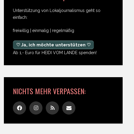
Unterstützung von Lokaljournalismus geht so
einfach:
freiwillig | einmalig | regelmäßig
♡ Ja, ich möchte unterstützen ♡
Ab 1,- Euro für HEIDI VOM LANDE spenden!
NICHTS MEHR VERPASSEN: