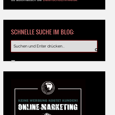
SCHNELLE SUCHE IM BLOG: