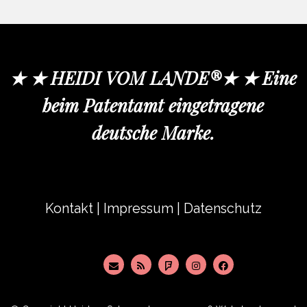
★ ★ HEIDI VOM LANDE®★ ★ Eine
beim Patentamt eingetragene
deutsche Marke.
Kontakt
|
Impressum
|
Datenschutz