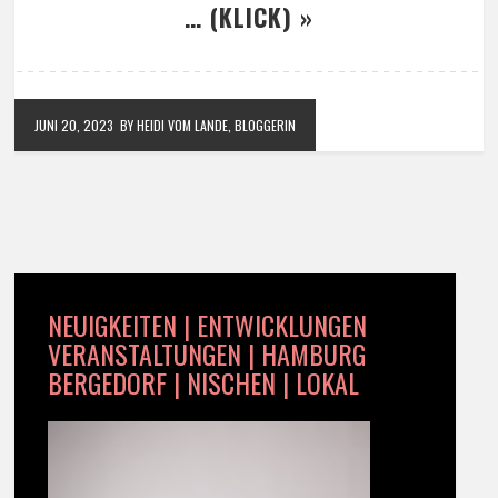
… (KLICK) »
JUNI 20, 2023
BY HEIDI VOM LANDE, BLOGGERIN
NEUIGKEITEN | ENTWICKLUNGEN
VERANSTALTUNGEN | HAMBURG
BERGEDORF | NISCHEN | LOKAL