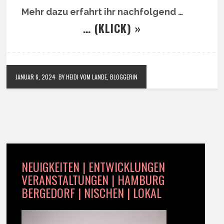
Mehr dazu erfahrt ihr nachfolgend …
… (KLICK) »
JANUAR 6, 2024
BY HEIDI VOM LANDE, BLOGGERIN
NEUIGKEITEN | ENTWICKLUNGEN
VERANSTALTUNGEN | HAMBURG
BERGEDORF | NISCHEN | LOKAL