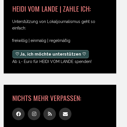
HEIDI VOM LANDE | ZAHLE ICH:
Unterstützung von Lokaljournalismus geht so
einfach:
freiwillig | einmalig | regelmäßig
♡ Ja, ich möchte unterstützen ♡
Ab 1,- Euro für HEIDI VOM LANDE spenden!
NICHTS MEHR VERPASSEN: