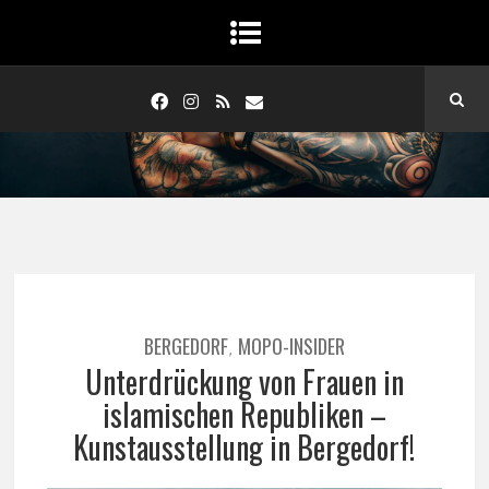
BERGEDORF
MOPO-INSIDER
,
Unterdrückung von Frauen in
islamischen Republiken –
Kunstausstellung in Bergedorf!