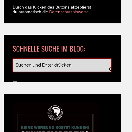
Durch das Klicken des Buttons akzeptierst
du automatisch die
Datenschutzhinweise.
SCHNELLE SUCHE IM BLOG: