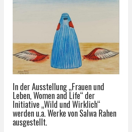
In der Ausstellung „Frauen und
Leben, Women and Life“ der
Initiative „Wild und Wirklich“
werden u.a. Werke von Salwa Rahen
ausgestellt.