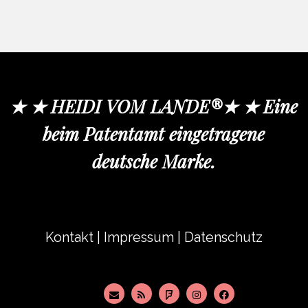
★ ★ HEIDI VOM LANDE®★ ★ Eine
beim Patentamt eingetragene
deutsche Marke.
Kontakt
|
Impressum
|
Datenschutz