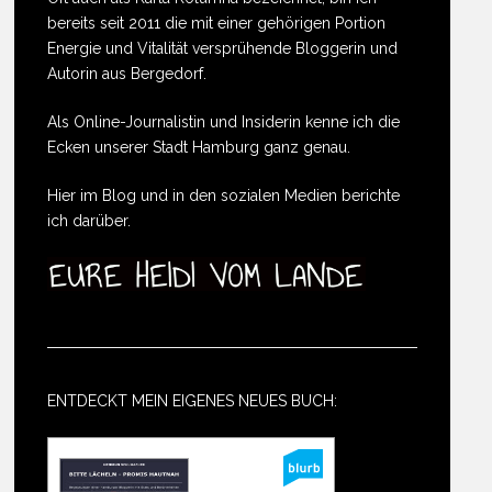
bereits seit 2011 die mit einer gehörigen Portion
Energie und Vitalität versprühende Bloggerin und
Autorin aus Bergedorf.
Als Online-Journalistin und Insiderin kenne ich die
Ecken unserer Stadt Hamburg ganz genau.
Hier im Blog und in den sozialen Medien berichte
ich darüber.
ENTDECKT MEIN EIGENES NEUES BUCH: