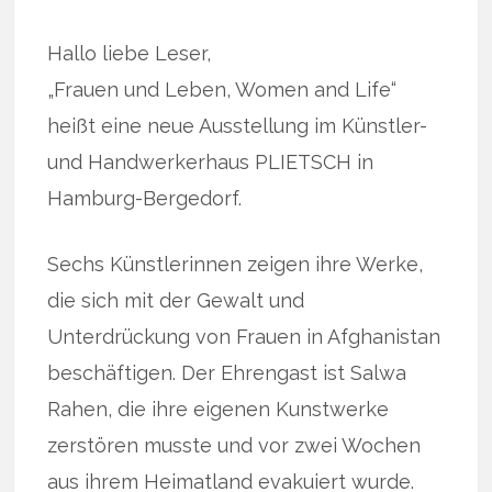
Hallo liebe Leser,
„Frauen und Leben, Women and Life“
heißt eine neue Ausstellung im Künstler-
und Handwerkerhaus PLIETSCH in
Hamburg-Bergedorf.
Sechs Künstlerinnen zeigen ihre Werke,
die sich mit der Gewalt und
Unterdrückung von Frauen in Afghanistan
beschäftigen. Der Ehrengast ist Salwa
Rahen, die ihre eigenen Kunstwerke
zerstören musste und vor zwei Wochen
aus ihrem Heimatland evakuiert wurde.