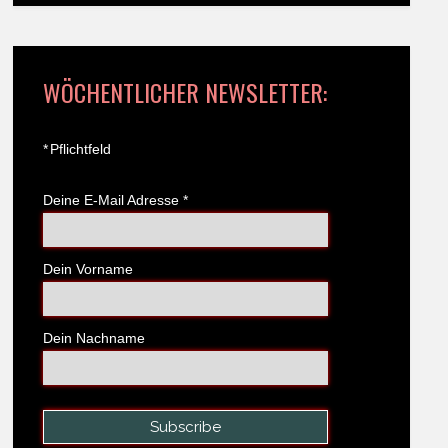
WÖCHENTLICHER NEWSLETTER:
*
Pflichtfeld
Deine E-Mail Adresse
*
Dein Vorname
Dein Nachname