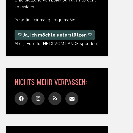
so einfach:
freiwillig | einmalig | regelmäßig
♡ Ja, ich möchte unterstützen ♡
Ab 1,- Euro für HEIDI VOM LANDE spenden!
NICHTS MEHR VERPASSEN: