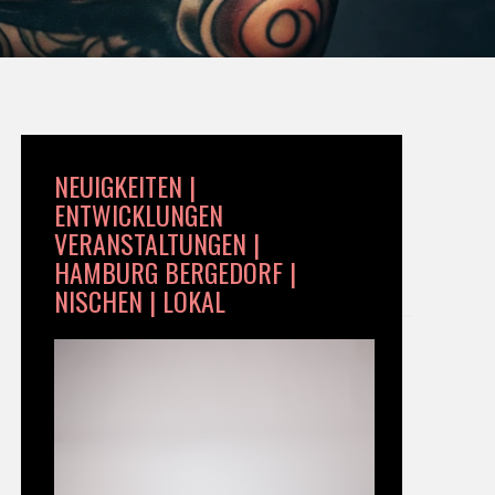
NEUIGKEITEN |
ENTWICKLUNGEN
VERANSTALTUNGEN |
HAMBURG BERGEDORF |
NISCHEN | LOKAL