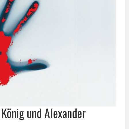
 König und Alexander
.