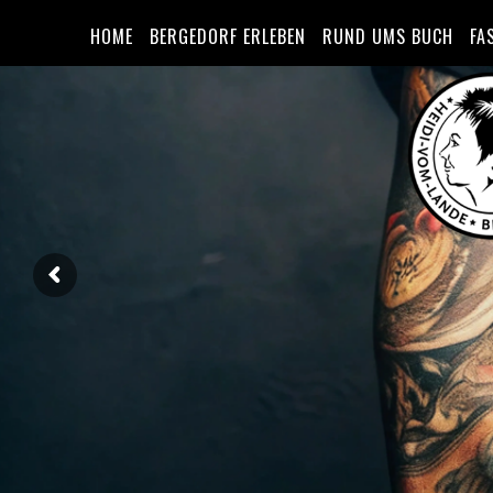
HOME
BERGEDORF ERLEBEN
RUND UMS BUCH
FA