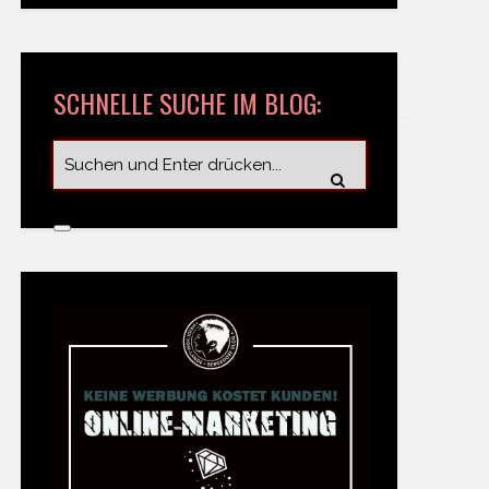
SCHNELLE SUCHE IM BLOG: