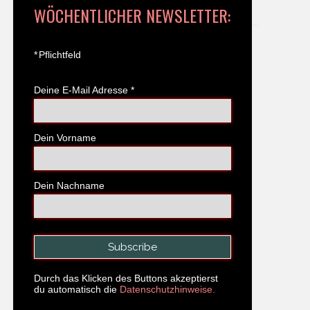
WÖCHENTLICHER NEWSLETTER:
*
Pflichtfeld
Deine E-Mail Adresse
*
Dein Vorname
Dein Nachname
Durch das Klicken des Buttons akzeptierst
du automatisch die
Datenschutzhinweise.