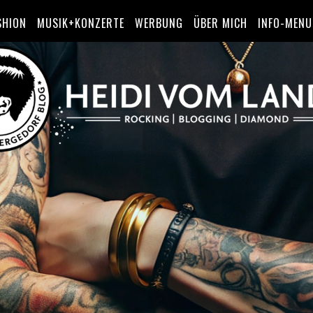
SHION
MUSIK+KONZERTE
WERBUNG
ÜBER MICH
INFO-MENU