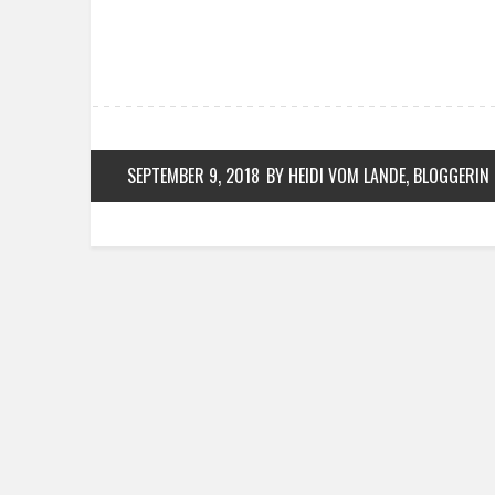
SEPTEMBER 9, 2018
BY HEIDI VOM LANDE, BLOGGERIN