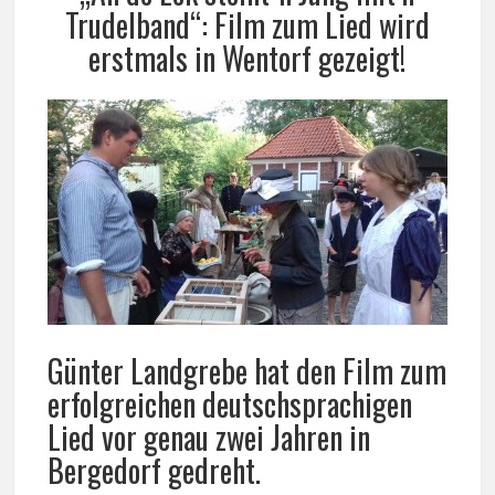
Trudelband“: Film zum Lied wird
erstmals in Wentorf gezeigt!
Günter Landgrebe hat den Film zum
erfolgreichen deutschsprachigen
Lied vor genau zwei Jahren in
Bergedorf gedreht.