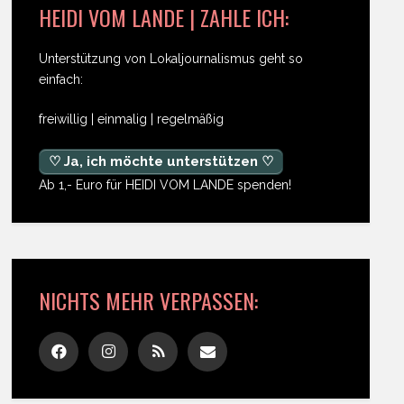
HEIDI VOM LANDE | ZAHLE ICH:
Unterstützung von Lokaljournalismus geht so
einfach:
freiwillig | einmalig | regelmäßig
♡ Ja, ich möchte unterstützen ♡
Ab 1,- Euro für HEIDI VOM LANDE spenden!
NICHTS MEHR VERPASSEN: