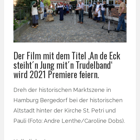
Der Film mit dem Titel ‚An de Eck
steiht´n Jung mit´n Trudelband‘
wird 2021 Premiere feiern.
Dreh der historischen Marktszene in
Hamburg Bergedorf bei der historischen
Altstadt hinter der Kirche St. Petri und
Pauli (Foto: Andre Lenthe/Caroline Dobs).