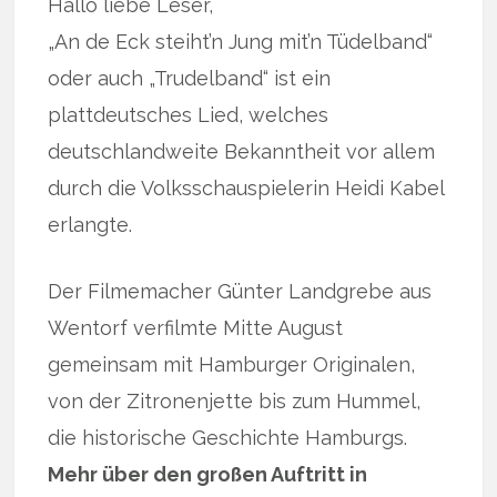
Hallo liebe Leser,
„An de Eck steiht’n Jung mit’n Tüdelband“
oder auch „Trudelband“ ist ein
plattdeutsches Lied, welches
deutschlandweite Bekanntheit vor allem
durch die Volksschauspielerin Heidi Kabel
erlangte.
Der Filmemacher Günter Landgrebe aus
Wentorf verfilmte Mitte August
gemeinsam mit Hamburger Originalen,
von der Zitronenjette bis zum Hummel,
die historische Geschichte Hamburgs.
Mehr über den großen Auftritt in