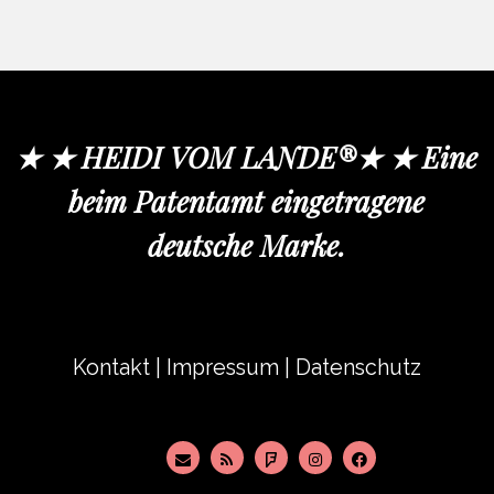
★ ★ HEIDI VOM LANDE®★ ★ Eine
beim Patentamt eingetragene
deutsche Marke.
Kontakt
|
Impressum
|
Datenschutz