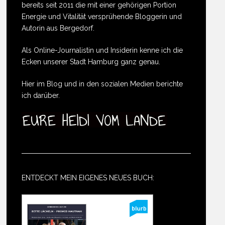
bereits seit 2011 die mit einer gehörigen Portion
Energie und Vitalität versprühende Bloggerin und
Autorin aus Bergedorf.
Als Online-Journalistin und Insiderin kenne ich die
Ecken unserer Stadt Hamburg ganz genau.
Hier im Blog und in den sozialen Medien berichte
ich darüber.
ENTDECKT MEIN EIGENES NEUES BUCH: