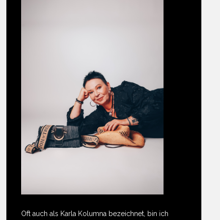
Oft auch als Karla Kolumna bezeichnet, bin ich