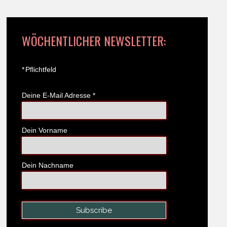
WÖCHENTLICHER NEWSLETTER:
*
Pflichtfeld
Deine E-Mail Adresse
*
Dein Vorname
Dein Nachname