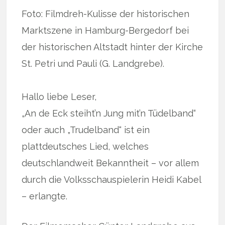
Foto: Filmdreh-Kulisse der historischen
Marktszene in Hamburg-Bergedorf bei
der historischen Altstadt hinter der Kirche
St. Petri und Pauli (G. Landgrebe).
Hallo liebe Leser,
„An de Eck steiht’n Jung mit’n Tüdelband“
oder auch „Trudelband“ ist ein
plattdeutsches Lied, welches
deutschlandweit Bekanntheit – vor allem
durch die Volksschauspielerin Heidi Kabel
– erlangte.