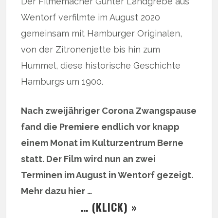
Der Filmemacher Günter Landgrebe aus
Wentorf verfilmte im August 2020
gemeinsam mit Hamburger Originalen,
von der Zitronenjette bis hin zum
Hummel, diese historische Geschichte
Hamburgs um 1900.
Nach zweijähriger Corona Zwangspause
fand die Premiere endlich vor knapp
einem Monat im Kulturzentrum Berne
statt. Der Film wird nun an zwei
Terminen im August in Wentorf gezeigt.
Mehr dazu hier …
… (KLICK) »