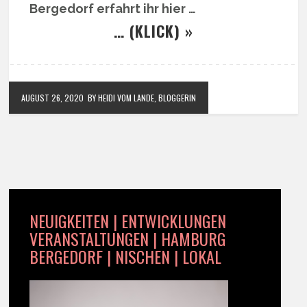
Bergedorf erfahrt ihr hier …
… (KLICK) »
AUGUST 26, 2020
BY HEIDI VOM LANDE, BLOGGERIN
NEUIGKEITEN | ENTWICKLUNGEN
VERANSTALTUNGEN | HAMBURG
BERGEDORF | NISCHEN | LOKAL