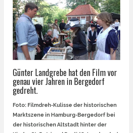
Günter Landgrebe hat den Film vor
genau vier Jahren in Bergedorf
gedreht.
Foto: Filmdreh-Kulisse der historischen
Marktszene in Hamburg-Bergedorf bei
der historischen Altstadt hinter der