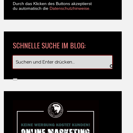
Durch das Klicken des Buttons akzeptierst
du automatisch die
Datenschutzhinweise.
SCHNELLE SUCHE IM BLOG: