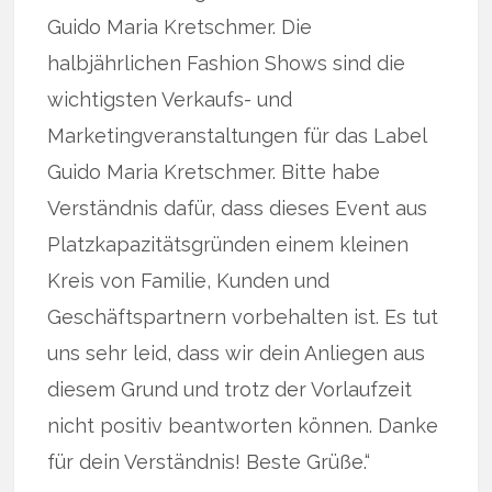
Guido Maria Kretschmer. Die
halbjährlichen Fashion Shows sind die
wichtigsten Verkaufs- und
Marketingveranstaltungen für das Label
Guido Maria Kretschmer. Bitte habe
Verständnis dafür, dass dieses Event aus
Platzkapazitätsgründen einem kleinen
Kreis von Familie, Kunden und
Geschäftspartnern vorbehalten ist. Es tut
uns sehr leid, dass wir dein Anliegen aus
diesem Grund und trotz der Vorlaufzeit
nicht positiv beantworten können. Danke
für dein Verständnis! Beste Grüße.“