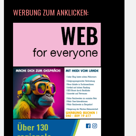
WERBUNG ZUM ANKLICKEN: