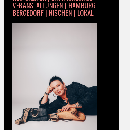
VERANSTALTUNGEN | HAMBURG
BERGEDORF | NISCHEN | LOKAL