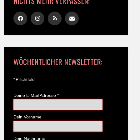
NICHTS MEHR VERPASSEN:
WÖCHENTLICHER NEWSLETTER:
*
Pflichtfeld
Deine E-Mail Adresse
*
Dein Vorname
Dein Nachname