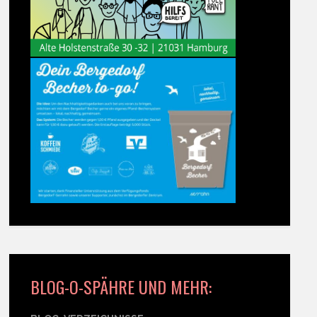
BLOG-O-SPÄHRE UND MEHR: