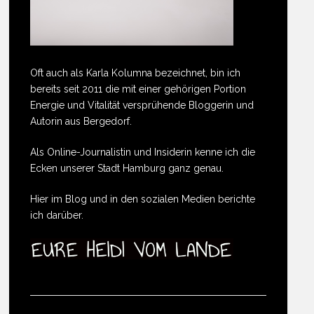
Oft auch als Karla Kolumna bezeichnet, bin ich
bereits seit 2011 die mit einer gehörigen Portion
Energie und Vitalität versprühende Bloggerin und
Autorin aus Bergedorf.
Als Online-Journalistin und Insiderin kenne ich die
Ecken unserer Stadt Hamburg ganz genau.
Hier im Blog und in den sozialen Medien berichte
ich darüber.