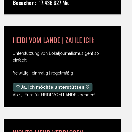
Besucher :
17.436.827 Mio
HEIDI VOM LANDE | ZAHLE ICH:
Unterstützung von Lokaljournalismus geht so
einfach:
freiwillig | einmalig | regelmäßig
♡ Ja, ich möchte unterstützen ♡
Ab 1,- Euro für HEIDI VOM LANDE spenden!