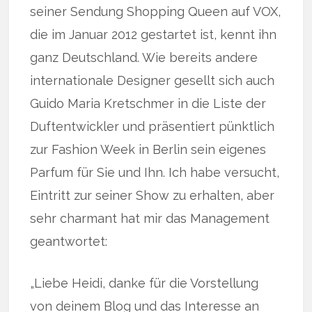
seiner Sendung Shopping Queen auf VOX,
die im Januar 2012 gestartet ist, kennt ihn
ganz Deutschland. Wie bereits andere
internationale Designer gesellt sich auch
Guido Maria Kretschmer in die Liste der
Duftentwickler und präsentiert pünktlich
zur Fashion Week in Berlin sein eigenes
Parfum für Sie und Ihn. Ich habe versucht,
Eintritt zur seiner Show zu erhalten, aber
sehr charmant hat mir das Management
geantwortet:
„Liebe Heidi, danke für die Vorstellung
von deinem Blog und das Interesse an