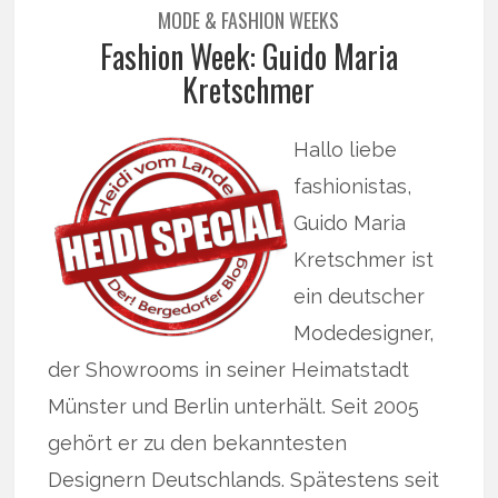
MODE & FASHION WEEKS
Fashion Week: Guido Maria
Kretschmer
Hallo liebe
fashionistas,
Guido Maria
Kretschmer ist
ein deutscher
Modedesigner,
der Showrooms in seiner Heimatstadt
Münster und Berlin unterhält. Seit 2005
gehört er zu den bekanntesten
Designern Deutschlands. Spätestens seit