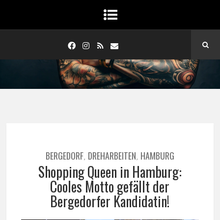
BERGEDORF
DREHARBEITEN
HAMBURG
,
,
Shopping Queen in Hamburg:
Cooles Motto gefällt der
Bergedorfer Kandidatin!