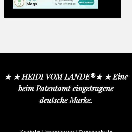
★ ★ HEIDI VOM LANDE®★ ★ Eine
beim Patentamt eingetragene
deutsche Marke.