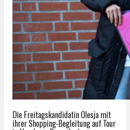
Die Freitagskandidatin Olesja mit
ihrer Shopping-Begleitung auf Tour