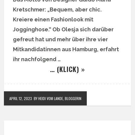
Kretschmer: „Bequem, aber chic.
Kreiere einen Fashionlook mit
Jogginghose.“ Ob Olesja sich darüber
gefreut hat und mehr über ihre vier
Mitkandidatinnen aus Hamburg, erfahrt
ihr nachfolgend …
… (KLICK) »
APRIL 12, 2023
BY HEIDI VOM LANDE, BLOGGERIN