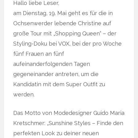
Hallo liebe Leser,
am Dienstag, 19. Mai geht es für die in
Ochsenwerder lebende Christine auf
große Tour mit „Shopping Queen“ – der
Styling-Doku bei VOX, bei der pro Woche
fünf Frauen an fünf
aufeinanderfolgenden Tagen
gegeneinander antreten, um die
Kandidatin mit dem Super Outfit zu
werden.
Das Motto von Modedesigner Guido Maria
Kretschmer: „Sunshine Styles – Finde den
perfekten Look zu deiner neuen