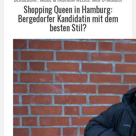
Shopping Queen in Hamburg:
Bergedorfer Kandidatin mit dem
besten Stil?