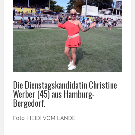
Die Dienstagskandidatin Christine
Werber (45) aus Hamburg-
Bergedorf.
Foto: HEIDI VOM LANDE