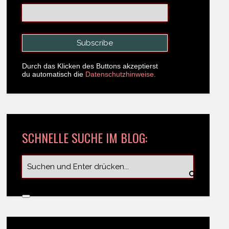
Durch das Klicken des Buttons akzeptierst
du automatisch die
Datenschutzhinweise.
SCHNELLE SUCHE IM BLOG: