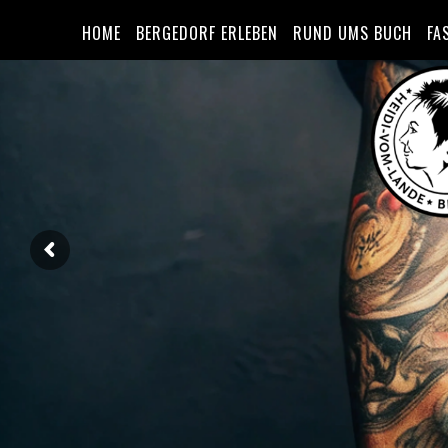
HOME
BERGEDORF ERLEBEN
RUND UMS BUCH
FA