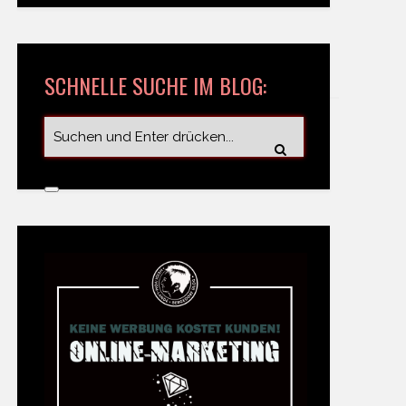
SCHNELLE SUCHE IM BLOG: