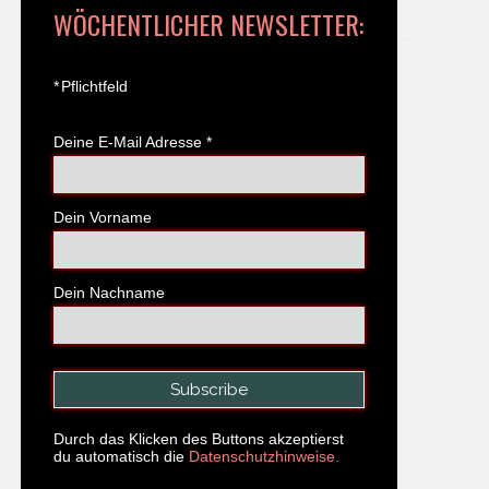
WÖCHENTLICHER NEWSLETTER:
*
Pflichtfeld
Deine E-Mail Adresse
*
Dein Vorname
Dein Nachname
Durch das Klicken des Buttons akzeptierst
du automatisch die
Datenschutzhinweise.