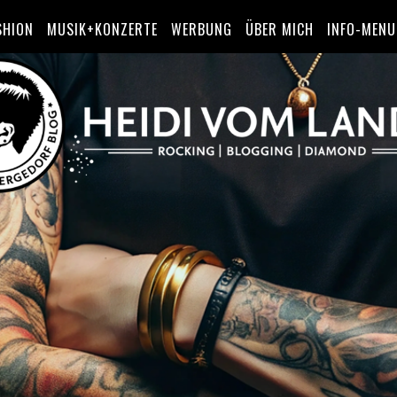
SHION
MUSIK+KONZERTE
WERBUNG
ÜBER MICH
INFO-MENU