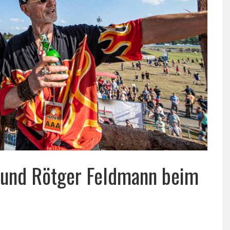
 und Rötger Feldmann beim