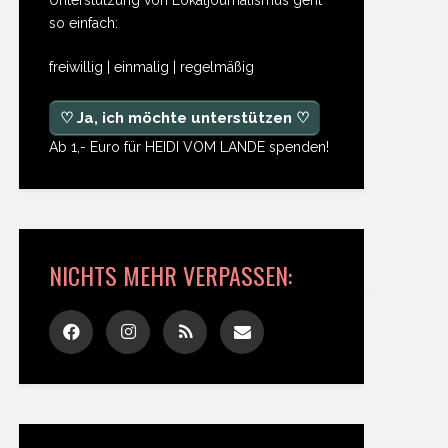
so einfach:
freiwillig | einmalig | regelmäßig
♡ Ja, ich möchte unterstützen ♡
Ab 1,- Euro für HEIDI VOM LANDE spenden!
NICHTS MEHR VERPASSEN: