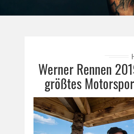
Werner Rennen 2019
größtes Motorspor