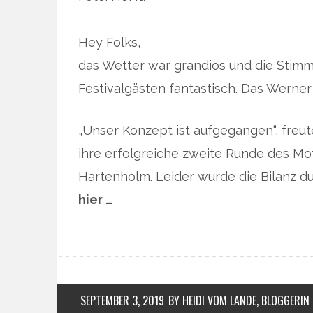
Hey Folks,
das Wetter war grandios und die Stim
Festivalgästen fantastisch. Das Werne
„Unser Konzept ist aufgegangen“, freut
ihre erfolgreiche zweite Runde des Mo
Hartenholm. Leider wurde die Bilanz d
hier …
SEPTEMBER 3, 2019
BY HEIDI VOM LANDE, BLOGGERIN