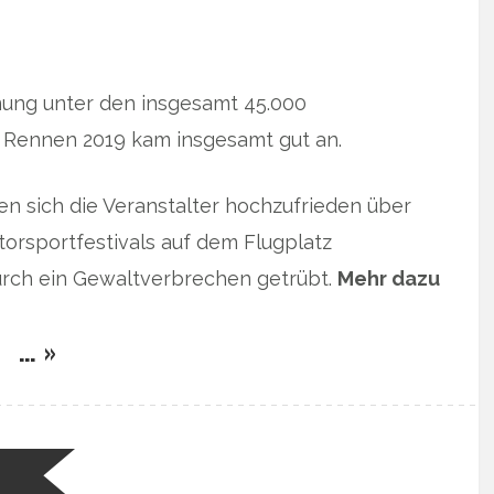
mung unter den insgesamt 45.000
r Rennen 2019 kam insgesamt gut an.
en sich die Veranstalter hochzufrieden über
torsportfestivals auf dem Flugplatz
urch ein Gewaltverbrechen getrübt.
Mehr dazu
… »