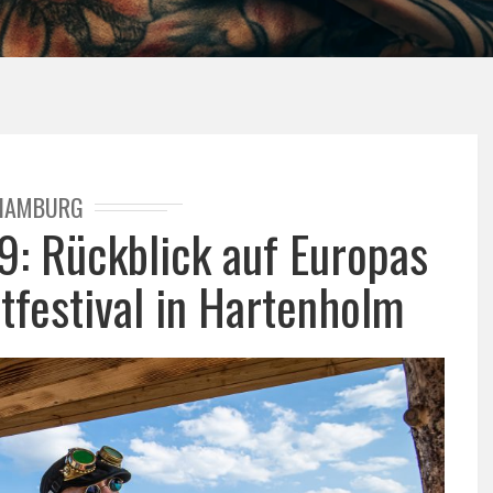
HAMBURG
: Rückblick auf Europas
tfestival in Hartenholm