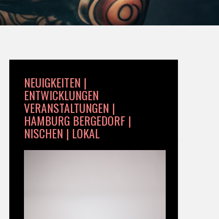
NEUIGKEITEN |
ENTWICKLUNGEN
VERANSTALTUNGEN |
HAMBURG BERGEDORF |
NISCHEN | LOKAL