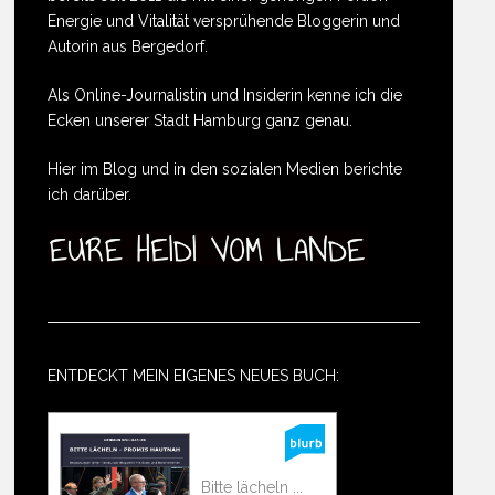
Energie und Vitalität versprühende Bloggerin und
Autorin aus Bergedorf.
Als Online-Journalistin und Insiderin kenne ich die
Ecken unserer Stadt Hamburg ganz genau.
Hier im Blog und in den sozialen Medien berichte
ich darüber.
ENTDECKT MEIN EIGENES NEUES BUCH:
Bitte lächeln ...