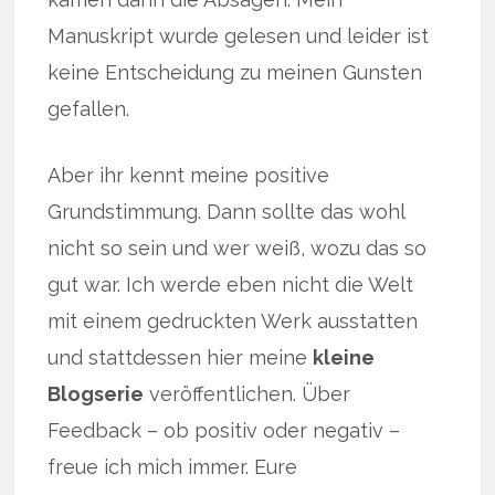
Manuskript wurde gelesen und leider ist
keine Entscheidung zu meinen Gunsten
gefallen.
Aber ihr kennt meine positive
Grundstimmung. Dann sollte das wohl
nicht so sein und wer weiß, wozu das so
gut war. Ich werde eben nicht die Welt
mit einem gedruckten Werk ausstatten
und stattdessen hier meine
kleine
Blogserie
veröffentlichen. Über
Feedback – ob positiv oder negativ –
freue ich mich immer. Eure