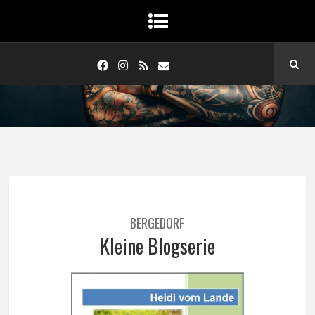
BERGEDORF
Kleine Blogserie