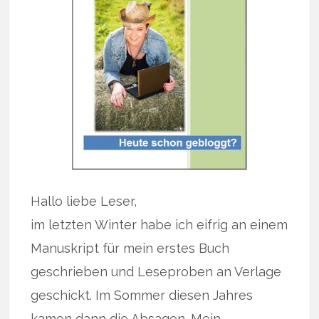
Hallo liebe Leser,
im letzten Winter habe ich eifrig an einem
Manuskript für mein erstes Buch
geschrieben und Leseproben an Verlage
geschickt. Im Sommer diesen Jahres
kamen dann die Absagen. Mein