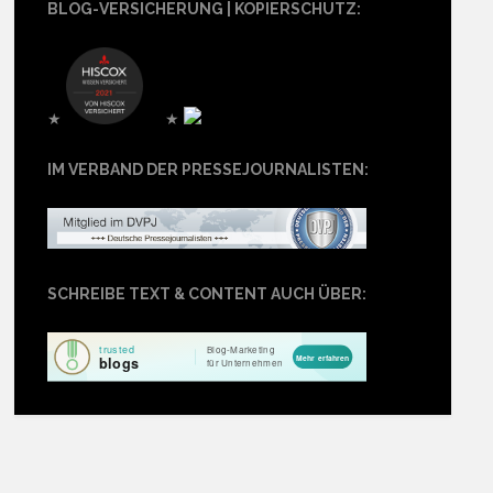
BLOG-VERSICHERUNG | KOPIERSCHUTZ:
★
★
IM VERBAND DER PRESSEJOURNALISTEN:
SCHREIBE TEXT & CONTENT AUCH ÜBER: