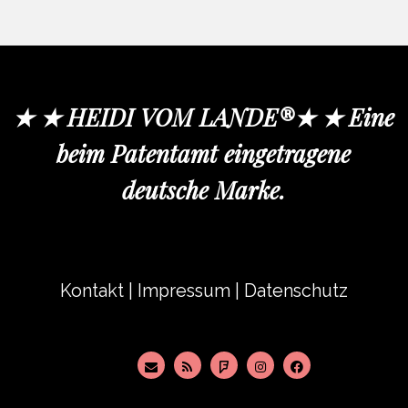
★ ★ HEIDI VOM LANDE®★ ★ Eine
beim Patentamt eingetragene
deutsche Marke.
Kontakt
|
Impressum
|
Datenschutz