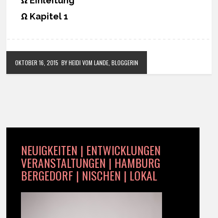
Ω Einleitung
Ω Kapitel 1
OKTOBER 16, 2015
BY HEIDI VOM LANDE, BLOGGERIN
NEUIGKEITEN | ENTWICKLUNGEN
VERANSTALTUNGEN | HAMBURG
BERGEDORF | NISCHEN | LOKAL