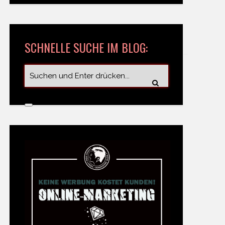
SCHNELLE SUCHE IM BLOG: