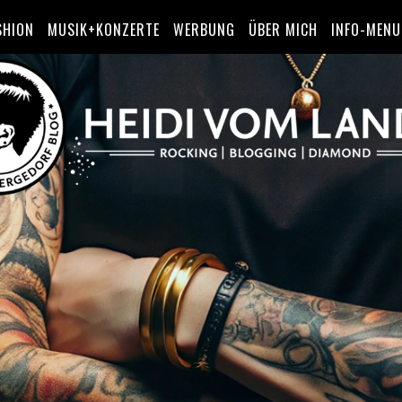
SHION
MUSIK+KONZERTE
WERBUNG
ÜBER MICH
INFO-MENU