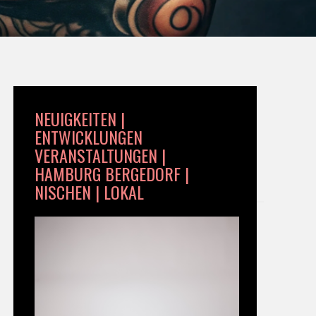
NEUIGKEITEN |
ENTWICKLUNGEN
VERANSTALTUNGEN |
HAMBURG BERGEDORF |
NISCHEN | LOKAL