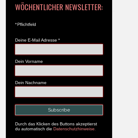
WÖCHENTLICHER NEWSLETTER:
*
Pflichtfeld
Deine E-Mail Adresse
*
Dein Vorname
Dein Nachname
Durch das Klicken des Buttons akzeptierst
du automatisch die
Datenschutzhinweise.