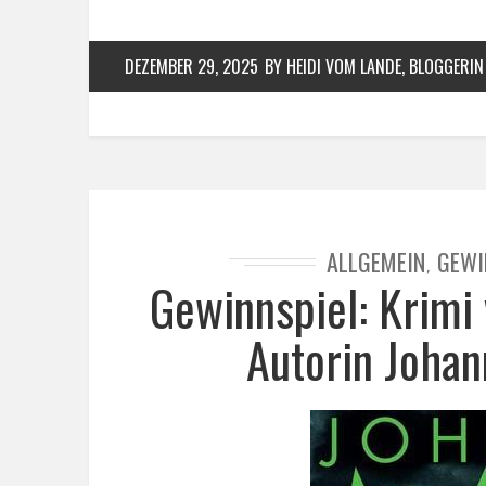
DEZEMBER 29, 2025
BY HEIDI VOM LANDE, BLOGGERIN
ALLGEMEIN
GEWI
,
Gewinnspiel: Krimi
Autorin Johan