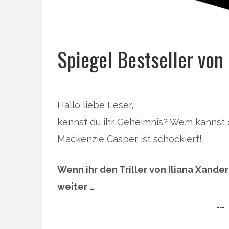
Spiegel Bestseller von 
Hallo liebe Leser,
kennst du ihr Geheimnis? Wem kannst 
Mackenzie Casper ist schockiert!
Wenn ihr den Triller von Iliana Xande
weiter …
… 