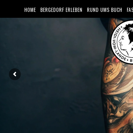
HOME
BERGEDORF ERLEBEN
RUND UMS BUCH
FA