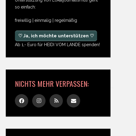
so einfach:
freiwillig | einmalig | regelmäßig
♡ Ja, ich möchte unterstützen ♡
Ab 1,- Euro für HEIDI VOM LANDE spenden!
NICHTS MEHR VERPASSEN: