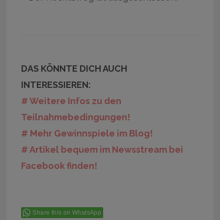
DAS KÖNNTE DICH AUCH
INTERESSIEREN:
# Weitere Infos zu den
Teilnahmebedingungen!
# Mehr Gewinnspiele im Blog!
# Artikel bequem im Newsstream bei
Facebook finden!
Share this on WhatsApp