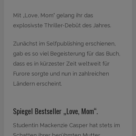
Mit „Love, Mom“ gelang ihr das
explosivste Thriller-Debüt des Jahres.
Zunächst im Selfpublishing erschienen,
gab es so viel Begeisterung für das Buch,
dass es in kürzester Zeit weltweit für
Furore sorgte und nun in zahlreichen
Ländern erscheint.
Spiegel Bestseller „Love, Mom“.
Studentin Mackenzie Casper hat stets im
Schatten ihrer berühmten Mutter