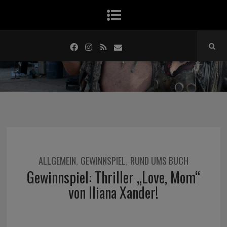
ALLGEMEIN
GEWINNSPIEL
RUND UMS BUCH
,
,
Gewinnspiel: Thriller „Love, Mom“
von Iliana Xander!