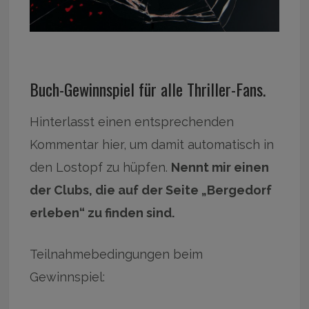
Buch-Gewinnspiel für alle Thriller-Fans.
Hinterlasst einen entsprechenden
Kommentar hier, um damit automatisch in
den Lostopf zu hüpfen.
Nennt mir einen
der Clubs, die auf der Seite „Bergedorf
erleben“ zu finden sind.
Teilnahmebedingungen beim
Gewinnspiel: