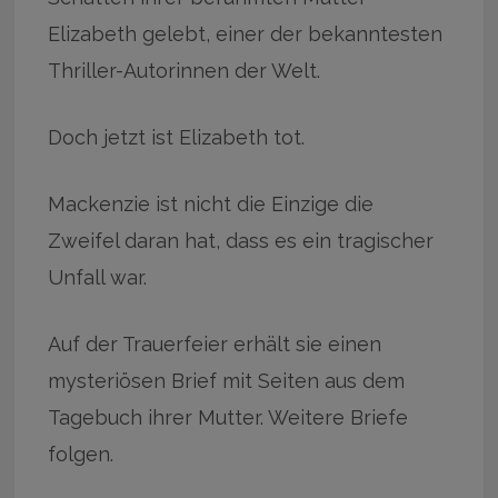
Elizabeth gelebt, einer der bekanntesten
Thriller-Autorinnen der Welt.
Doch jetzt ist Elizabeth tot.
Mackenzie ist nicht die Einzige die
Zweifel daran hat, dass es ein tragischer
Unfall war.
Auf der Trauerfeier erhält sie einen
mysteriösen Brief mit Seiten aus dem
Tagebuch ihrer Mutter. Weitere Briefe
folgen.