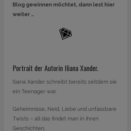
Blog gewinnen möchtet, dann lest hier
weiter …
Portrait der Autorin Iliana Xander.
Iliana Xander schreibt bereits seitdem sie
ein Teenager war.
Geheimnisse, Neid, Liebe und unfassbare
Twists – all das findet man in ihren
Geschichten.