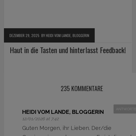
DEZEMBER 29, 2025
BY HEIDI VOM LANDE, BLOGGERIN
Haut in die Tasten und hinterlasst Feedback!
235 KOMMENTARE
ANTWORT
HEIDI VOM LANDE, BLOGGERIN
12/01/2026 at 7:42
Guten Morgen, ihr Lieben. Der/die