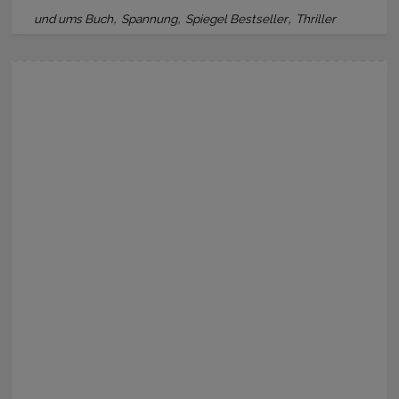
,
,
,
und ums Buch
Spannung
Spiegel Bestseller
Thriller