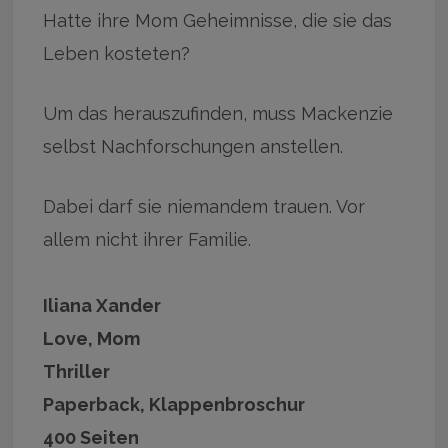
Hatte ihre Mom Geheimnisse, die sie das
Leben kosteten?
Um das herauszufinden, muss Mackenzie
selbst Nachforschungen anstellen.
Dabei darf sie niemandem trauen. Vor
allem nicht ihrer Familie.
Iliana Xander
Love, Mom
Thriller
Paperback, Klappenbroschur
400 Seiten