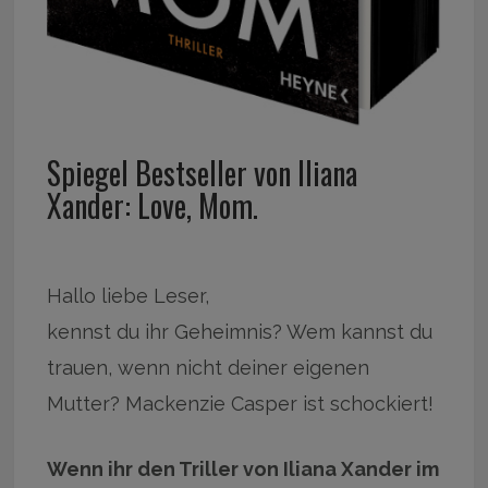
Spiegel Bestseller von Iliana
Xander: Love, Mom.
Hallo liebe Leser,
kennst du ihr Geheimnis? Wem kannst du
trauen, wenn nicht deiner eigenen
Mutter? Mackenzie Casper ist schockiert!
Wenn ihr den Triller von Iliana Xander im