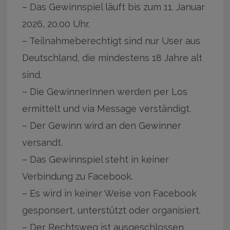
– Das Gewinnspiel läuft bis zum 11. Januar
2026, 20.00 Uhr.
– Teilnahmeberechtigt sind nur User aus
Deutschland, die mindestens 18 Jahre alt
sind.
– Die GewinnerInnen werden per Los
ermittelt und via Message verständigt.
– Der Gewinn wird an den Gewinner
versandt.
– Das Gewinnspiel steht in keiner
Verbindung zu Facebook.
– Es wird in keiner Weise von Facebook
gesponsert, unterstützt oder organisiert.
– Der Rechtsweg ist ausgeschlossen.