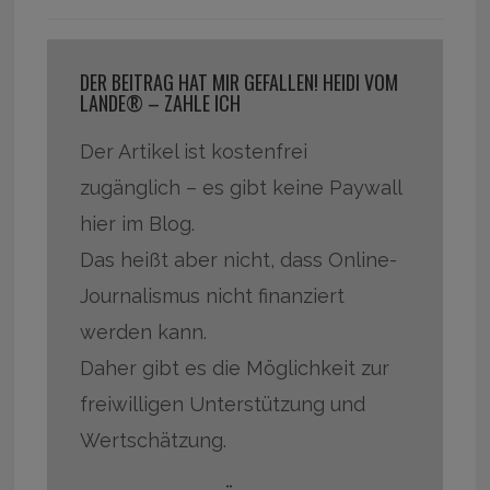
DER BEITRAG HAT MIR GEFALLEN! HEIDI VOM
LANDE® – ZAHLE ICH
Der Artikel ist kostenfrei
zugänglich – es gibt keine Paywall
hier im Blog.
Das heißt aber nicht, dass Online-
Journalismus nicht finanziert
werden kann.
Daher gibt es die Möglichkeit zur
freiwilligen Unterstützung und
Wertschätzung.