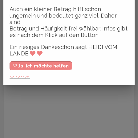
Auch ein kleiner Betrag hilft schon
ungemein und bedeutet ganz viel. Daher
sind
Betrag und Häufigkeit frei wählbar. Infos gibt
es nach dem Klick auf den Button.
Ein riesiges Dankeschön sagt HEIDI VOM
LANDE
♡ Ja, ich möchte helfen
Nein danke.