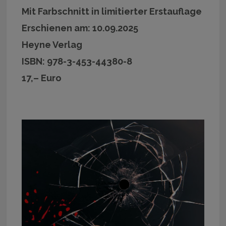
Mit Farbschnitt in limitierter Erstauflage
Erschienen am: 10.09.2025
Heyne Verlag
ISBN: 978-3-453-44380-8
17,– Euro