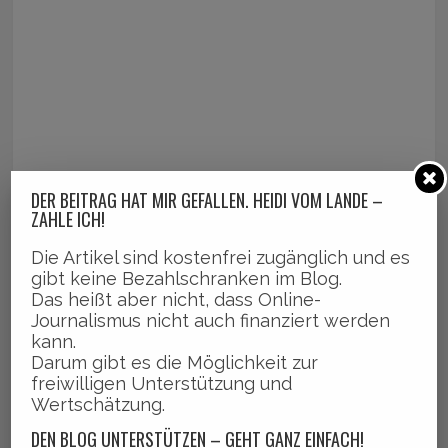
DER BEITRAG HAT MIR GEFALLEN. HEIDI VOM LANDE –
ZAHLE ICH!
Die Artikel sind kostenfrei zugänglich und es
gibt keine Bezahlschranken im Blog.
Das heißt aber nicht, dass Online-
Journalismus nicht auch finanziert werden
kann.
Darum gibt es die Möglichkeit zur
freiwilligen Unterstützung und
Wertschätzung.
DEN BLOG UNTERSTÜTZEN – GEHT GANZ EINFACH!