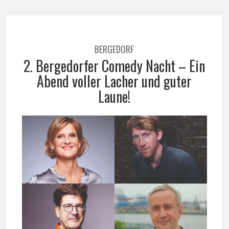
BERGEDORF
2. Bergedorfer Comedy Nacht – Ein
Abend voller Lacher und guter
Laune!