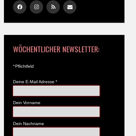
WÖCHENTLICHER NEWSLETTER:
*
Pflichtfeld
Deine E-Mail Adresse
*
Dein Vorname
Dein Nachname