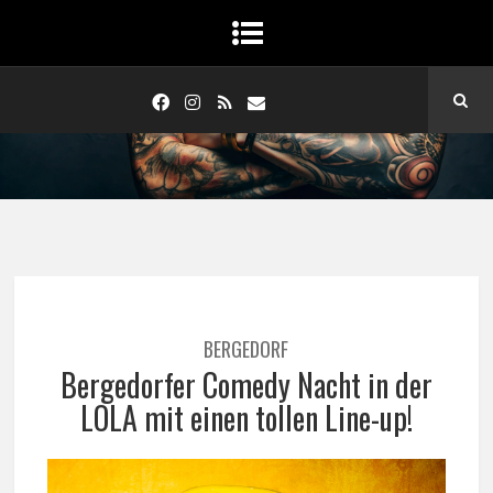
BERGEDORF
Bergedorfer Comedy Nacht in der
LOLA mit einen tollen Line-up!