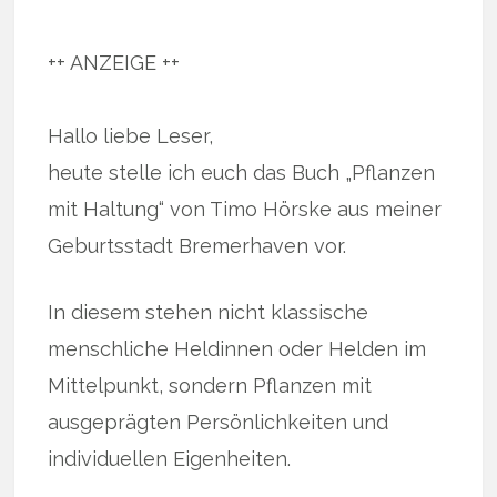
++ ANZEIGE ++
Hallo liebe Leser,
heute stelle ich euch das Buch „Pflanzen
mit Haltung“ von Timo Hörske aus meiner
Geburtsstadt Bremerhaven vor.
In diesem stehen nicht klassische
menschliche Heldinnen oder Helden im
Mittelpunkt, sondern Pflanzen mit
ausgeprägten Persönlichkeiten und
individuellen Eigenheiten.