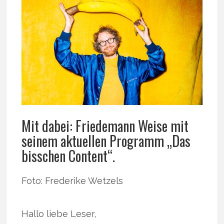
Mit dabei: Friedemann Weise mit
seinem aktuellen Programm „Das
bisschen Content“.
Foto: Frederike Wetzels
Hallo liebe Leser,