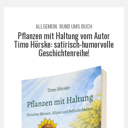
ALLGEMEIN
RUND UMS BUCH
,
Pflanzen mit Haltung vom Autor
Timo Hörske: satirisch-humorvolle
Geschichtenreihe!