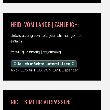
HEIDI VOM LANDE | ZAHLE ICH:
Unterstützung von Lokaljournalismus geht so
einfach:
freiwillig | einmalig | regelmäßig
♡ Ja, ich möchte unterstützen ♡
Ab 1,- Euro für HEIDI VOM LANDE spenden!
NICHTS MEHR VERPASSEN: