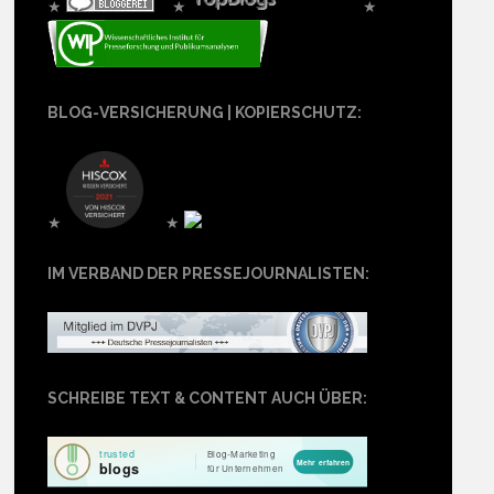
★
★
★
BLOG-VERSICHERUNG | KOPIERSCHUTZ:
★
★
IM VERBAND DER PRESSEJOURNALISTEN:
SCHREIBE TEXT & CONTENT AUCH ÜBER: