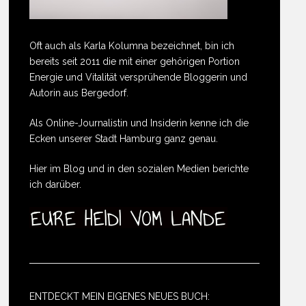
Oft auch als Karla Kolumna bezeichnet, bin ich
bereits seit 2011 die mit einer gehörigen Portion
Energie und Vitalität versprühende Bloggerin und
Autorin aus Bergedorf.
Als Online-Journalistin und Insiderin kenne ich die
Ecken unserer Stadt Hamburg ganz genau.
Hier im Blog und in den sozialen Medien berichte
ich darüber.
ENTDECKT MEIN EIGENES NEUES BUCH: