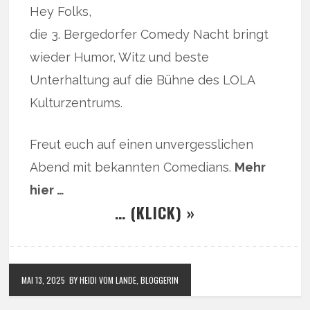
Hey Folks,
die 3. Bergedorfer Comedy Nacht bringt
wieder Humor, Witz und beste
Unterhaltung auf die Bühne des LOLA
Kulturzentrums.
Freut euch auf einen unvergesslichen
Abend mit bekannten Comedians.
Mehr
hier …
… (KLICK) »
MAI 13, 2025
BY HEIDI VOM LANDE, BLOGGERIN