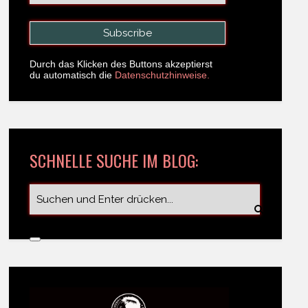
Durch das Klicken des Buttons akzeptierst
du automatisch die
Datenschutzhinweise.
SCHNELLE SUCHE IM BLOG: