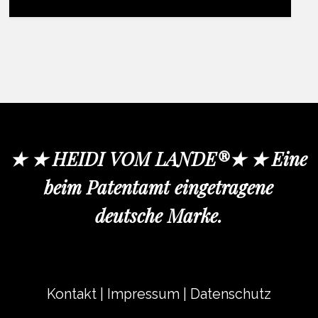
★ ★ HEIDI VOM LANDE®★ ★ Eine
beim Patentamt eingetragene
deutsche Marke.
Kontakt
|
Impressum
|
Datenschutz