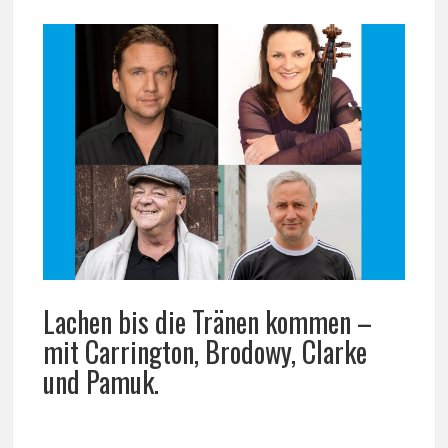
Lachen bis die Tränen kommen –
mit Carrington, Brodowy, Clarke
und Pamuk.