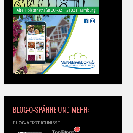
BLOG-O-SPÄHRE UND MEHR:
BLOG-VERZEICHNISSE: