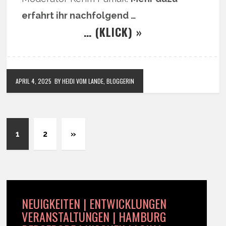
erfahrt ihr nachfolgend …
… (KLICK) »
APRIL 4, 2025
BY HEIDI VOM LANDE, BLOGGERIN
1
2
»
NEUIGKEITEN | ENTWICKLUNGEN
VERANSTALTUNGEN | HAMBURG