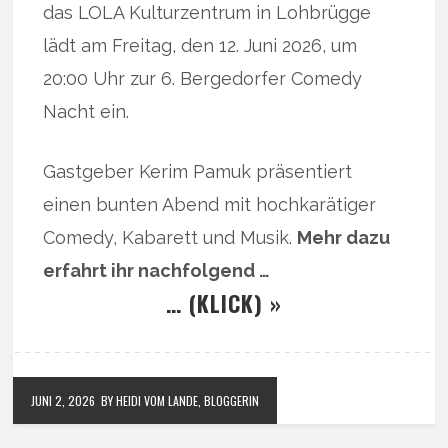
das LOLA Kulturzentrum in Lohbrügge
lädt am Freitag, den 12. Juni 2026, um
20:00 Uhr zur 6. Bergedorfer Comedy
Nacht ein.
Gastgeber Kerim Pamuk präsentiert
einen bunten Abend mit hochkarätiger
Comedy, Kabarett und Musik.
Mehr dazu
erfahrt ihr nachfolgend …
… (KLICK) »
JUNI 2, 2026
BY HEIDI VOM LANDE, BLOGGERIN