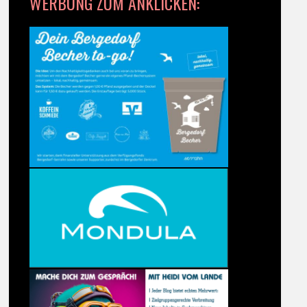
WERBUNG ZUM ANKLICKEN: