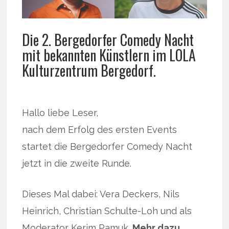
Die 2. Bergedorfer Comedy Nacht
mit bekannten Künstlern im LOLA
Kulturzentrum Bergedorf.
Hallo liebe Leser,
nach dem Erfolg des ersten Events
startet die Bergedorfer Comedy Nacht
jetzt in die zweite Runde.
Dieses Mal dabei: Vera Deckers, Nils
Heinrich, Christian Schulte-Loh und als
Moderator Kerim Pamuk.
Mehr dazu