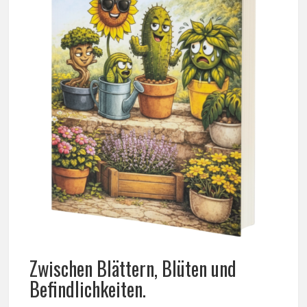
Zwischen Blättern, Blüten und
Befindlichkeiten.