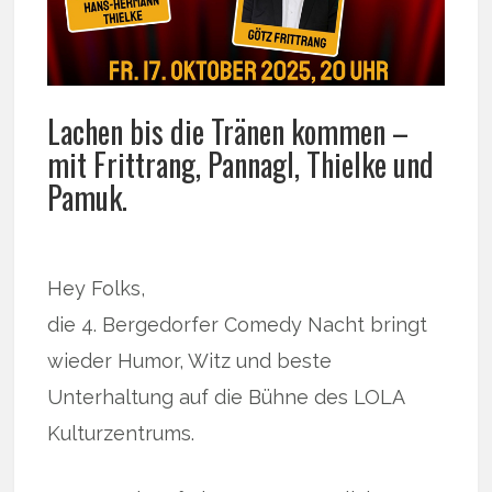
Lachen bis die Tränen kommen –
mit Frittrang, Pannagl, Thielke und
Pamuk.
Hey Folks,
die 4. Bergedorfer Comedy Nacht bringt
wieder Humor, Witz und beste
Unterhaltung auf die Bühne des LOLA
Kulturzentrums.