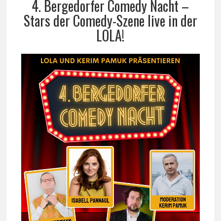
4. Bergedorfer Comedy Nacht –
Stars der Comedy-Szene live in der
LOLA!