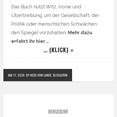
Das Buch nutzt Witz, Ironie und
Übertreibung, um der Gesellschaft, der
Politik oder menschlichen Schwächen
den Spiegel vorzuhalten.
Mehr dazu
erfahrt ihr hier …
… (KLICK) »
MAI 17, 2026
BY HEIDI VOM LANDE, BLOGGERIN
BERGEDORF