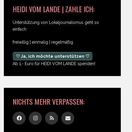
HEIDI VOM LANDE | ZAHLE ICH:
Unterstützung von Lokaljournalismus geht so
einfach:
freiwillig | einmalig | regelmäßig
♡ Ja, ich möchte unterstützen ♡
Ab 1,- Euro für HEIDI VOM LANDE spenden!
NICHTS MEHR VERPASSEN: