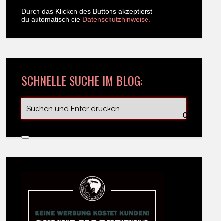
Durch das Klicken des Buttons akzeptierst
du automatisch die
Datenschutzhinweise.
SCHNELLE SUCHE IM BLOG: