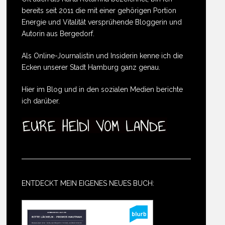
bereits seit 2011 die mit einer gehörigen Portion
Energie und Vitalität versprühende Bloggerin und
Autorin aus Bergedorf.
Als Online-Journalistin und Insiderin kenne ich die
Ecken unserer Stadt Hamburg ganz genau.
Hier im Blog und in den sozialen Medien berichte
ich darüber.
ENTDECKT MEIN EIGENES NEUES BUCH: