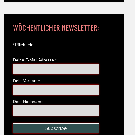
WÖCHENTLICHER NEWSLETTER:
*
Pflichtfeld
Deine E-Mail Adresse
*
Dein Vorname
Dein Nachname