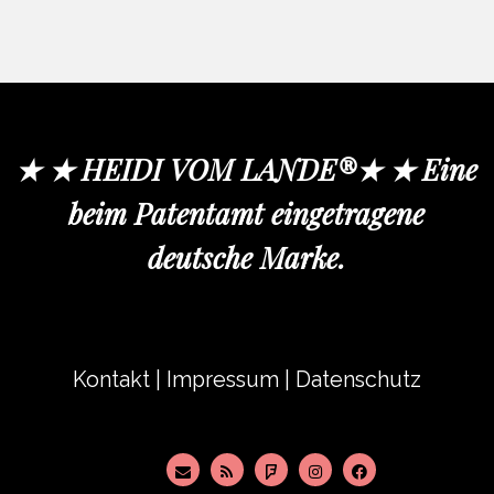
★ ★ HEIDI VOM LANDE®★ ★ Eine
beim Patentamt eingetragene
deutsche Marke.
Kontakt
|
Impressum
|
Datenschutz