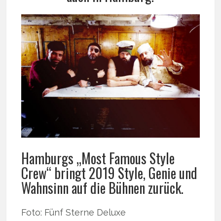
Hamburgs „Most Famous Style
Crew“ bringt 2019 Style, Genie und
Wahnsinn auf die Bühnen zurück.
Foto: Fünf Sterne Deluxe