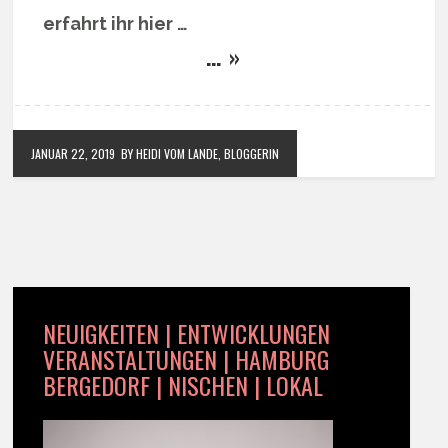
erfahrt ihr hier …
… »
JANUAR 22, 2019
BY HEIDI VOM LANDE, BLOGGERIN
NEUIGKEITEN | ENTWICKLUNGEN
VERANSTALTUNGEN | HAMBURG
BERGEDORF | NISCHEN | LOKAL