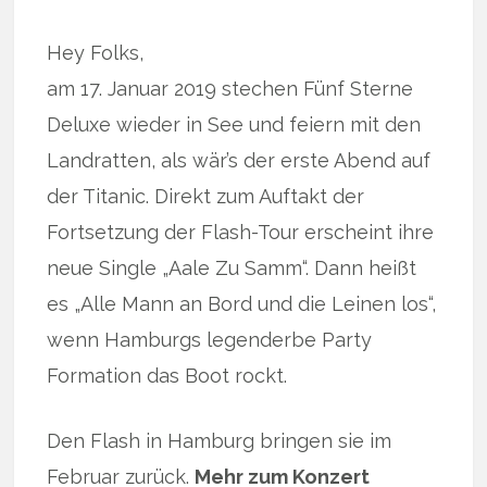
Hey Folks,
am 17. Januar 2019 stechen Fünf Sterne
Deluxe wieder in See und feiern mit den
Landratten, als wär’s der erste Abend auf
der Titanic. Direkt zum Auftakt der
Fortsetzung der Flash-Tour erscheint ihre
neue Single „Aale Zu Samm“. Dann heißt
es „Alle Mann an Bord und die Leinen los“,
wenn Hamburgs legenderbe Party
Formation das Boot rockt.
Den Flash in Hamburg bringen sie im
Februar zurück.
Mehr zum Konzert