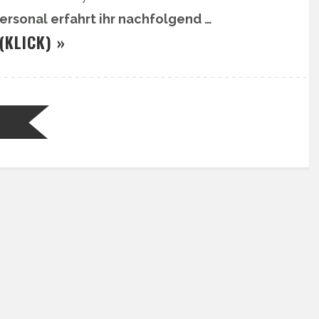
ersonal erfahrt ihr nachfolgend …
(KLICK) »