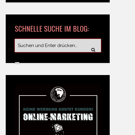
SCHNELLE SUCHE IM BLOG: