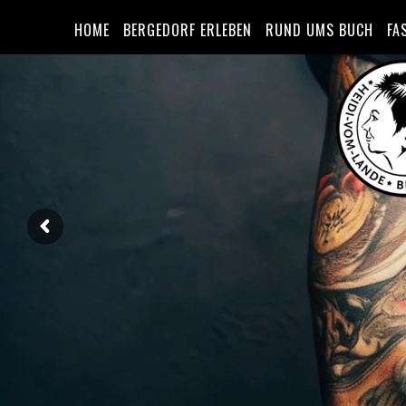
HOME
BERGEDORF ERLEBEN
RUND UMS BUCH
FA