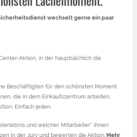
chönsten Lächelmoment.
icherheitsdienst wechselt gerne ein paar
Center-Aktion, in der hauptsächlich die
ine Beschäftigten für den schönsten Moment
nen, die in dem Einkaufszentrum arbeiten.
tion. Einfach jeden.
lerlebnis und welcher Mitarbeiter* ihnen
zen in der Jury und bewerten die Aktion.
Mehr