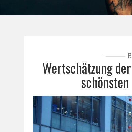
B
Wertschätzung der
schönsten