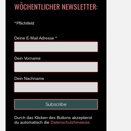
WÖCHENTLICHER NEWSLETTER:
*
Pflichtfeld
Deine E-Mail Adresse
*
Dein Vorname
Dein Nachname
Durch das Klicken des Buttons akzeptierst
du automatisch die
Datenschutzhinweise.