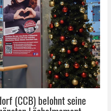
orf (CCB) belohnt seine