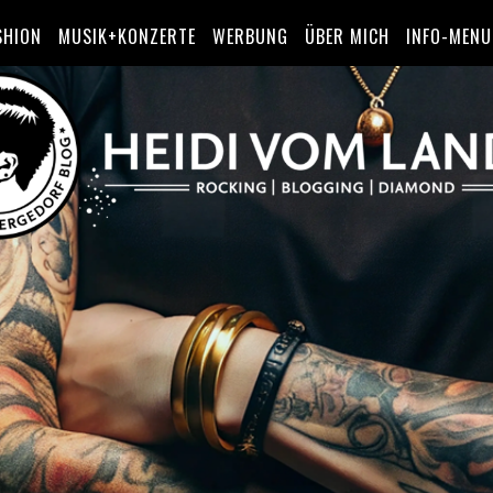
SHION
MUSIK+KONZERTE
WERBUNG
ÜBER MICH
INFO-MENU