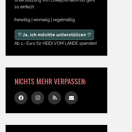
so einfach:
freiwillig | einmalig | regelmäßig
♡ Ja, ich möchte unterstützen ♡
Ab 1,- Euro für HEIDI VOM LANDE spenden!
NICHTS MEHR VERPASSEN: