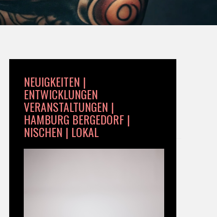
NEUIGKEITEN |
ENTWICKLUNGEN
VERANSTALTUNGEN |
HAMBURG BERGEDORF |
NISCHEN | LOKAL