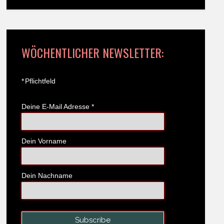
WÖCHENTLICHER NEWSLETTER:
*
Pflichtfeld
Deine E-Mail Adresse
*
Dein Vorname
Dein Nachname