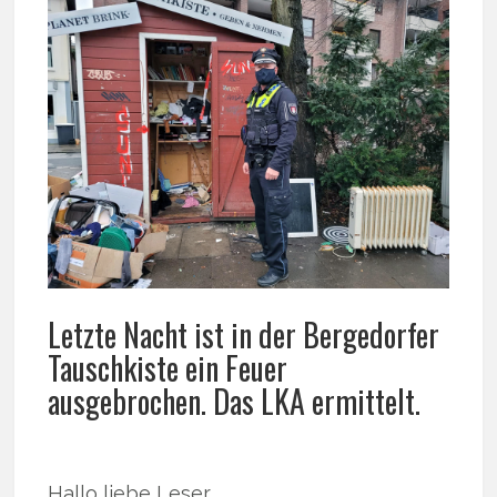
Letzte Nacht ist in der Bergedorfer
Tauschkiste ein Feuer
ausgebrochen. Das LKA ermittelt.
Hallo liebe Leser,