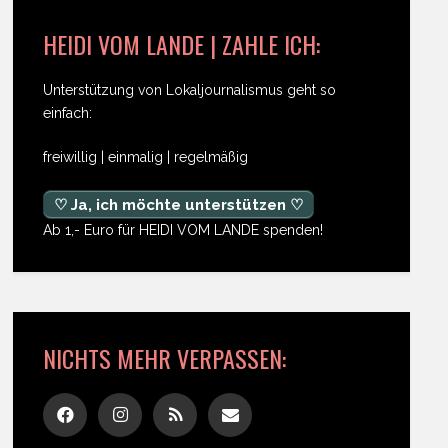
HEIDI VOM LANDE | ZAHLE ICH:
Unterstützung von Lokaljournalismus geht so
einfach:
freiwillig | einmalig | regelmäßig
♡ Ja, ich möchte unterstützen ♡
Ab 1,- Euro für HEIDI VOM LANDE spenden!
NICHTS MEHR VERPASSEN: