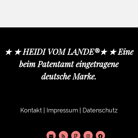
★ ★ HEIDI VOM LANDE®★ ★ Eine
beim Patentamt eingetragene
deutsche Marke.
Kontakt
|
Impressum
|
Datenschutz