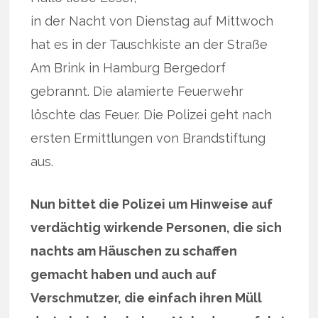
in der Nacht von Dienstag auf Mittwoch
hat es in der Tauschkiste an der Straße
Am Brink in Hamburg Bergedorf
gebrannt. Die alamierte Feuerwehr
löschte das Feuer. Die Polizei geht nach
ersten Ermittlungen von Brandstiftung
aus.
Nun bittet die Polizei um Hinweise auf
verdächtig wirkende Personen, die sich
nachts am Häuschen zu schaffen
gemacht haben und auch auf
Verschmutzer, die einfach ihren Müll