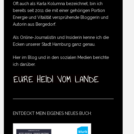
Oft auch als Karla Kolumna bezeichnet, bin ich
bereits seit 2011 die mit einer gehörigen Portion
Energie und Vitalität versprühende Bloggerin und
Autorin aus Bergedorf.
Als Online-Journalistin und Insiderin kenne ich die
Ecken unserer Stadt Hamburg ganz genau.
Hier im Blog und in den sozialen Medien berichte
ich darüber.
ENTDECKT MEIN EIGENES NEUES BUCH: