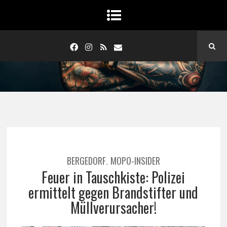
BERGEDORF
MOPO-INSIDER
,
Feuer in Tauschkiste: Polizei
ermittelt gegen Brandstifter und
Müllverursacher!