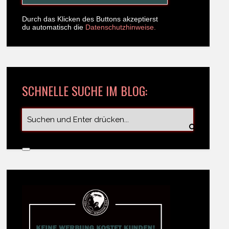
Durch das Klicken des Buttons akzeptierst
du automatisch die
Datenschutzhinweise.
SCHNELLE SUCHE IM BLOG: