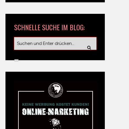
SCHNELLE SUCHE IM BLOG: