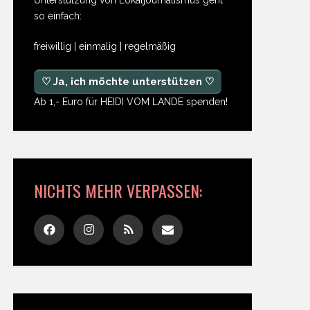
so einfach:
freiwillig | einmalig | regelmäßig
♡ Ja, ich möchte unterstützen ♡
Ab 1,- Euro für HEIDI VOM LANDE spenden!
NICHTS MEHR VERPASSEN: