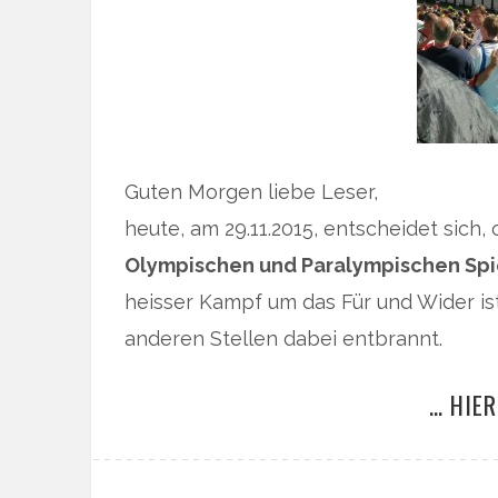
Guten Morgen liebe Leser,
heute, am 29.11.2015, entscheidet sich
Olympischen und Paralympischen Spi
heisser Kampf um das Für und Wider is
anderen Stellen dabei entbrannt.
… HIER