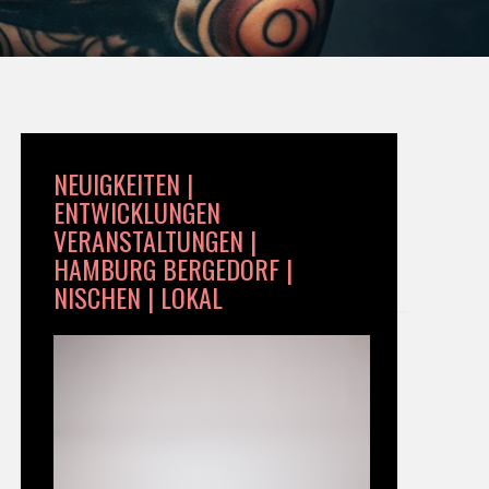
NEUIGKEITEN |
ENTWICKLUNGEN
VERANSTALTUNGEN |
HAMBURG BERGEDORF |
NISCHEN | LOKAL