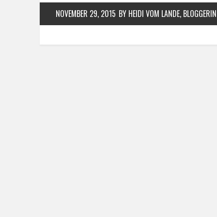
NOVEMBER 29, 2015
BY HEIDI VOM LANDE, BLOGGERIN