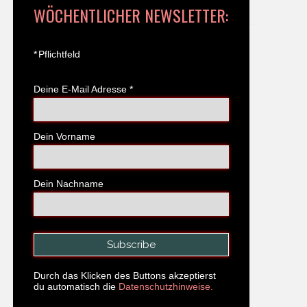
WÖCHENTLICHER NEWSLETTER:
*
Pflichtfeld
Deine E-Mail Adresse
*
Dein Vorname
Dein Nachname
Durch das Klicken des Buttons akzeptierst
du automatisch die
Datenschutzhinweise.