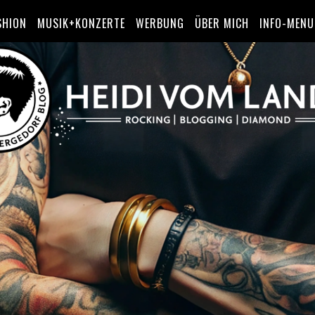
SHION
MUSIK+KONZERTE
WERBUNG
ÜBER MICH
INFO-MENU