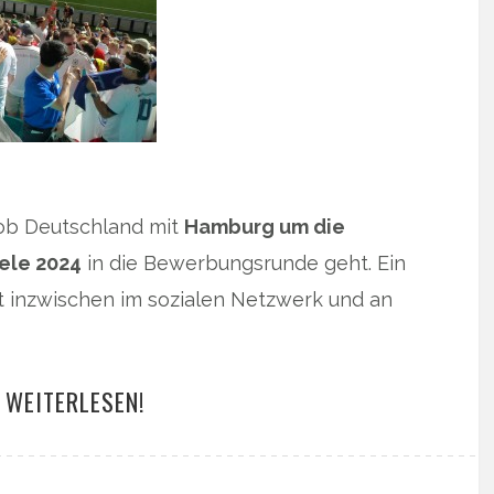
, ob Deutschland mit
Hamburg um die
ele 2024
in die Bewerbungsrunde geht. Ein
t inzwischen im sozialen Netzwerk und an
 WEITERLESEN!