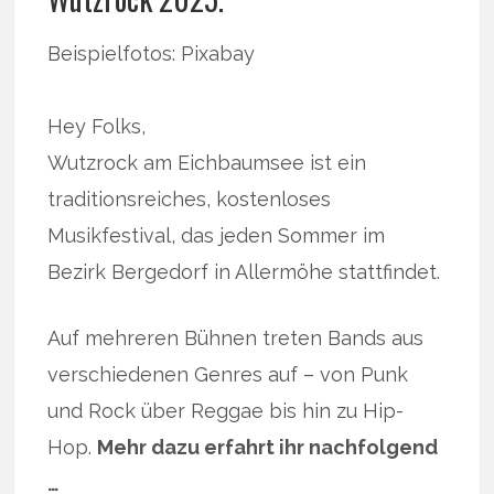
Beispielfotos: Pixabay
Hey Folks,
Wutzrock am Eichbaumsee ist ein
traditionsreiches, kostenloses
Musikfestival, das jeden Sommer im
Bezirk Bergedorf in Allermöhe stattfindet.
Auf mehreren Bühnen treten Bands aus
verschiedenen Genres auf – von Punk
und Rock über Reggae bis hin zu Hip-
Hop.
Mehr dazu erfahrt ihr nachfolgend
…