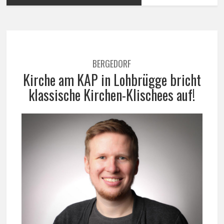
BERGEDORF
Kirche am KAP in Lohbrügge bricht
klassische Kirchen-Klischees auf!