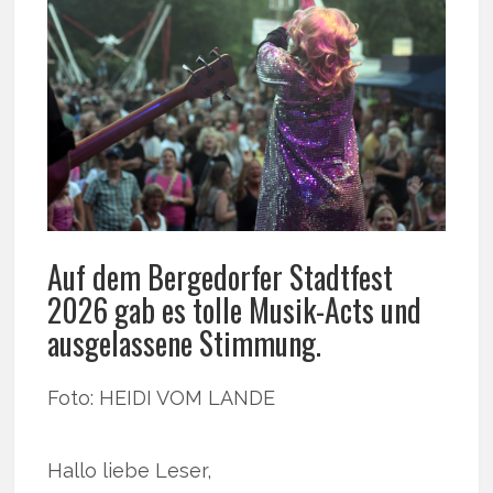
Auf dem Bergedorfer Stadtfest
2026 gab es tolle Musik-Acts und
ausgelassene Stimmung.
Foto: HEIDI VOM LANDE
Hallo liebe Leser,