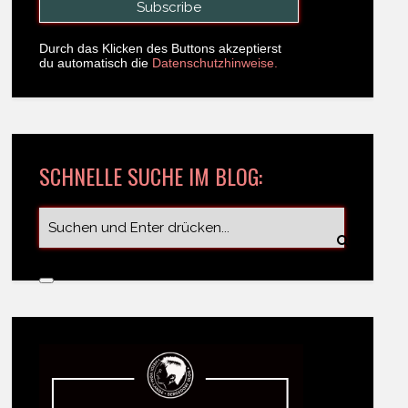
Durch das Klicken des Buttons akzeptierst
du automatisch die
Datenschutzhinweise.
SCHNELLE SUCHE IM BLOG: