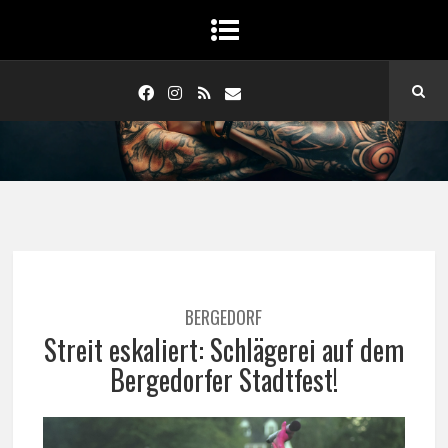
BERGEDORF
Streit eskaliert: Schlägerei auf dem
Bergedorfer Stadtfest!