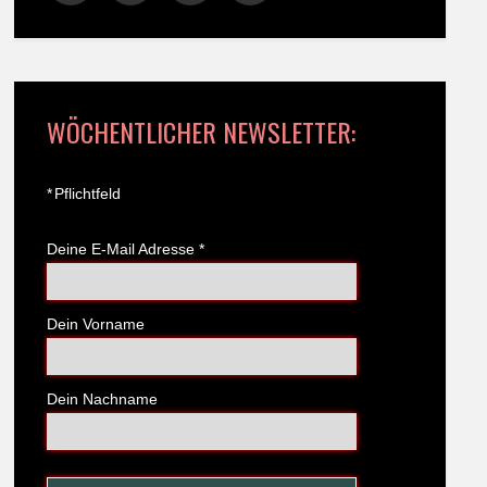
WÖCHENTLICHER NEWSLETTER:
*
Pflichtfeld
Deine E-Mail Adresse
*
Dein Vorname
Dein Nachname