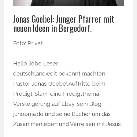
Jonas Goebel: Junger Pfarrer mit
neuen Ideen in Bergedorf.
Foto: Privat
Hallo liebe Leser,
deutschlandweit bekannt machten
Pastor Jonas Goebel Auftritte beim
Predigt-Slam, eine Predigtthema-
Versteigerung auf Ebay, sein Blog
juhopma.de und seine Bücher um das
Zusammenleben und Verreisen mit Jesus.