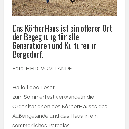
Das KörberHaus ist ein offener Ort
der Begegnung für alle
Generationen und Kulturen in
Bergedorf.
Foto: HEIDI VOM LANDE
Hallo liebe Leser,
zum Sommerfest verwandeln die
Organisationen des KörberHauses das
Außengelände und das Haus in ein
sommerliches Paradies.