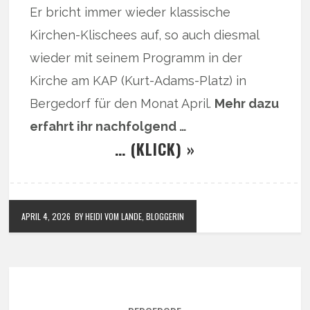
Er bricht immer wieder klassische
Kirchen-Klischees auf, so auch diesmal
wieder mit seinem Programm in der
Kirche am KAP (Kurt-Adams-Platz) in
Bergedorf für den Monat April.
Mehr dazu
erfahrt ihr nachfolgend …
… (KLICK) »
APRIL 4, 2026
BY HEIDI VOM LANDE, BLOGGERIN