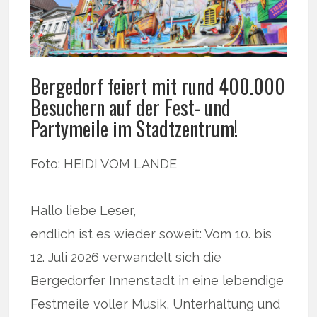
Bergedorf feiert mit rund 400.000
Besuchern auf der Fest- und
Partymeile im Stadtzentrum!
Foto: HEIDI VOM LANDE
Hallo liebe Leser,
endlich ist es wieder soweit: Vom 10. bis
12. Juli 2026 verwandelt sich die
Bergedorfer Innenstadt in eine lebendige
Festmeile voller Musik, Unterhaltung und