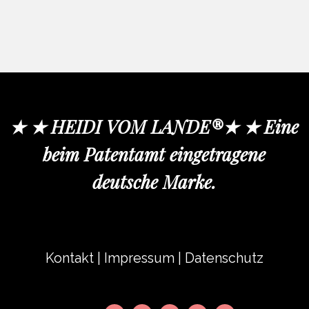
★ ★ HEIDI VOM LANDE®★ ★ Eine
beim Patentamt eingetragene
deutsche Marke.
Kontakt
|
Impressum
|
Datenschutz