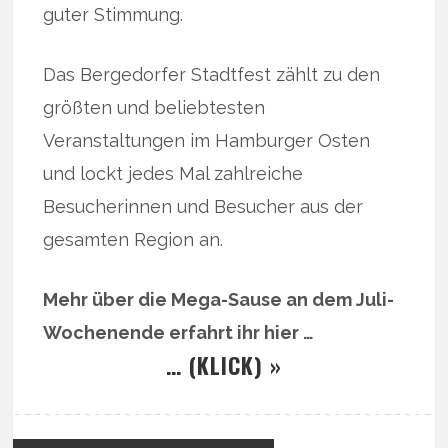
guter Stimmung.
Das Bergedorfer Stadtfest zählt zu den
größten und beliebtesten
Veranstaltungen im Hamburger Osten
und lockt jedes Mal zahlreiche
Besucherinnen und Besucher aus der
gesamten Region an.
Mehr über die Mega-Sause an dem Juli-
Wochenende erfahrt ihr hier …
… (KLICK) »