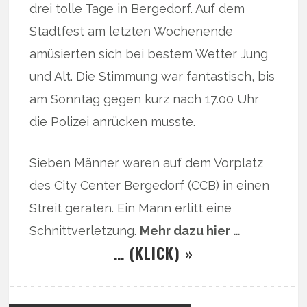
drei tolle Tage in Bergedorf. Auf dem
Stadtfest am letzten Wochenende
amüsierten sich bei bestem Wetter Jung
und Alt. Die Stimmung war fantastisch, bis
am Sonntag gegen kurz nach 17.00 Uhr
die Polizei anrücken musste.
Sieben Männer waren auf dem Vorplatz
des City Center Bergedorf (CCB) in einen
Streit geraten. Ein Mann erlitt eine
Schnittverletzung.
Mehr dazu hier …
… (KLICK) »