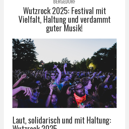
BERGEDORF
Wutzrock 2025: Festival mit
Vielfalt, Haltung und verdammt
guter Musik!
Laut, solidarisch und mit Haltung:
Wutzrock 2025.