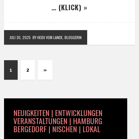
… (KLICK) »
JULI 30, 2025
BY HEIDI VOM LANDE, BLOGGERIN
1
2
»
NEUIGKEITEN | ENTWICKLUNGEN
VERANSTALTUNGEN | HAMBURG
BERGEDORF | NISCHEN | LOKAL