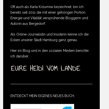
Oft auch als Karla Kolumna bezeichnet, bin ich
bereits seit 2011 die mit einer gehörigen Portion
Energie und Vitalität versprühende Bloggerin und
Autorin aus Bergedorf.
Als Online-Journalistin und Insiderin kenne ich die
Ecken unserer Stadt Hamburg ganz genau.
Hier im Blog und in den sozialen Medien berichte
ich darüber.
ENTDECKT MEIN EIGENES NEUES BUCH: