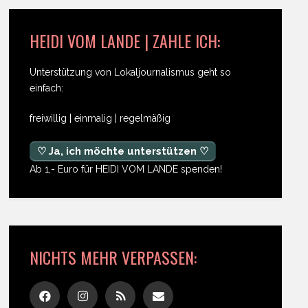
HEIDI VOM LANDE | ZAHLE ICH:
Unterstützung von Lokaljournalismus geht so
einfach:
freiwillig | einmalig | regelmäßig
♡ Ja, ich möchte unterstützen ♡
Ab 1,- Euro für HEIDI VOM LANDE spenden!
NICHTS MEHR VERPASSEN: