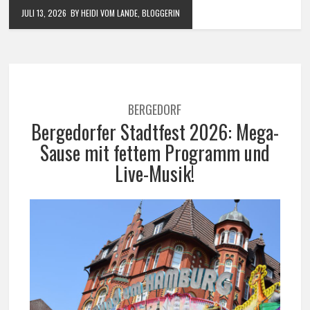
JULI 13, 2026
BY HEIDI VOM LANDE, BLOGGERIN
BERGEDORF
Bergedorfer Stadtfest 2026: Mega-
Sause mit fettem Programm und
Live-Musik!