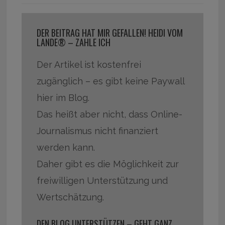
DER BEITRAG HAT MIR GEFALLEN! HEIDI VOM
LANDE® – ZAHLE ICH
Der Artikel ist kostenfrei
zugänglich – es gibt keine Paywall
hier im Blog.
Das heißt aber nicht, dass Online-
Journalismus nicht finanziert
werden kann.
Daher gibt es die Möglichkeit zur
freiwilligen Unterstützung und
Wertschätzung.
DEN BLOG UNTERSTÜTZEN – GEHT GANZ