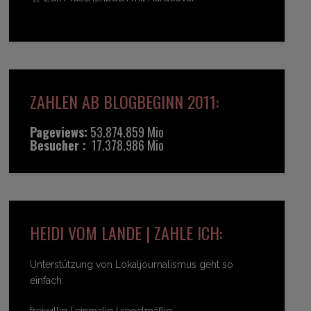
ZAHLEN AB BLOGBEGINN 2011:
Pageviews:
53.874.859 Mio
Besucher :
17.378.986 Mio
HEIDI VOM LANDE | ZAHLE ICH:
Unterstützung von Lokaljournalismus geht so
einfach: