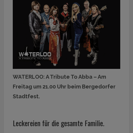
WATERLOO: A Tribute To Abba – Am
Freitag um 21.00 Uhr beim Bergedorfer
Stadtfest.
Leckereien für die gesamte Familie.