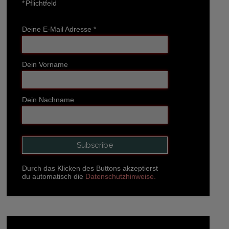
*
Pflichtfeld
Deine E-Mail Adresse
*
Dein Vorname
Dein Nachname
Durch das Klicken des Buttons akzeptierst
du automatisch die
Datenschutzhinweise.