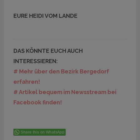
EURE HEIDI VOM LANDE
DAS KÖNNTE EUCH AUCH
INTERESSIEREN:
# Mehr über den Bezirk Bergedorf
erfahren!
# Artikel bequem im Newsstream bei
Facebook finden!
Share this on WhatsApp