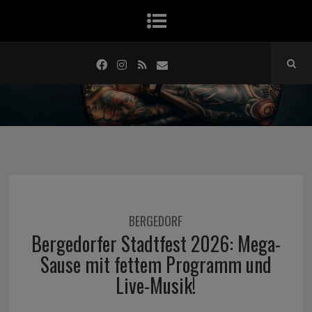
BERGEDORF
Bergedorfer Stadtfest 2026: Mega-
Sause mit fettem Programm und
Live-Musik!