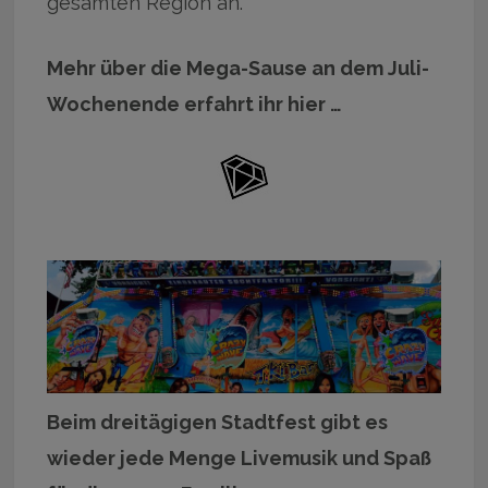
gesamten Region an.
Mehr über die Mega-Sause an dem Juli-
Wochenende erfahrt ihr hier …
Beim dreitägigen Stadtfest gibt es
wieder jede Menge Livemusik und Spaß