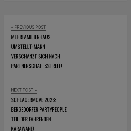
« PREVIOUS POST
MEHRFAMILIENHAUS
UMSTELLT: MANN
VERSCHANZT SICH NACH
PARTNERSCHAFTSSTREIT!
NEXT POST »
SCHLAGERMOVE 2026:
BERGEDORFER PARTYPEOPLE
TEIL DER FAHRENDEN
KARAWANE!