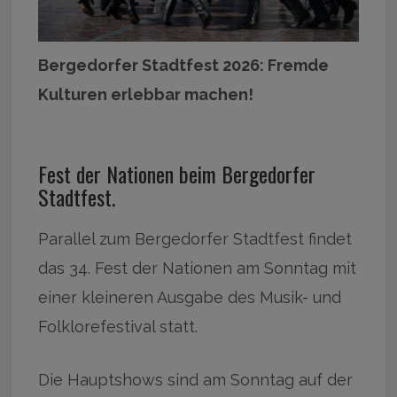
Bergedorfer Stadtfest 2026: Fremde
Kulturen erlebbar machen!
Fest der Nationen beim Bergedorfer
Stadtfest.
Parallel zum Bergedorfer Stadtfest findet
das 34. Fest der Nationen am Sonntag mit
einer kleineren Ausgabe des Musik- und
Folklorefestival statt.
Die Hauptshows sind am Sonntag auf der