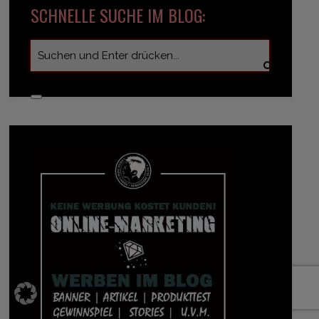
SCHNELLE SUCHE IM BLOG: