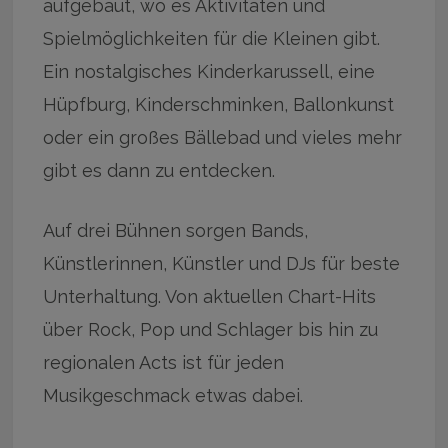
aufgebaut, wo es Aktivitäten und
Spielmöglichkeiten für die Kleinen gibt.
Ein nostalgisches Kinderkarussell, eine
Hüpfburg, Kinderschminken, Ballonkunst
oder ein großes Bällebad und vieles mehr
gibt es dann zu entdecken.
Auf drei Bühnen sorgen Bands,
Künstlerinnen, Künstler und DJs für beste
Unterhaltung. Von aktuellen Chart-Hits
über Rock, Pop und Schlager bis hin zu
regionalen Acts ist für jeden
Musikgeschmack etwas dabei.