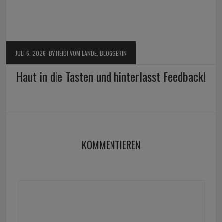
JULI 6, 2026
BY HEIDI VOM LANDE, BLOGGERIN
Haut in die Tasten und hinterlasst Feedback!
KOMMENTIEREN