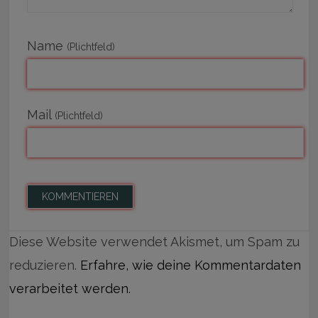
Name
(Plichtfeld)
Mail
(Plichtfeld)
Diese Website verwendet Akismet, um Spam zu
reduzieren.
Erfahre, wie deine Kommentardaten
verarbeitet werden.