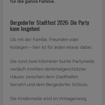
für die ganze Familie.
Bergedorfer Stadtfest 2026: Die Party
kann losgehen!
Ob mit der Familie, Freunden oder
Kollegen – hier ist für jeden etwas dabei.
Die rund zwei Kilometer bunte Partymeile
verläuft inmitten denkmalgeschützter
Häuser zwischen dem Stadthafen
Serrahn und dem Bergedorfer Schloss.
Die Kindermeile wird im Vinhagenweg