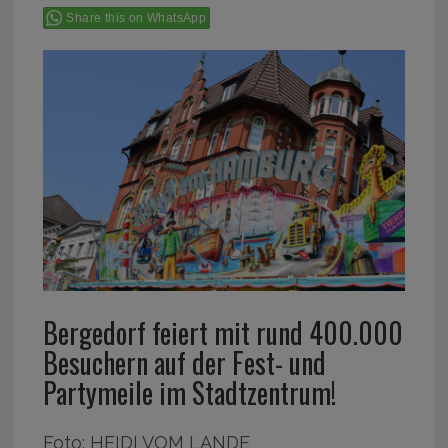
Share this on WhatsApp
Bergedorf feiert mit rund 400.000
Besuchern auf der Fest- und
Partymeile im Stadtzentrum!
Foto: HEIDI VOM LANDE