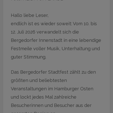
Hallo liebe Leser,
endlich ist es wieder soweit: Vom 10. bis
12. Juli 2026 verwandelt sich die
Bergedorfer Innenstadt in eine lebendige
Festmeile voller Musik, Unterhaltung und
guter Stimmung.
Das Bergedorfer Stadtfest zählt zu den
größten und beliebtesten
Veranstaltungen im Hamburger Osten
und lockt jedes Mal zahlreiche
Besucherinnen und Besucher aus der