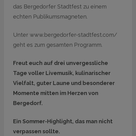
das Bergedorfer Stadtfest zu einem
echten Publikumsmagneten.
Unter www.bergedorfer-stadtfest.com/
geht es zum gesamten Programm.
Freut euch auf drei unvergessliche
Tage voller Livemusik, kulinarischer
Vielfalt, guter Laune und besonderer
Momente mitten im Herzen von
Bergedorf.
Ein Sommer-Highlight, das man nicht
verpassen sollte.