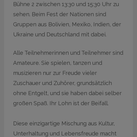
Bühne 2 zwischen 13:30 und 15:30 Uhr zu
sehen. Beim Fest der Nationen sind
Gruppen aus Bolivien, Mexiko, Indien, der
Ukraine und Deutschland mit dabei.
Alle Teilnehmerinnen und Teilnehmer sind
Amateure. Sie spielen, tanzen und
musizieren nur zur Freude vieler
Zuschauer und Zuhörer, grundsätzlich
ohne Entgelt, und sie haben dabei selber
großen Spaß. Ihr Lohn ist der Beifall.
Diese einzigartige Mischung aus Kultur,
Unterhaltung und Lebensfreude macht