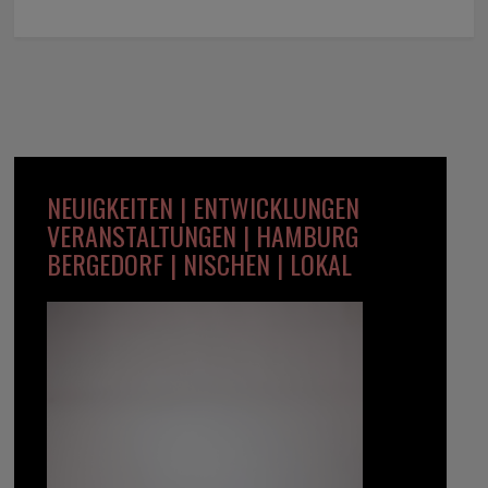
NEUIGKEITEN | ENTWICKLUNGEN
VERANSTALTUNGEN | HAMBURG
BERGEDORF | NISCHEN | LOKAL