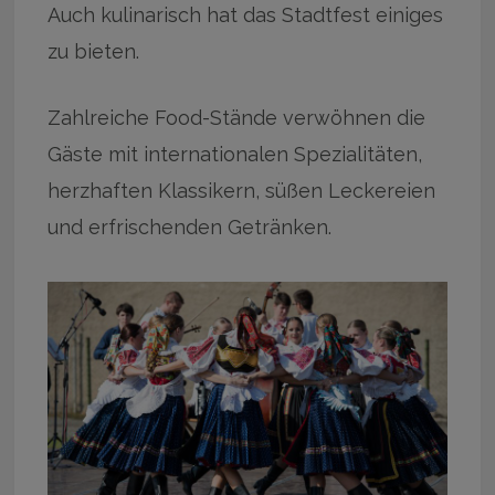
Auch kulinarisch hat das Stadtfest einiges
zu bieten.
Zahlreiche Food-Stände verwöhnen die
Gäste mit internationalen Spezialitäten,
herzhaften Klassikern, süßen Leckereien
und erfrischenden Getränken.