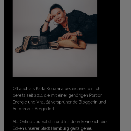
Oft auch als Karla Kolumna bezeichnet, bin ich
bereits seit 2011 die mit einer gehörigen Portion
Energie und Vitalität versprühende Bloggerin und
Autorin aus Bergedorf.
Als Online-Journalistin und Insiderin kenne ich die
Ecken unserer Stadt Hamburg ganz genau.