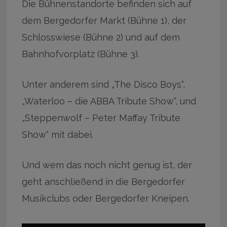
Die Bühnenstandorte befinden sich auf
dem Bergedorfer Markt (Bühne 1), der
Schlosswiese (Bühne 2) und auf dem
Bahnhofvorplatz (Bühne 3).
Unter anderem sind „The Disco Boys“,
„Waterloo – die ABBA Tribute Show“, und
„Steppenwolf – Peter Maffay Tribute
Show“ mit dabei.
Und wem das noch nicht genug ist, der
geht anschließend in die Bergedorfer
Musikclubs oder Bergedorfer Kneipen.