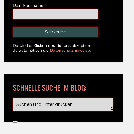
Dein Nachname
Durch das Klicken des Buttons akzeptierst
du automatisch die
Datenschutzhinweise.
SCHNELLE SUCHE IM BLOG: