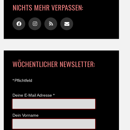
NICHTS MEHR VERPASSEN:
WÖCHENTLICHER NEWSLETTER:
*
Pflichtfeld
Deine E-Mail Adresse
*
Dein Vorname