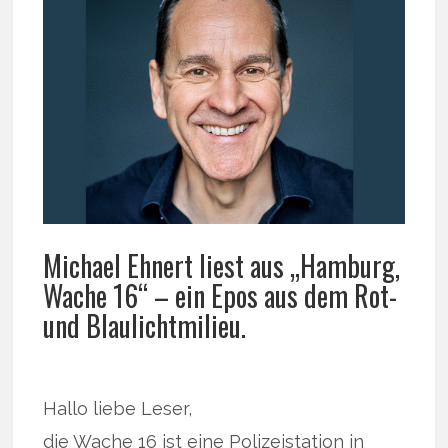
Michael Ehnert liest aus „Hamburg,
Wache 16“ – ein Epos aus dem Rot-
und Blaulichtmilieu.
Hallo liebe Leser,
die Wache 16 ist eine Polizeistation in