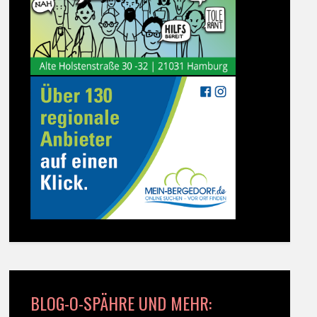
BLOG-O-SPÄHRE UND MEHR: