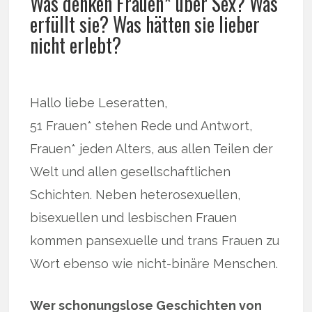
Was denken Frauen* über Sex? Was
erfüllt sie? Was hätten sie lieber
nicht erlebt?
Hallo liebe Leseratten,
51 Frauen* stehen Rede und Antwort,
Frauen* jeden Alters, aus allen Teilen der
Welt und allen gesellschaftlichen
Schichten. Neben heterosexuellen,
bisexuellen und lesbischen Frauen
kommen pansexuelle und trans Frauen zu
Wort ebenso wie nicht-binäre Menschen.
Wer schonungslose Geschichten von