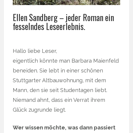
Ellen Sandberg – jeder Roman ein
fesselndes Leseerlebnis.
Hallo liebe Leser,
eigentlich könnte man Barbara Maienfeld
beneiden. Sie lebt in einer schönen
Stuttgarter Altbauwohnung, mit dem
Mann, den sie seit Studentagen liebt.
Niemand ahnt, dass ein Verrat ihrem
Glück zugrunde liegt.
Wer wissen möchte, was dann passiert