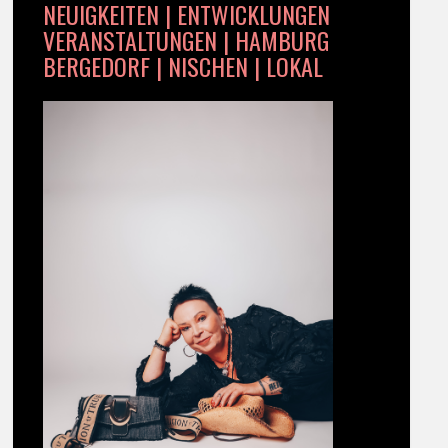
NEUIGKEITEN | ENTWICKLUNGEN
VERANSTALTUNGEN | HAMBURG
BERGEDORF | NISCHEN | LOKAL