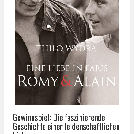
Gewinnspiel: Die faszinierende
Geschichte einer leidenschaftlichen