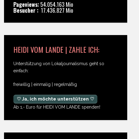
Pageviews:
54.054.163 Mio
Besucher :
17.436.827 Mio
HEIDI VOM LANDE | ZAHLE ICH:
Unterstützung von Lokaljournalismus geht so
einfach:
freiwillig | einmalig | regelmäßig
♡ Ja, ich möchte unterstützen ♡
Ab 1,- Euro für HEIDI VOM LANDE spenden!