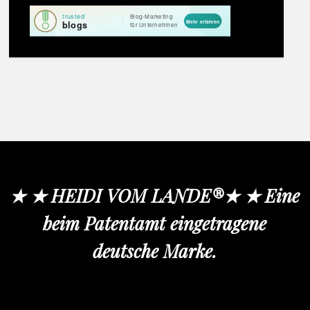
★ ★ HEIDI VOM LANDE®★ ★ Eine
beim Patentamt eingetragene
deutsche Marke.