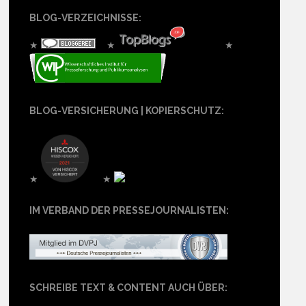
BLOG-VERZEICHNISSE:
★
★
★
BLOG-VERSICHERUNG | KOPIERSCHUTZ:
★
★
IM VERBAND DER PRESSEJOURNALISTEN:
SCHREIBE TEXT & CONTENT AUCH ÜBER: