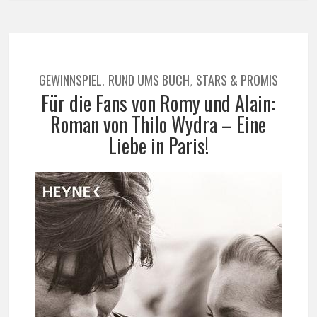
GEWINNSPIEL
RUND UMS BUCH
STARS & PROMIS
,
,
Für die Fans von Romy und Alain:
Roman von Thilo Wydra – Eine
Liebe in Paris!