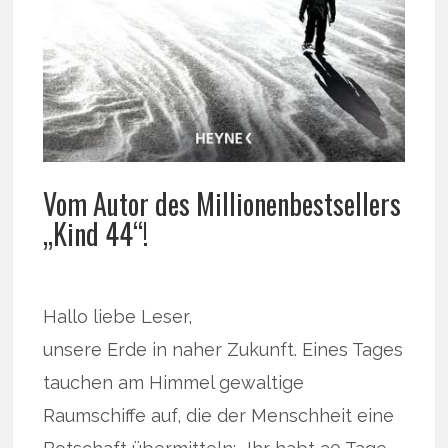
Vom Autor des Millionenbestsellers
„Kind 44“!
Hallo liebe Leser,
unsere Erde in naher Zukunft. Eines Tages
tauchen am Himmel gewaltige
Raumschiffe auf, die der Menschheit eine