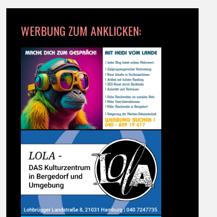
WERBUNG ZUM ANKLICKEN: