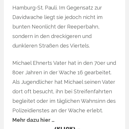
Hamburg-St. Pauli. Im Gegensatz zur
Davidwache liegt sie jedoch nicht im
bunten Neonlicht der Reeperbahn,
sondern in den dreckigeren und
dunkleren Straßen des Viertels.
Michael Ehnerts Vater hat in den 70er und
80er Jahren in der Wache 16 gearbeitet.
Als Jugendlicher hat Michael seinen Vater
dort oft besucht, ihn bei Streifenfahrten
begleitet oder im täglichen Wahnsinn des
Polizeidienstes an der Wache erlebt.
Mehr dazu hier …