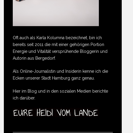
Oft auch als Karla Kolumna bezeichnet, bin ich
bereits seit 2011 die mit einer gehörigen Portion
Energie und Vitalität versprühende Bloggerin und
Autorin aus Bergedorf.
Als Online-Journalistin und Insiderin kenne ich die
Ecken unserer Stadt Hamburg ganz genau.
Hier im Blog und in den sozialen Medien berichte
ich darüber.