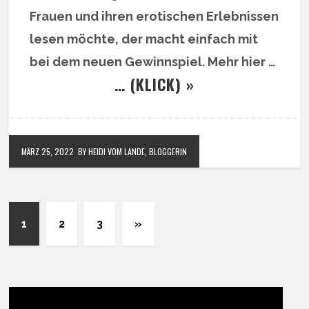
Frauen und ihren erotischen Erlebnissen
lesen möchte, der macht einfach mit
bei dem neuen Gewinnspiel. Mehr hier …
… (KLICK) »
MÄRZ 25, 2022
BY HEIDI VOM LANDE, BLOGGERIN
1
2
3
»