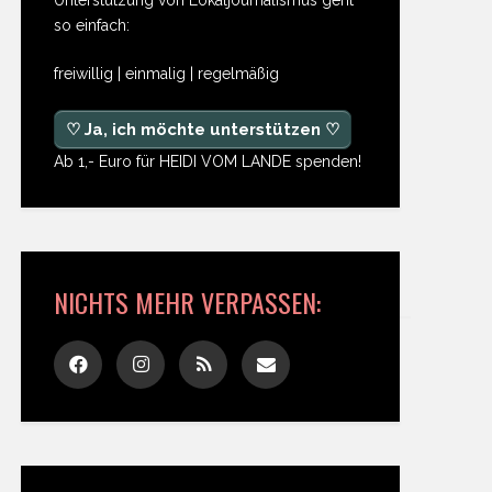
so einfach:
freiwillig | einmalig | regelmäßig
♡ Ja, ich möchte unterstützen ♡
Ab 1,- Euro für HEIDI VOM LANDE spenden!
NICHTS MEHR VERPASSEN: