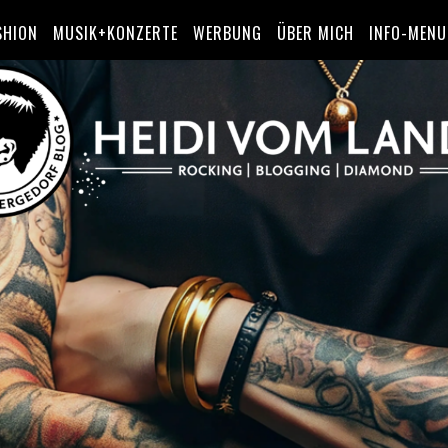
SHION
MUSIK+KONZERTE
WERBUNG
ÜBER MICH
INFO-MENU