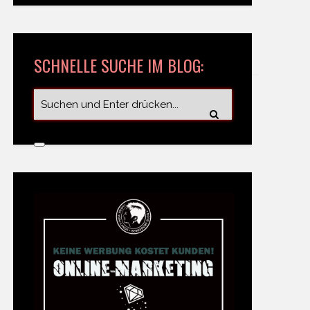
SCHNELLE SUCHE IM BLOG: