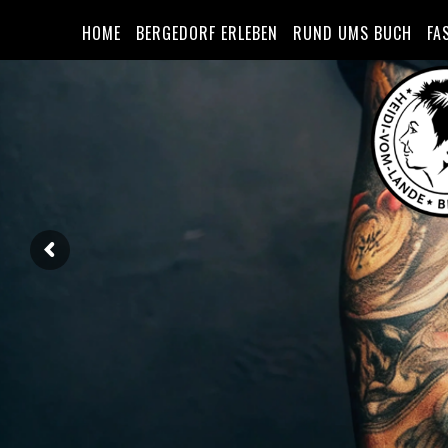
HOME
BERGEDORF ERLEBEN
RUND UMS BUCH
FA