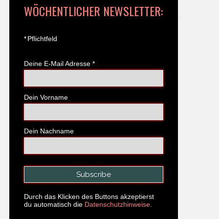
WÖCHENTLICHER NEWSLETTER:
*
Pflichtfeld
Deine E-Mail Adresse
*
Dein Vorname
Dein Nachname
Durch das Klicken des Buttons akzeptierst
du automatisch die
Datenschutzhinweise.