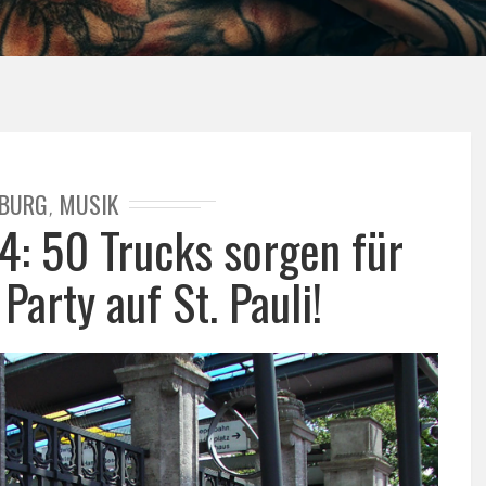
BURG
MUSIK
,
: 50 Trucks sorgen für
Party auf St. Pauli!