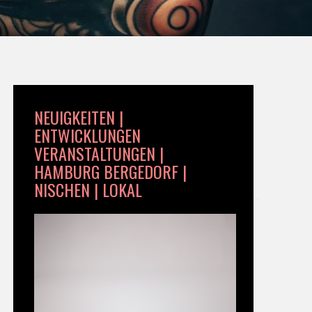
NEUIGKEITEN |
ENTWICKLUNGEN
VERANSTALTUNGEN |
HAMBURG BERGEDORF |
NISCHEN | LOKAL