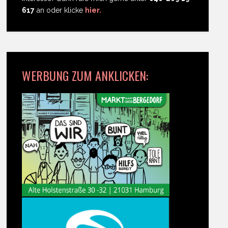
617
an oder klicke
hier.
WERBUNG ZUM ANKLICKEN: