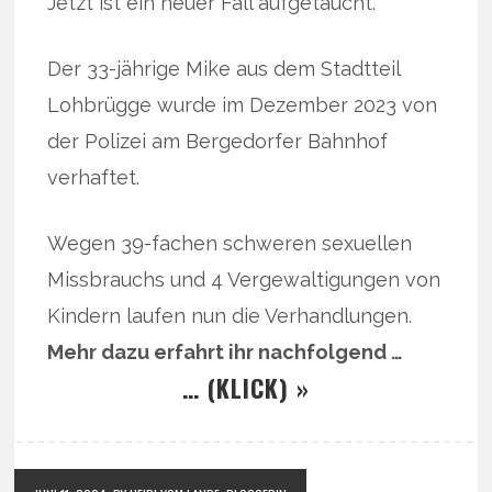
Jetzt ist ein neuer Fall aufgetaucht.
Der 33-jährige Mike aus dem Stadtteil
Lohbrügge wurde im Dezember 2023 von
der Polizei am Bergedorfer Bahnhof
verhaftet.
Wegen 39-fachen schweren sexuellen
Missbrauchs und 4 Vergewaltigungen von
Kindern laufen nun die Verhandlungen.
Mehr dazu erfahrt ihr nachfolgend …
… (KLICK) »