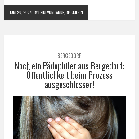
JUNI 20, 2024
BY HEIDI VOM LANDE, BLOGGERIN
BERGEDORF
Noch ein Pädophiler aus Bergedorf:
Öffentlichkeit beim Prozess
ausgeschlossen!