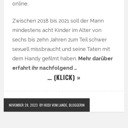
online.
Zwischen 2018 bis 2021 soll der Mann
mindestens acht Kinder im Alter von
sechs bis zehn Jahren zum Teil schwer
sexuell missbraucht und seine Taten mit
dem Handy gefilmt haben.
Mehr darüber
erfahrt ihr nachfolgend …
… (KLICK) »
NOVEMBER 28, 2023
BY HEIDI VOM LANDE, BLOGGERIN