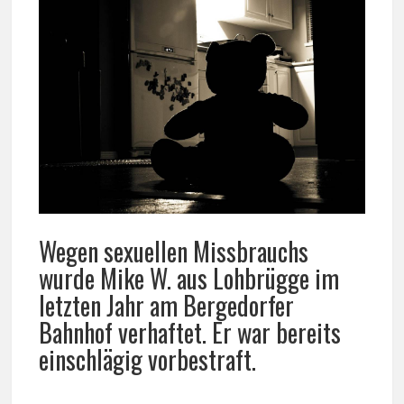
Wegen sexuellen Missbrauchs
wurde Mike W. aus Lohbrügge im
letzten Jahr am Bergedorfer
Bahnhof verhaftet. Er war bereits
einschlägig vorbestraft.