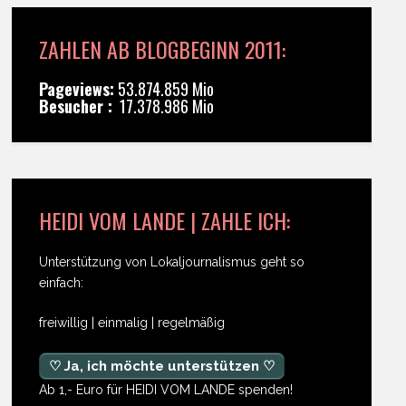
ZAHLEN AB BLOGBEGINN 2011:
Pageviews:
53.874.859 Mio
Besucher :
17.378.986 Mio
HEIDI VOM LANDE | ZAHLE ICH:
Unterstützung von Lokaljournalismus geht so
einfach:
freiwillig | einmalig | regelmäßig
♡ Ja, ich möchte unterstützen ♡
Ab 1,- Euro für HEIDI VOM LANDE spenden!