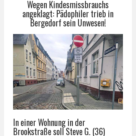
Wegen Kindesmissbrauchs
angeklagt: Pädophiler trieb in
Bergedorf sein Unwesen!
In einer Wohnung in der
Brookstraße soll Steve G. (36)