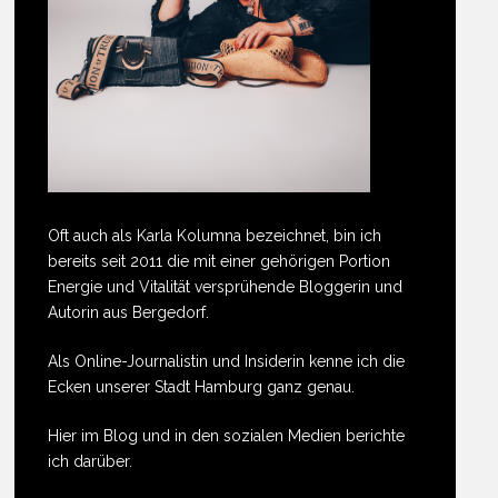
Oft auch als Karla Kolumna bezeichnet, bin ich
bereits seit 2011 die mit einer gehörigen Portion
Energie und Vitalität versprühende Bloggerin und
Autorin aus Bergedorf.
Als Online-Journalistin und Insiderin kenne ich die
Ecken unserer Stadt Hamburg ganz genau.
Hier im Blog und in den sozialen Medien berichte
ich darüber.