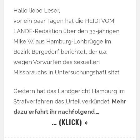
Hallo liebe Leser,
vor ein paar Tagen hat die HEIDI VOM
LANDE-Redaktion über den 33-jährigen
Mike W. aus Hamburg-Lohbrügge im
Bezirk Bergedorf berichtet, der u.a.
wegen Vorwürfen des sexuellen
Missbrauchs in Untersuchungshaft sitzt.
Gestern hat das Landgericht Hamburg im
Strafverfahren das Urteil verkündet.
Mehr
dazu erfahrt ihr nachfolgend …
… (KLICK) »