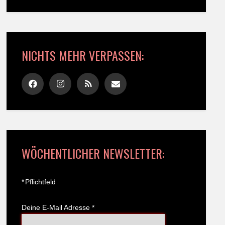
NICHTS MEHR VERPASSEN:
WÖCHENTLICHER NEWSLETTER:
*
Pflichtfeld
Deine E-Mail Adresse
*