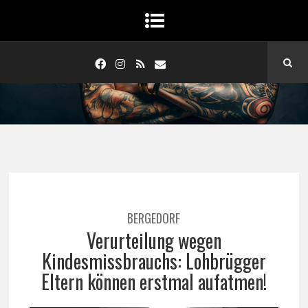
BERGEDORF
Verurteilung wegen
Kindesmissbrauchs: Lohbrügger
Eltern können erstmal aufatmen!