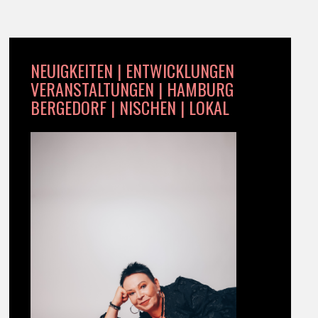
NEUIGKEITEN | ENTWICKLUNGEN
VERANSTALTUNGEN | HAMBURG
BERGEDORF | NISCHEN | LOKAL