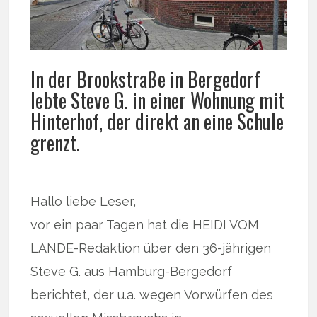
In der Brookstraße in Bergedorf
lebte Steve G. in einer Wohnung mit
Hinterhof, der direkt an eine Schule
grenzt.
Hallo liebe Leser,
vor ein paar Tagen hat die HEIDI VOM
LANDE-Redaktion über den 36-jährigen
Steve G. aus Hamburg-Bergedorf
berichtet, der u.a. wegen Vorwürfen des