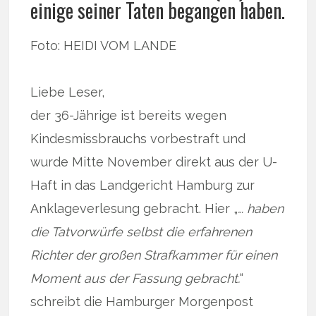
einige seiner Taten begangen haben.
Foto: HEIDI VOM LANDE
Liebe Leser,
der 36-Jährige ist bereits wegen
Kindesmissbrauchs vorbestraft und
wurde Mitte November direkt aus der U-
Haft in das Landgericht Hamburg zur
Anklageverlesung gebracht. Hier „
… haben
die Tatvorwürfe selbst die erfahrenen
Richter der großen Strafkammer für einen
Moment aus der Fassung gebracht.
“
schreibt die Hamburger Morgenpost