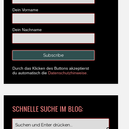
Dein Vorname
Dein Nachname
Durch das Klicken des Buttons akzeptierst
du automatisch die
Datenschutzhinweise.
SCHNELLE SUCHE IM BLOG: