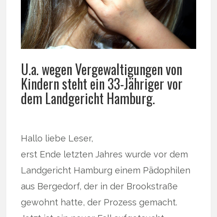
U.a. wegen Vergewaltigungen von
Kindern steht ein 33-Jähriger vor
dem Landgericht Hamburg.
Hallo liebe Leser,
erst Ende letzten Jahres wurde vor dem
Landgericht Hamburg einem Pädophilen
aus Bergedorf, der in der Brookstraße
gewohnt hatte, der Prozess gemacht.