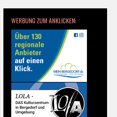
WERBUNG ZUM ANKLICKEN: