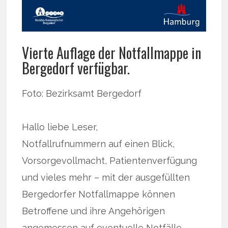
Vierte Auflage der Notfallmappe in
Bergedorf verfügbar.
Foto: Bezirksamt Bergedorf
Hallo liebe Leser,
Notfallrufnummern auf einen Blick,
Vorsorgevollmacht, Patientenverfügung
und vieles mehr – mit der ausgefüllten
Bergedorfer Notfallmappe können
Betroffene und ihre Angehörigen
angemessen auf eventuelle Notfälle