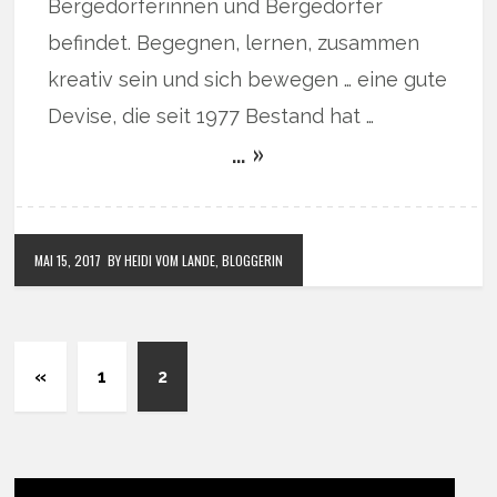
Bergedorferinnen und Bergedorfer
befindet. Begegnen, lernen, zusammen
kreativ sein und sich bewegen … eine gute
Devise, die seit 1977 Bestand hat …
… »
MAI 15, 2017
BY HEIDI VOM LANDE, BLOGGERIN
«
1
2