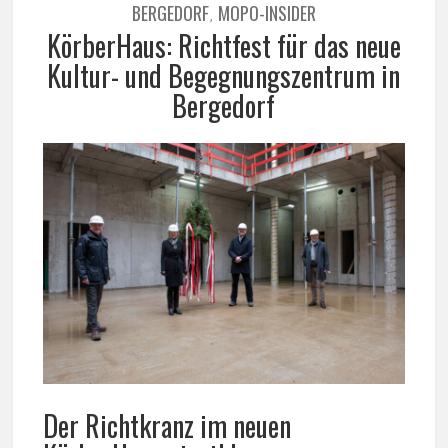
BERGEDORF
MOPO-INSIDER
,
KörberHaus: Richtfest für das neue
Kultur- und Begegnungszentrum in
Bergedorf
Der Richtkranz im neuen