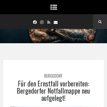
BERGEDORF
Für den Ernstfall vorbereiten:
Bergedorfer Notfallmappe neu
aufgelegt!