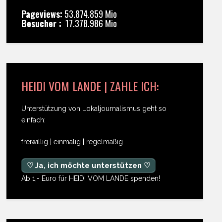
Pageviews:
53.874.859 Mio
Besucher :
17.378.986 Mio
HEIDI VOM LANDE | ZAHLE ICH:
Unterstützung von Lokaljournalismus geht so
einfach:
freiwillig | einmalig | regelmäßig
♡ Ja, ich möchte unterstützen ♡
Ab 1,- Euro für HEIDI VOM LANDE spenden!