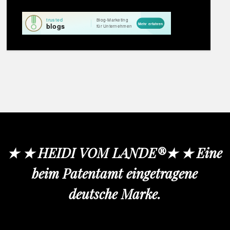
★ ★ HEIDI VOM LANDE®★ ★ Eine
beim Patentamt eingetragene
deutsche Marke.