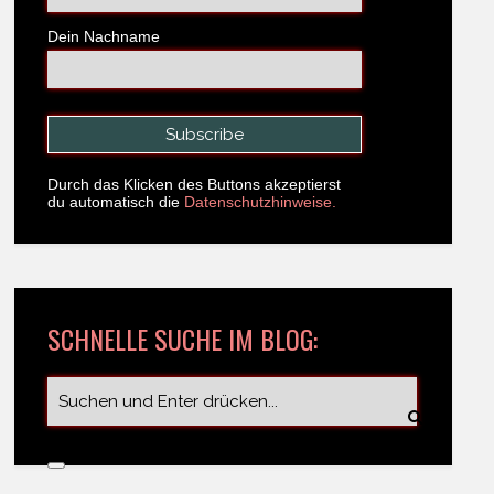
Dein Nachname
Durch das Klicken des Buttons akzeptierst
du automatisch die
Datenschutzhinweise.
SCHNELLE SUCHE IM BLOG: