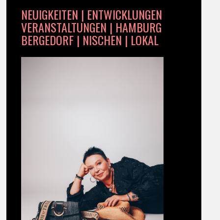
NEUIGKEITEN | ENTWICKLUNGEN
VERANSTALTUNGEN | HAMBURG
BERGEDORF | NISCHEN | LOKAL