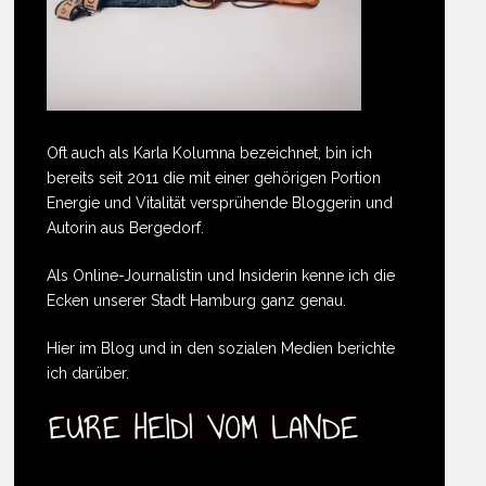
Oft auch als Karla Kolumna bezeichnet, bin ich
bereits seit 2011 die mit einer gehörigen Portion
Energie und Vitalität versprühende Bloggerin und
Autorin aus Bergedorf.
Als Online-Journalistin und Insiderin kenne ich die
Ecken unserer Stadt Hamburg ganz genau.
Hier im Blog und in den sozialen Medien berichte
ich darüber.