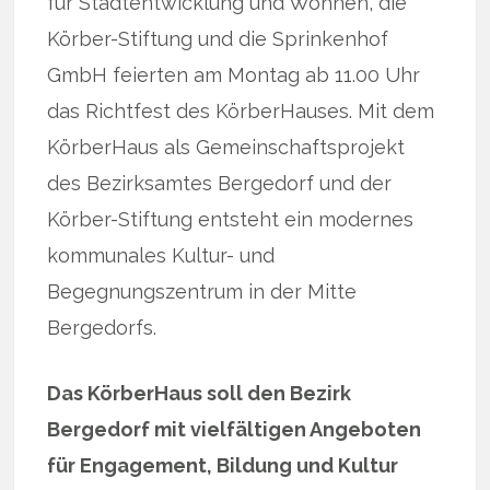
für Stadtentwicklung und Wohnen, die
Körber-Stiftung und die Sprinkenhof
GmbH feierten am Montag ab 11.00 Uhr
das Richtfest des KörberHauses. Mit dem
KörberHaus als Gemeinschaftsprojekt
des Bezirksamtes Bergedorf und der
Körber-Stiftung entsteht ein modernes
kommunales Kultur- und
Begegnungszentrum in der Mitte
Bergedorfs.
Das KörberHaus soll den Bezirk
Bergedorf mit vielfältigen Angeboten
für Engagement, Bildung und Kultur