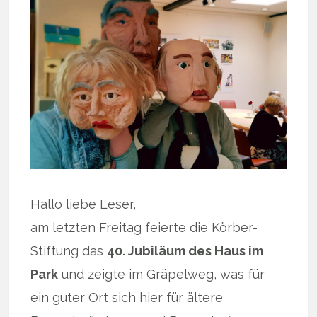
Hallo liebe Leser,
am letzten Freitag feierte die Körber-
Stiftung das
40. Jubiläum des Haus im
Park
und zeigte im Gräpelweg, was für
ein guter Ort sich hier für ältere