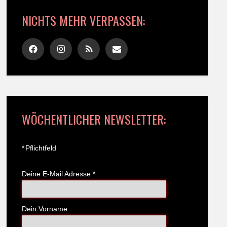
NICHTS MEHR VERPASSEN:
WÖCHENTLICHER NEWSLETTER:
*
Pflichtfeld
Deine E-Mail Adresse
*
Dein Vorname