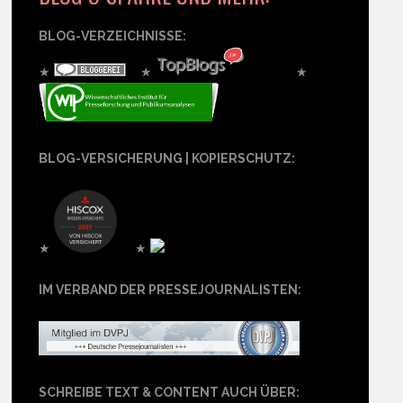
BLOG-VERZEICHNISSE:
★
★
★
BLOG-VERSICHERUNG | KOPIERSCHUTZ:
★
★
IM VERBAND DER PRESSEJOURNALISTEN:
SCHREIBE TEXT & CONTENT AUCH ÜBER: