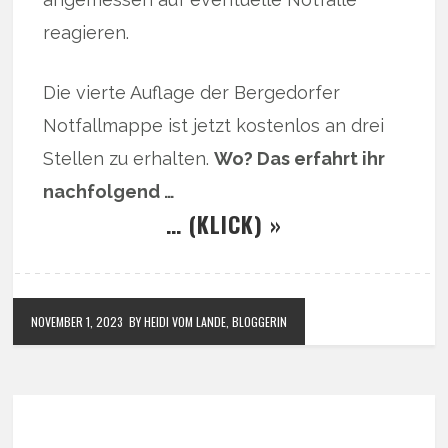
reagieren.
Die vierte Auflage der Bergedorfer
Notfallmappe ist jetzt kostenlos an drei
Stellen zu erhalten.
Wo? Das erfahrt ihr
nachfolgend …
… (KLICK) »
NOVEMBER 1, 2023
BY HEIDI VOM LANDE, BLOGGERIN