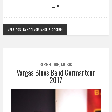
… »
MAI 8, 2018
BY HEIDI VOM LANDE, BLOGGERIN
BERGEDORF
MUSIK
,
Vargas Blues Band Germantour
2017