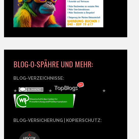
BLOG-O-SPÄHRE UND MEHR:
BLOG-VERZEICHNISSE:
★
★
★
BLOG-VERSICHERUNG | KOPIERSCHUTZ: