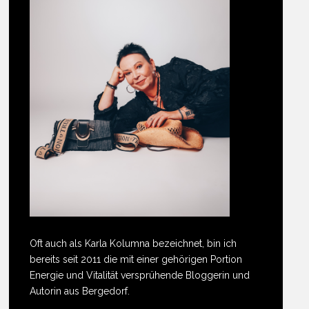
Oft auch als Karla Kolumna bezeichnet, bin ich
bereits seit 2011 die mit einer gehörigen Portion
Energie und Vitalität versprühende Bloggerin und
Autorin aus Bergedorf.