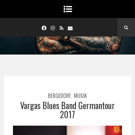
BERGEDORF
MUSIK
,
Vargas Blues Band Germantour
2017