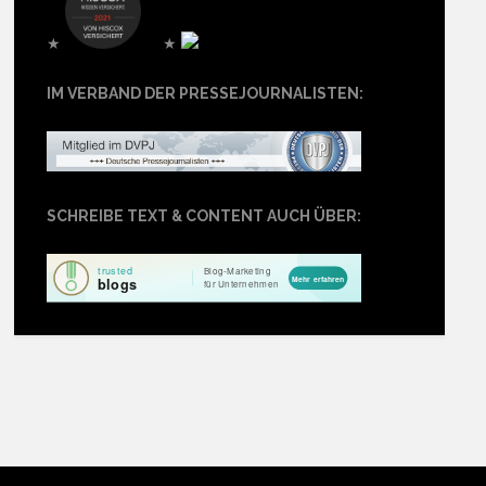
★
★
IM VERBAND DER PRESSEJOURNALISTEN:
SCHREIBE TEXT & CONTENT AUCH ÜBER: