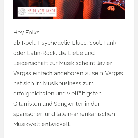
Hey Folks,
ob Rock, Psychedelic-Blues, Soul, Funk
oder Latin-Rock, die Liebe und
Leidenschaft zur Musik scheint Javier
Vargas einfach angeboren zu sein. Vargas
hat sich im Musikbusiness zum
erfolgreichsten und vielfältigsten
Gitarristen und Songwriter in der
spanischen und latein-amerikanischen
Musikwelt entwickelt.