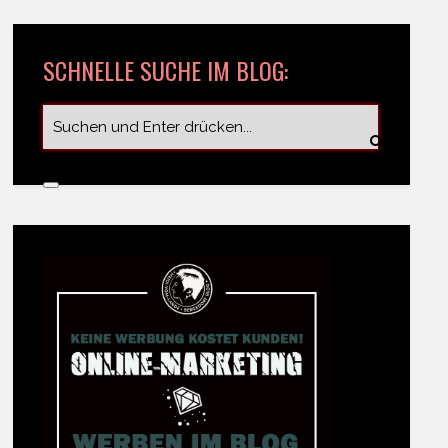
SCHNELLE SUCHE IM BLOG: