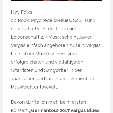
Hey Folks,
ob Rock, Psychedelic-Blues, Soul, Funk
oder Latin-Rock, die Liebe und
Leidenschaft zur Musik scheint Javier
Vargas einfach angeboren zu sein. Vargas
hat sich im Musikbusiness zum
erfolgreichsten und vielfältigsten
Gitarristen und Songwriter in der
spanischen und latein-amerikanischen
Musikwelt entwickelt.
Davon durfte ich mich beim ersten
Konzert
„Germantour 2017 Vargas Blues