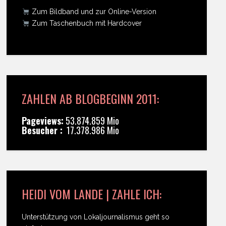
Zum Bildband und zur Online-Version
Zum Taschenbuch mit Hardcover
ZAHLEN AB BLOGBEGINN 2011:
Pageviews:
53.874.859 Mio
Besucher :
17.378.986 Mio
HEIDI VOM LANDE | ZAHLE ICH:
Unterstützung von Lokaljournalismus geht so