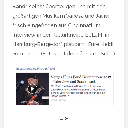
Band“
selbst überzeugen und mit den
großartigen Musikern Vanesa und Javier,
frisch eingeflogen aus Cincinnati, im
Interview in der Kulturkneipe BeLaMi in
Hamburg-Bergedorf plaudern. Eure Heidi
vom Lande (Fotos auf der nächsten Seite)
… »