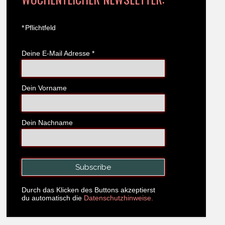
*
Pflichtfeld
Deine E-Mail Adresse
*
Dein Vorname
Dein Nachname
Durch das Klicken des Buttons akzeptierst
du automatisch die
Datenschutzhinweise.