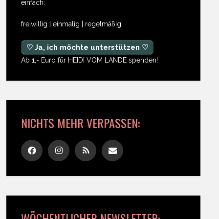
einfach:
freiwillig | einmalig | regelmäßig
♡ Ja, ich möchte unterstützen ♡
Ab 1,- Euro für HEIDI VOM LANDE spenden!
NICHTS MEHR VERPASSEN:
WÖCHENTLICHER NEWSLETTER: