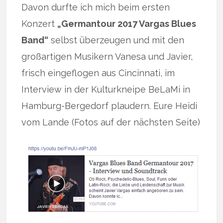
Davon durfte ich mich beim ersten
Konzert
„Germantour 2017 Vargas Blues
Band“
selbst überzeugen und mit den
großartigen Musikern Vanesa und Javier,
frisch eingeflogen aus Cincinnati, im
Interview in der Kulturkneipe BeLaMi in
Hamburg-Bergedorf plaudern. Eure Heidi
vom Lande (Fotos auf der nächsten Seite)