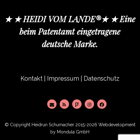
★ ★ HEIDI VOM LANDE®★ ★ Eine
beim Patentamt eingetragene
deutsche Marke.
Kontakt
|
Impressum
|
Datenschutz
© Copyright
Heidrun Schumacher
2015-2026 Webdevelopment
by
Mondula GmbH