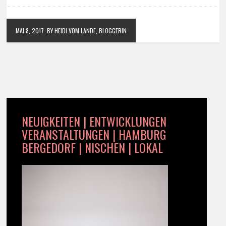
MAI 8, 2017
BY HEIDI VOM LANDE, BLOGGERIN
NEUIGKEITEN | ENTWICKLUNGEN
VERANSTALTUNGEN | HAMBURG
BERGEDORF | NISCHEN | LOKAL