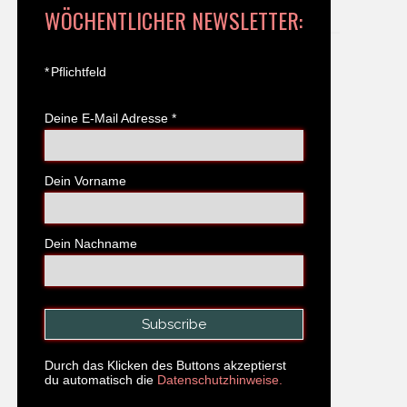
WÖCHENTLICHER NEWSLETTER:
*
Pflichtfeld
Deine E-Mail Adresse
*
Dein Vorname
Dein Nachname
Durch das Klicken des Buttons akzeptierst
du automatisch die
Datenschutzhinweise.