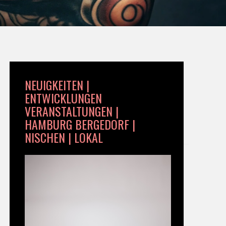
NEUIGKEITEN |
ENTWICKLUNGEN
VERANSTALTUNGEN |
HAMBURG BERGEDORF |
NISCHEN | LOKAL