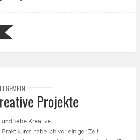
LLGEMEIN
kreative Projekte
 und liebe Kreative,
Praktikums habe ich vor einiger Zeit