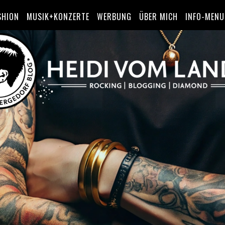
SHION
MUSIK+KONZERTE
WERBUNG
ÜBER MICH
INFO-MENU