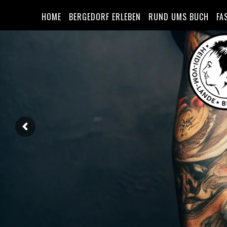
HOME
BERGEDORF ERLEBEN
RUND UMS BUCH
FA