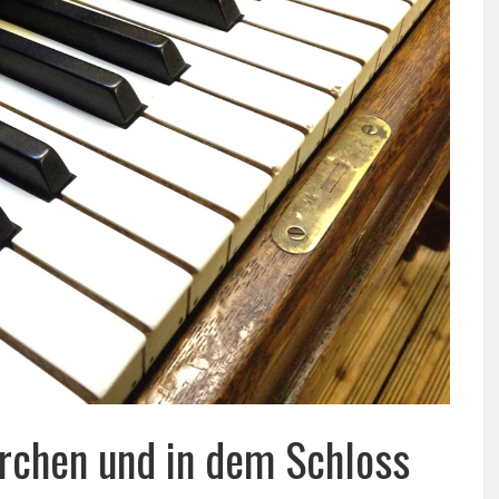
irchen und in dem Schloss