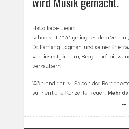
wird Musik gemacht.
Hallo liebe Leser,
schon seit 2002 gelingt es dem Verein 
Dr. Farhang Logmani und seiner Ehefra
Vereinsmitgliedern, Bergedorf mit wun
verzaubern.
Während der 24. Saison der Bergedorf
auf herrliche Konzerte freuen.
Mehr da
… 