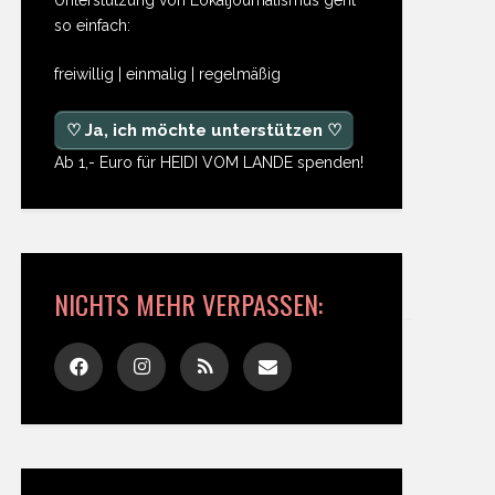
so einfach:
freiwillig | einmalig | regelmäßig
♡ Ja, ich möchte unterstützen ♡
Ab 1,- Euro für HEIDI VOM LANDE spenden!
NICHTS MEHR VERPASSEN: