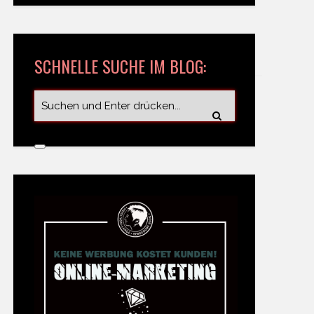
SCHNELLE SUCHE IM BLOG: