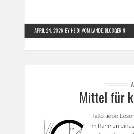
APRIL 24, 2026
BY HEIDI VOM LANDE, BLOGGERIN
A
Mittel für 
Hallo liebe Leser
im Rahmen eines 