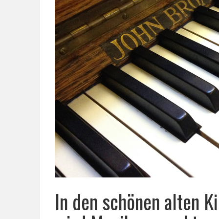
In den schönen alten K