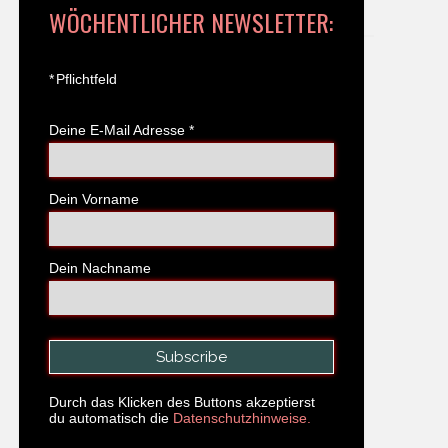
WÖCHENTLICHER NEWSLETTER:
*
Pflichtfeld
Deine E-Mail Adresse
*
Dein Vorname
Dein Nachname
Durch das Klicken des Buttons akzeptierst
du automatisch die
Datenschutzhinweise.