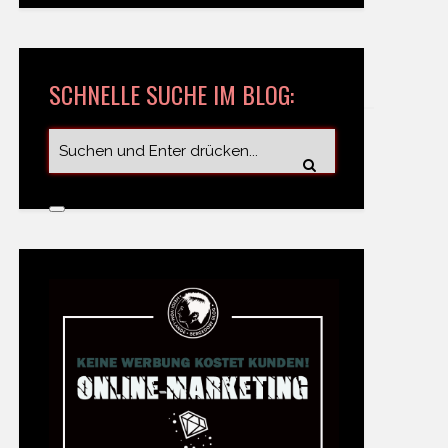
SCHNELLE SUCHE IM BLOG: