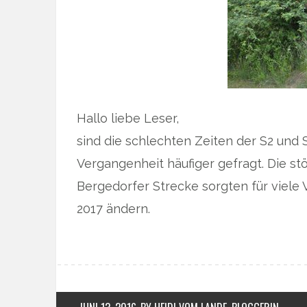
Hallo liebe Leser,
sind die schlechten Zeiten der S2 und 
Vergangenheit häufiger gefragt. Die st
Bergedorfer Strecke sorgten für viele 
2017 ändern.