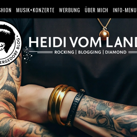
SHION
MUSIK+KONZERTE
WERBUNG
ÜBER MICH
INFO-MENU