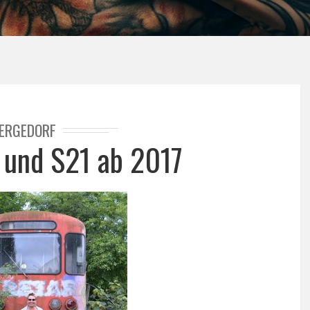
ERGEDORF
und S21 ab 2017