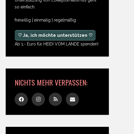
so einfach:
freiwillig | einmalig | regelmäßig
♡ Ja, ich möchte unterstützen ♡
Ab 1,- Euro für HEIDI VOM LANDE spenden!
NICHTS MEHR VERPASSEN: