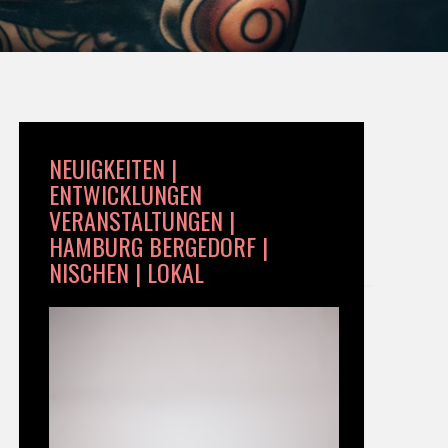
NEUIGKEITEN |
ENTWICKLUNGEN
VERANSTALTUNGEN |
HAMBURG BERGEDORF |
NISCHEN | LOKAL