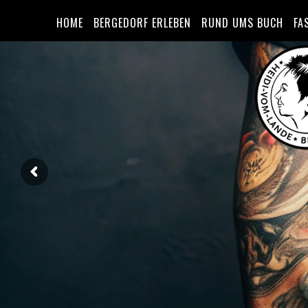
HOME
BERGEDORF ERLEBEN
RUND UMS BUCH
FA